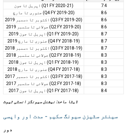
7.4
اپریل تا جون (Q1 FY 2020-21)
8.6
جنوری تا مارچ (Q4 FY 2019-20)
8.6
اکتوبر تا دسمبر 2019 (Q3 FY 2019-20)
8.6
جولائی تا ستمبر 2019 (Q2 FY 2019-20)
8.7
اپریل تا جون 2019 (Q1 FY 2019-20)
8.7
جنوری تا مارچ 2019 (Q4 FY 2018-19)
8.7
اکتوبر تا دسمبر 2018 (Q3 FY 2018-19)
8.3
جولائی تا ستمبر 2018 (Q2 FY 2018-19)
8.3
اپریل تا جون 2018 (Q1 FY 2018-19)
8.3
جنوری تا مارچ 2018 (Q4 FY 2017-18)
8.3
اکتوبر تا دسمبر 2017 (Q3 FY 2017-18)
8.3
جولائی تا ستمبر 2017 (Q2 FY 2017-18)
8.4
اپریل تا جون 2017 (Q1 FY 2017-18)
ڈیٹا ماخذ: نیشنل سیونگز انسٹی ٹیوٹ
سینئر سٹیزن سیونگ سکیم - مدت اور واپسی
دور