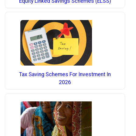
Equity Linked Savings Schemes (ELSS)
Tax Saving Schemes For Investment In
2026