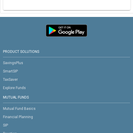
PRODUCT SOLUTIONS
SavingsPlus
SmartSIP
TaxSaver
Explore Funds
MUTUAL FUNDS
Mutual Fund Basics
Financial Planning
SIP