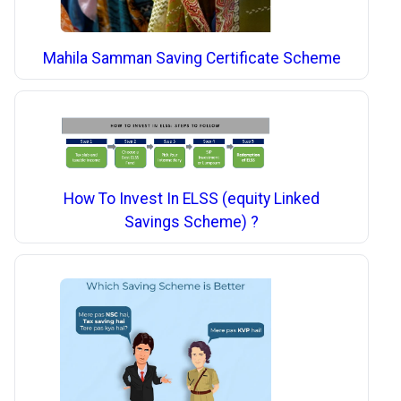
Mahila Samman Saving Certificate Scheme
How To Invest In ELSS (equity Linked
Savings Scheme) ?