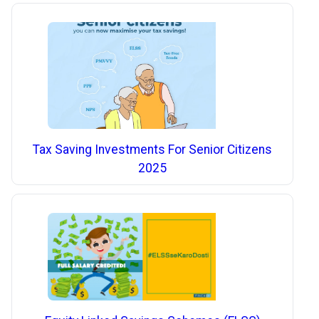
Tax Saving Investments For Senior Citizens
2025