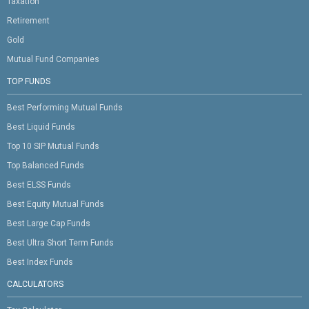
Taxation
Retirement
Gold
Mutual Fund Companies
TOP FUNDS
Best Performing Mutual Funds
Best Liquid Funds
Top 10 SIP Mutual Funds
Top Balanced Funds
Best ELSS Funds
Best Equity Mutual Funds
Best Large Cap Funds
Best Ultra Short Term Funds
Best Index Funds
CALCULATORS