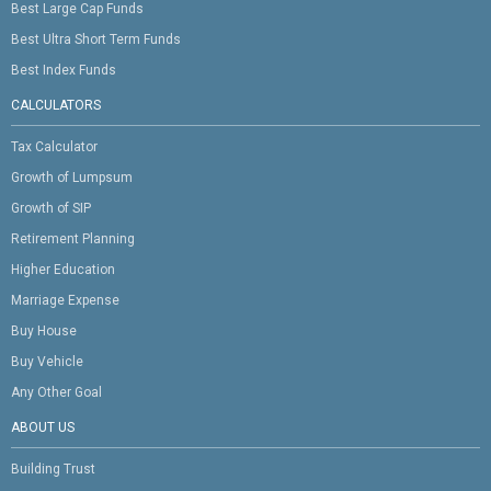
Best Large Cap Funds
Best Ultra Short Term Funds
Best Index Funds
CALCULATORS
Tax Calculator
Growth of Lumpsum
Growth of SIP
Retirement Planning
Higher Education
Marriage Expense
Buy House
Buy Vehicle
Any Other Goal
ABOUT US
Building Trust