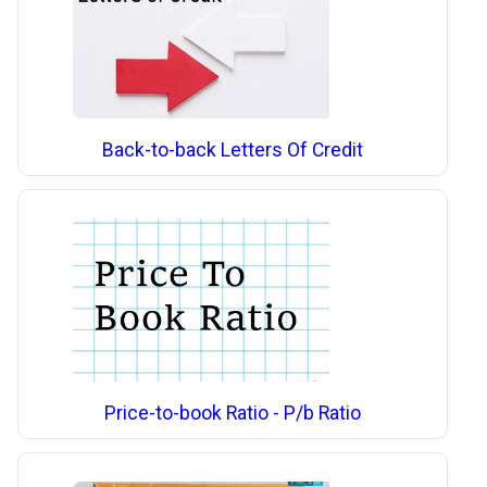
Back-to-back Letters Of Credit
Price-to-book Ratio - P/b Ratio