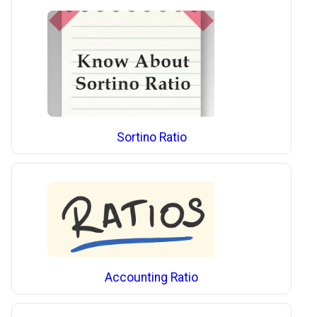
Sortino Ratio
Accounting Ratio