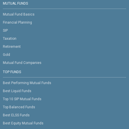
MUTUAL FUNDS
Mutual Fund Basics
Financial Planning
SIP
Taxation
Retirement
Gold
Mutual Fund Companies
TOP FUNDS
Best Performing Mutual Funds
Best Liquid Funds
Top 10 SIP Mutual Funds
Top Balanced Funds
Best ELSS Funds
Best Equity Mutual Funds