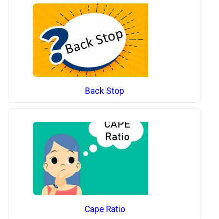
Back Stop
Cape Ratio