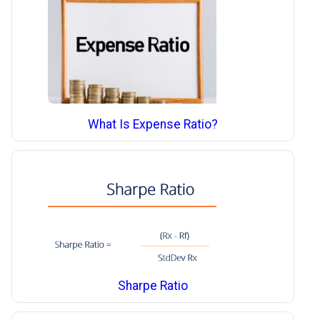
What Is Expense Ratio?
Sharpe Ratio