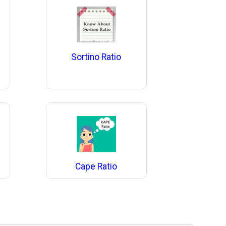
Sortino Ratio
Cape Ratio