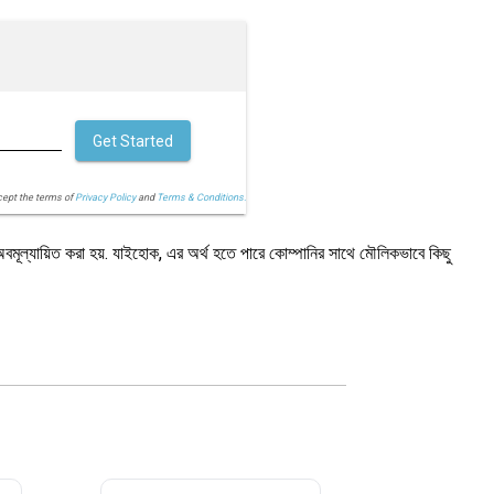
Get Started
cept the terms of
Privacy Policy
and
Terms & Conditions.
বমূল্যায়িত করা হয়. যাইহোক, এর অর্থ হতে পারে কোম্পানির সাথে মৌলিকভাবে কিছু