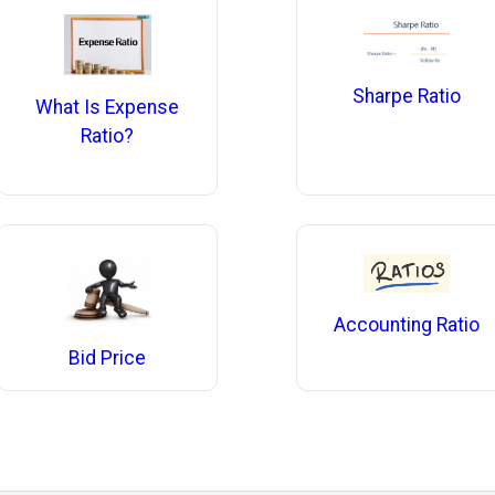
Sharpe Ratio
What Is Expense
Ratio?
Accounting Ratio
Bid Price