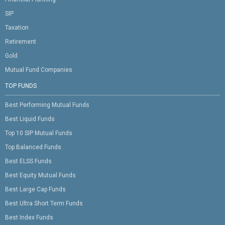
SIP
Taxation
Retirement
Gold
Mutual Fund Companies
TOP FUNDS
Best Performing Mutual Funds
Best Liquid Funds
Top 10 SIP Mutual Funds
Top Balanced Funds
Best ELSS Funds
Best Equity Mutual Funds
Best Large Cap Funds
Best Ultra Short Term Funds
Best Index Funds