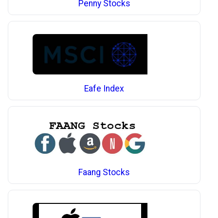
Penny Stocks
Eafe Index
Faang Stocks