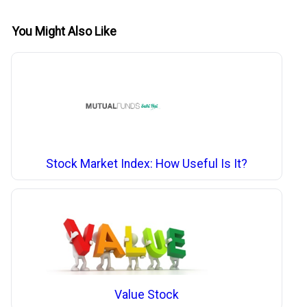
You Might Also Like
Stock Market Index: How Useful Is It?
Value Stock