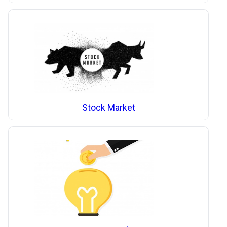
Stock Market