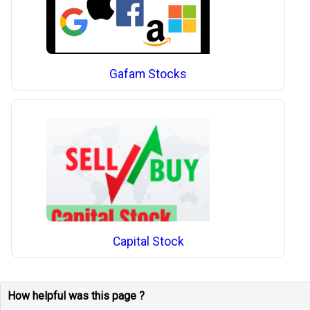
Gafam Stocks
Capital Stock
How helpful was this page ?