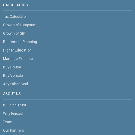
CALCULATORS
Tax Calculator
Growth of Lumpsum
Growth of SIP
Retirement Planning
Higher Education
Marriage Expense
Buy House
Buy Vehicle
Any Other Goal
ABOUT US
Building Trust
Why Fincash
Team
Our Partners