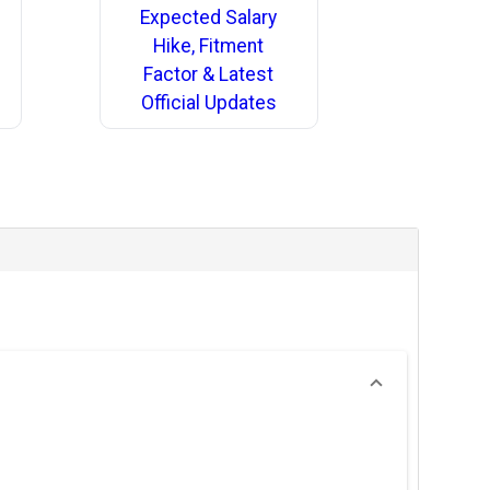
Expected Salary
Hike, Fitment
Factor & Latest
Official Updates