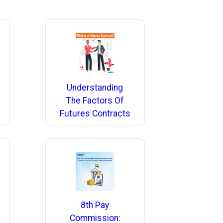
Understanding
The Factors Of
Futures Contracts
8th Pay
Commission: