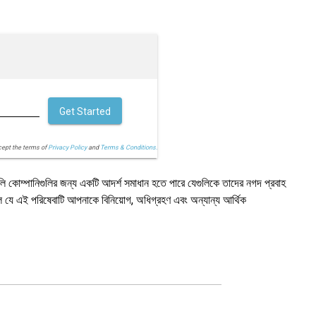
Get Started
cept the terms of
Privacy Policy
and
Terms & Conditions.
ণগুলি কোম্পানিগুলির জন্য একটি আদর্শ সমাধান হতে পারে যেগুলিকে তাদের নগদ প্রবাহ
ি হল যে এই পরিষেবাটি আপনাকে বিনিয়োগ, অধিগ্রহণ এবং অন্যান্য আর্থিক