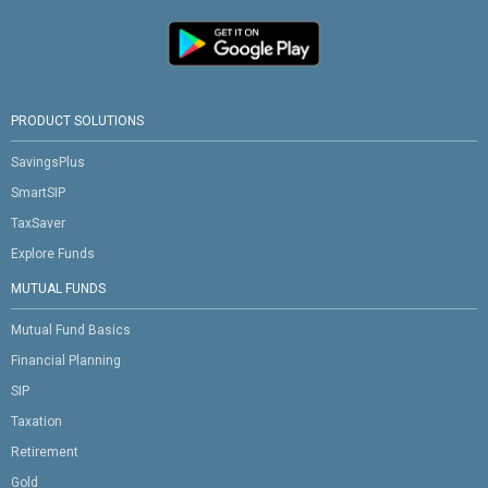
PRODUCT SOLUTIONS
SavingsPlus
SmartSIP
TaxSaver
Explore Funds
MUTUAL FUNDS
Mutual Fund Basics
Financial Planning
SIP
Taxation
Retirement
Gold