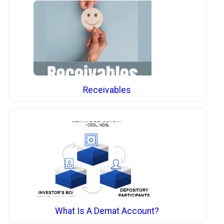
Receivables
What Is A Demat Account?