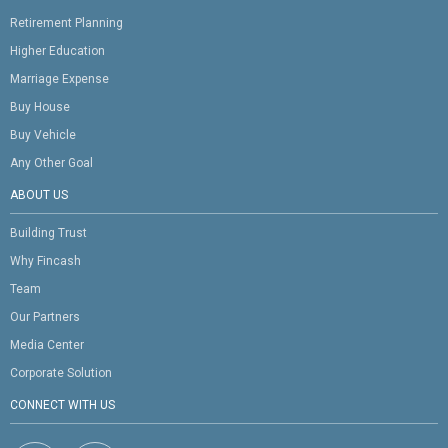
Retirement Planning
Higher Education
Marriage Expense
Buy House
Buy Vehicle
Any Other Goal
ABOUT US
Building Trust
Why Fincash
Team
Our Partners
Media Center
Corporate Solution
CONNECT WITH US