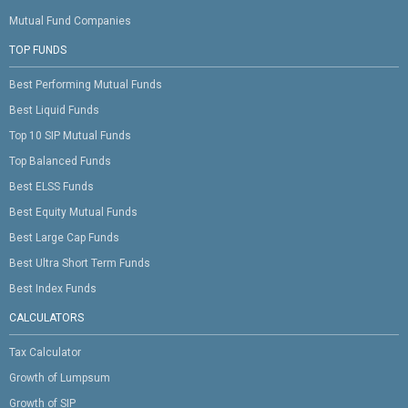
Mutual Fund Companies
TOP FUNDS
Best Performing Mutual Funds
Best Liquid Funds
Top 10 SIP Mutual Funds
Top Balanced Funds
Best ELSS Funds
Best Equity Mutual Funds
Best Large Cap Funds
Best Ultra Short Term Funds
Best Index Funds
CALCULATORS
Tax Calculator
Growth of Lumpsum
Growth of SIP