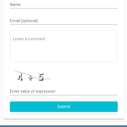
Name
Email (optional)
Enter value of expression
Submit