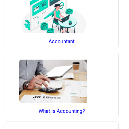
Accountant
What Is Accounting?