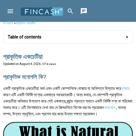
ফিনক্যাশ
»
প্রাকৃতিক একচেটিয়া
Table of contents
প্রাকৃতিক একচেটিয়া
Updated on
August 4, 2026
, 5714 views
প্রাকৃতিক মনোপলি কি?
একটি প্রাকৃতিক একচেটিয়া অর্থ এমন একটি কোম্পানিকে বোঝায় যা আধিপত্য বিস্তার করে
বাজার
কারণ এটি একটি নির্দিষ্ট পণ্যের একমাত্র সরবরাহকারী। অন্য কথায়, যে কোম্পানী প্রাকৃতিক
একচেটিয়া অধিকার উপভোগ করে সেই একমাত্র ব্র্যান্ড প্রদত্ত স্থানে একটি নির্দিষ্ট পণ্য বা পরিষেবা
অফার করে। এটি বিশেষভাবে দেখা যায় যে শিল্পগুলিতে বিশেষ ধরণের প্রয়োজন
কাচামাল
, অনন্য
সম্পদ, উন্নত প্রযুক্তি, এবং প্রসেস যার জন্য উন্নত দক্ষতা প্রয়োজন।