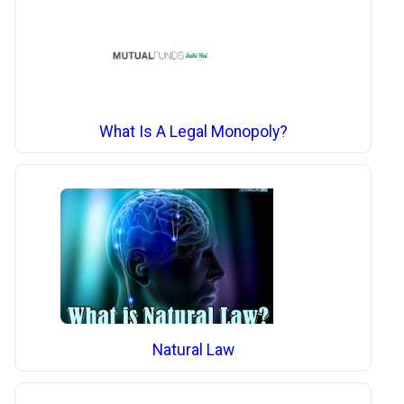
What Is A Legal Monopoly?
Natural Law