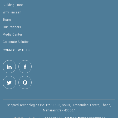
Building Trust
Why Fincash
Team
Our Partners
Media Center
Corporate Solution
CONNECT WITH US
Shepard Technologies Pvt. Ltd : 1808, Solus, Hiranandani Estate, Thane,
Maharashtra - 400607