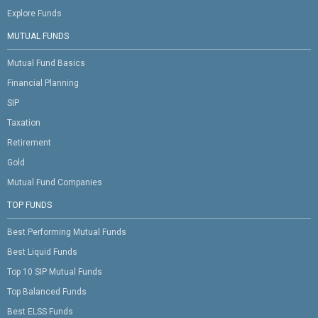
Explore Funds
MUTUAL FUNDS
Mutual Fund Basics
Financial Planning
SIP
Taxation
Retirement
Gold
Mutual Fund Companies
TOP FUNDS
Best Performing Mutual Funds
Best Liquid Funds
Top 10 SIP Mutual Funds
Top Balanced Funds
Best ELSS Funds