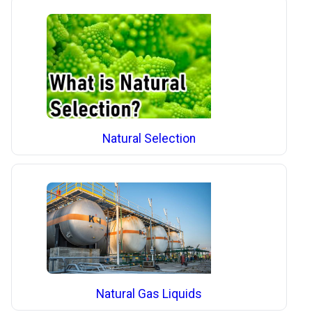
Natural Selection
Natural Gas Liquids