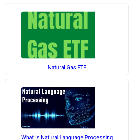
Natural Gas ETF
What Is Natural Language Processing