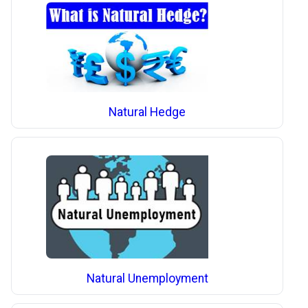
Natural Hedge
Natural Unemployment