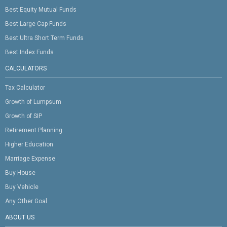
Best Equity Mutual Funds
Best Large Cap Funds
Best Ultra Short Term Funds
Best Index Funds
CALCULATORS
Tax Calculator
Growth of Lumpsum
Growth of SIP
Retirement Planning
Higher Education
Marriage Expense
Buy House
Buy Vehicle
Any Other Goal
ABOUT US