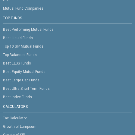
Gold
Mutual Fund Companies
TOP FUNDS
Best Performing Mutual Funds
Best Liquid Funds
Top 10 SIP Mutual Funds
Top Balanced Funds
Best ELSS Funds
Best Equity Mutual Funds
Best Large Cap Funds
Best Ultra Short Term Funds
Best Index Funds
CALCULATORS
Tax Calculator
Growth of Lumpsum