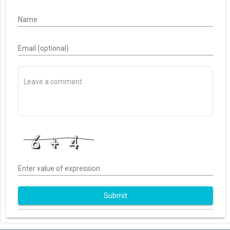
Name
Email (optional)
Enter value of expression
Submit