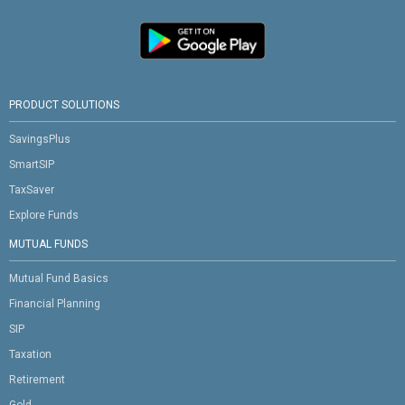
PRODUCT SOLUTIONS
SavingsPlus
SmartSIP
TaxSaver
Explore Funds
MUTUAL FUNDS
Mutual Fund Basics
Financial Planning
SIP
Taxation
Retirement