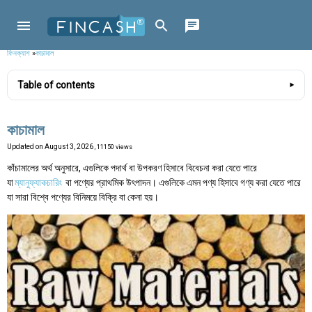
ফিনক্যাশ
»
কাচামাল
Table of contents
কাচামাল
Updated on
August 3, 2026
, 11150 views
কাঁচামালের অর্থ অনুসারে, এগুলিকে পদার্থ বা উপকরণ হিসাবে বিবেচনা করা যেতে পারে
যা
ম্যানুফ্যাকচারিং
বা পণ্যের প্রাথমিক উৎপাদন। এগুলিকে এমন পণ্য হিসাবে গণ্য করা যেতে পারে
যা সারা বিশ্বে পণ্যের বিনিময়ে বিক্রি বা কেনা হয়।