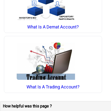
What Is A Demat Account?
What Is A Trading Account?
How helpful was this page ?