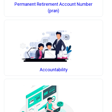
Permanent Retirement Account Number
(pran)
Accountability