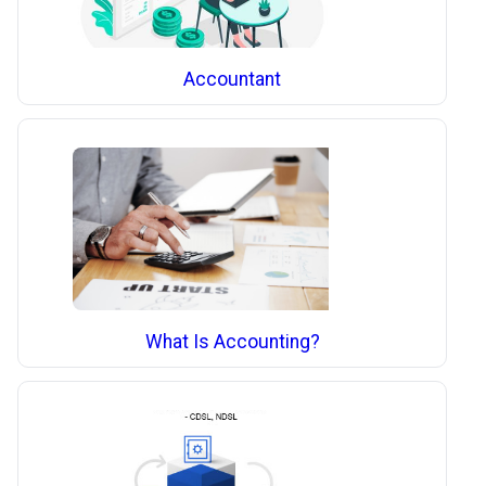
Accountant
What Is Accounting?