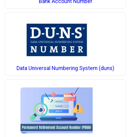
Bank Account Number
Data Universal Numbering System (duns)