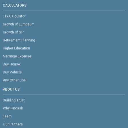
CALCULATORS
Tax Calculator
Growth of Lumpsum
Growth of SIP
Retirement Planning
Higher Education
Marriage Expense
Buy House
Buy Vehicle
Any Other Goal
ABOUT US
Building Trust
Why Fincash
Team
Our Partners