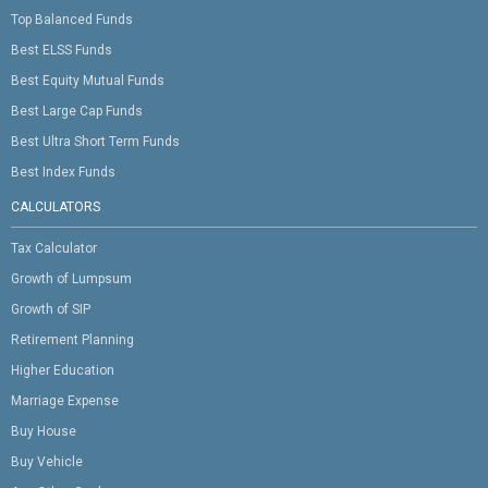
Top Balanced Funds
Best ELSS Funds
Best Equity Mutual Funds
Best Large Cap Funds
Best Ultra Short Term Funds
Best Index Funds
CALCULATORS
Tax Calculator
Growth of Lumpsum
Growth of SIP
Retirement Planning
Higher Education
Marriage Expense
Buy House
Buy Vehicle