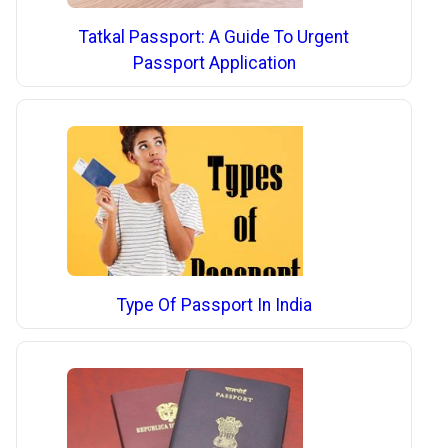
Tatkal Passport: A Guide To Urgent
Passport Application
Type Of Passport In India