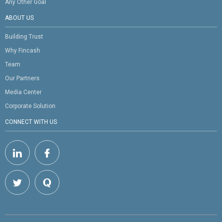
Any Other Goal
ABOUT US
Building Trust
Why Fincash
Team
Our Partners
Media Center
Corporate Solution
CONNECT WITH US