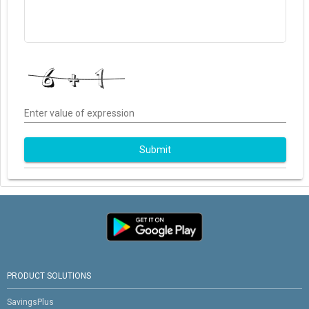
Enter value of expression
Submit
PRODUCT SOLUTIONS
SavingsPlus