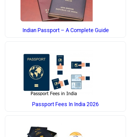
Indian Passport – A Complete Guide
Passport Fees In India 2026