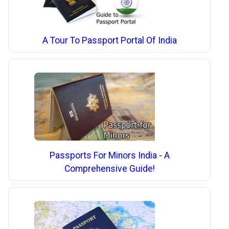
A Tour To Passport Portal Of India
Passports For Minors India - A
Comprehensive Guide!