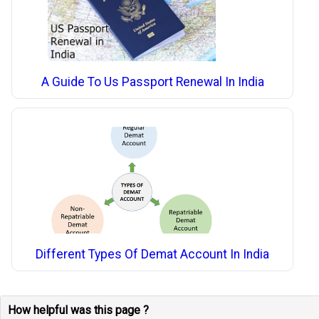
A Guide To Us Passport Renewal In India
Different Types Of Demat Account In India
How helpful was this page ?