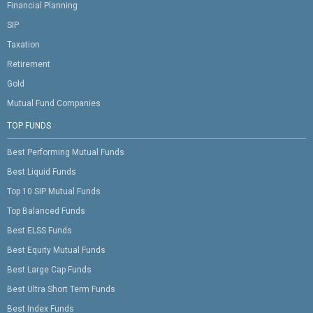
Financial Planning
SIP
Taxation
Retirement
Gold
Mutual Fund Companies
TOP FUNDS
Best Performing Mutual Funds
Best Liquid Funds
Top 10 SIP Mutual Funds
Top Balanced Funds
Best ELSS Funds
Best Equity Mutual Funds
Best Large Cap Funds
Best Ultra Short Term Funds
Best Index Funds