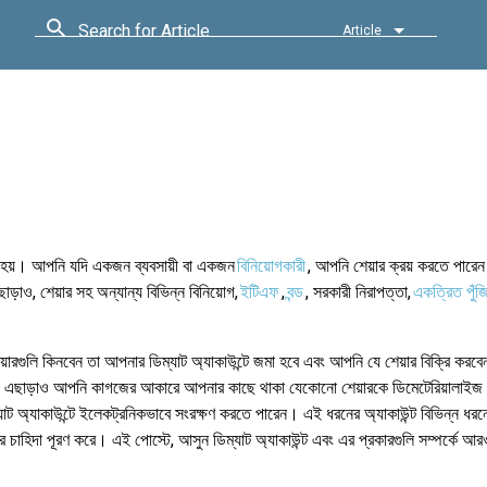
Search for Article
Article
রাখা হয়। আপনি যদি একজন ব্যবসায়ী বা একজন
বিনিয়োগকারী
, আপনি শেয়ার ক্রয় করতে পারে
়াও, শেয়ার সহ অন্যান্য বিভিন্ন বিনিয়োগ,
ইটিএফ
,
বন্ড
, সরকারী নিরাপত্তা,
একত্রিত পুঁজ
়ারগুলি কিনবেন তা আপনার ডিম্যাট অ্যাকাউন্টে জমা হবে এবং আপনি যে শেয়ার বিক্রি করব
। এছাড়াও আপনি কাগজের আকারে আপনার কাছে থাকা যেকোনো শেয়ারকে ডিমেটেরিয়ালাইজ
াট অ্যাকাউন্টে ইলেকট্রনিকভাবে সংরক্ষণ করতে পারেন। এই ধরনের অ্যাকাউন্ট বিভিন্ন ধরন
ীর চাহিদা পূরণ করে। এই পোস্টে, আসুন ডিম্যাট অ্যাকাউন্ট এবং এর প্রকারগুলি সম্পর্কে 