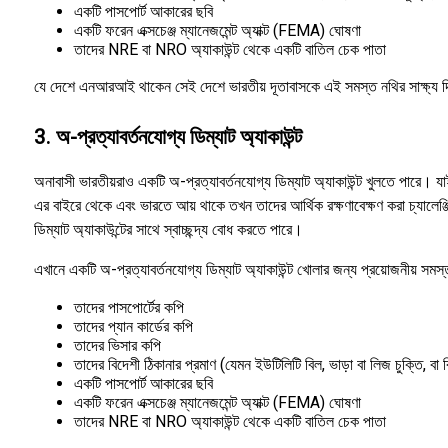
একটি পাসপোর্ট আকারের ছবি
একটি ফরেন এক্সচেঞ্জ ম্যানেজমেন্ট অ্যাক্ট (FEMA) ঘোষণা
তাদের NRE বা NRO অ্যাকাউন্ট থেকে একটি বাতিল চেক পাতা
যে দেশে এনআরআই থাকেন সেই দেশে ভারতীয় দূতাবাসকে এই সমস্ত নথির সাক্ষ্য 
3. অ-প্রত্যাবর্তনযোগ্য ডিম্যাট অ্যাকাউন্ট
অনাবাসী ভারতীয়রাও একটি অ-প্রত্যাবর্তনযোগ্য ডিম্যাট অ্যাকাউন্ট খুলতে পারে।
এর বাইরে থেকে এবং ভারতে আয় থাকে তখন তাদের আর্থিক রক্ষণাবেক্ষণ করা চ্যালেঞ্
ডিম্যাট অ্যাকাউন্টের সাথে স্বাচ্ছন্দ্য বোধ করতে পারে।
এখানে একটি অ-প্রত্যাবর্তনযোগ্য ডিম্যাট অ্যাকাউন্ট খোলার জন্য প্রয়োজনীয় সমস
তাদের পাসপোর্টের কপি
তাদের প্যান কার্ডের কপি
তাদের ভিসার কপি
তাদের বিদেশী ঠিকানার প্রমাণ (যেমন ইউটিলিটি বিল, ভাড়া বা লিজ চুক্তি, বা ব
একটি পাসপোর্ট আকারের ছবি
একটি ফরেন এক্সচেঞ্জ ম্যানেজমেন্ট অ্যাক্ট (FEMA) ঘোষণা
তাদের NRE বা NRO অ্যাকাউন্ট থেকে একটি বাতিল চেক পাতা