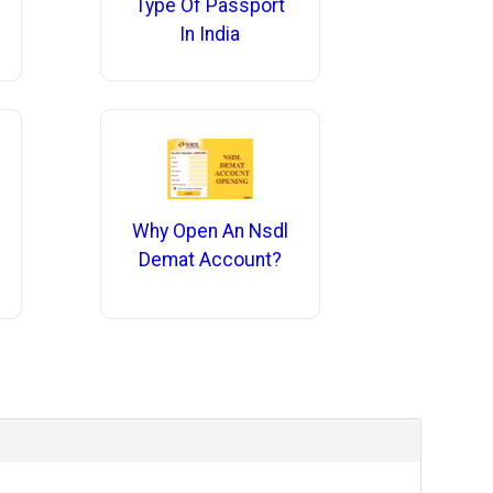
Type Of Passport
In India
Why Open An Nsdl
Demat Account?