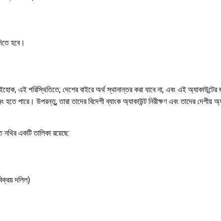
দিতে হবে।
 যাইহোক, এই পরিস্থিতিতে, দেশের বাইরে অর্থ স্থানান্তর করা যাবে না, এবং এই অ্যাকাউন
জিং হতে পারে। উপরন্তু, তারা তাদের বিদেশী ব্যাংক অ্যাকাউন্ট নিরীক্ষণ এবং তাদের দেশী
্ত নথির একটি তালিকা রয়েছে:
িক্রয় দলিল)