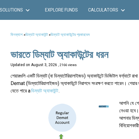
SOLUTIONS
EXPLORE FUNDS
CALCULATORS
ফিনক্যাশ
»
ডিম্যাট অ্যাকাউন্ট
»
ডিম্যাট অ্যাকাউন্টের প্রকারভেদ
ভারতে ডিম্যাট অ্যাকাউন্টের ধরন
Updated on
August 3, 2026
, 2166 views
শেয়ারগুলি একটি ডিম্যাট (বা ডিম্যাটেরিয়ালাইজড) অ্যাকাউন্টে ডিজিটাল ফর্ম্যাটে 
Demat (ডিম্যাটেরিয়ালাইজড) অ্যাকাউন্টে নিরাপদে সংরক্ষণ করতে পারেন। শেয়ার ছাড
যেতে পারে a
ডিম্যাট অ্যাকাউন্ট
.
আপনি যে শেয
নেওয়া হবে
আপনার ডিম্য
বিনিয়োগকার