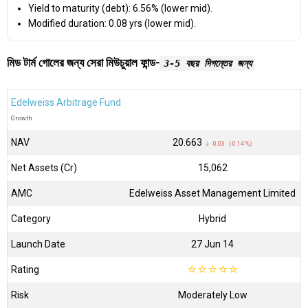
Yield to maturity (debt): 6.56% (lower mid).
Modified duration: 0.08 yrs (lower mid).
মিড টার্ম গোলের জন্য সেরা মিউচুয়াল ফান্ড-
3-5 বছর দিগন্তের জন্য
Edelweiss Arbitrage Fund
Growth
NAV
₹20.663
↓ -0.03 (-0.14 %)
Net Assets (Cr)
₹15,062
AMC
Edelweiss Asset Management Limited
Category
Hybrid
Launch Date
27 Jun 14
Rating
☆
☆
☆
☆
☆
Risk
Moderately Low