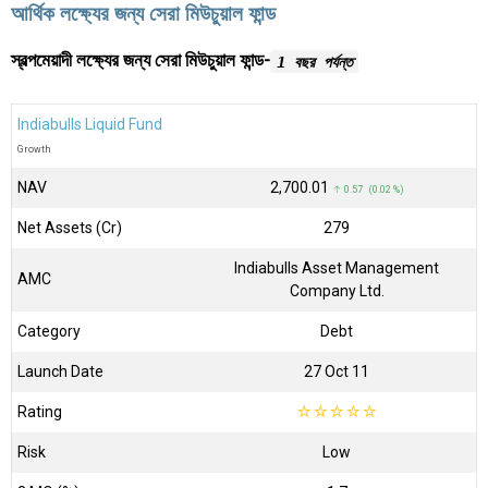
আর্থিক লক্ষ্যের জন্য সেরা মিউচুয়াল ফান্ড
স্বল্পমেয়াদী লক্ষ্যের জন্য সেরা মিউচুয়াল ফান্ড-
1 বছর পর্যন্ত
Indiabulls Liquid Fund
Growth
NAV
₹2,700.01
↑ 0.57 (0.02 %)
Net Assets (Cr)
₹279
Indiabulls Asset Management
AMC
Company Ltd.
Category
Debt
Launch Date
27 Oct 11
Rating
☆
☆
☆
☆
☆
Risk
Low