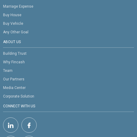
Marriage Expense
Buy House
Buy Vehicle
Any Other Goal
ABOUT US
Building Trust
Why Fincash
Team
Our Partners
Media Center
Corporate Solution
CONNECT WITH US