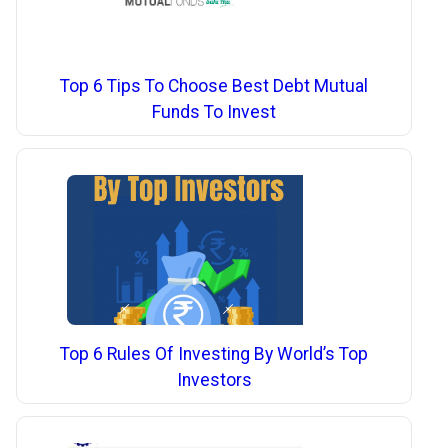
Top 6 Tips To Choose Best Debt Mutual
Funds To Invest
Top 6 Rules Of Investing By World’s Top
Investors