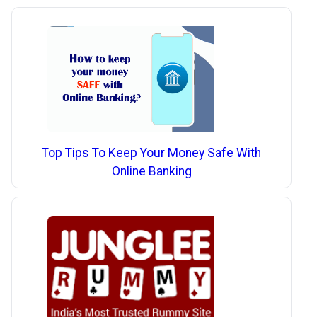
Top Tips To Keep Your Money Safe With
Online Banking