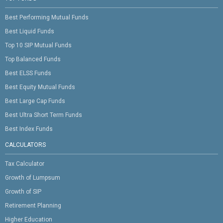
Best Performing Mutual Funds
Best Liquid Funds
Top 10 SIP Mutual Funds
Top Balanced Funds
Best ELSS Funds
Best Equity Mutual Funds
Best Large Cap Funds
Best Ultra Short Term Funds
Best Index Funds
CALCULATORS
Tax Calculator
Growth of Lumpsum
Growth of SIP
Retirement Planning
Higher Education