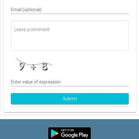
Email (optional)
Enter value of expression
Submit