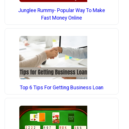
Junglee Rummy- Popular Way To Make
Fast Money Online
Top 6 Tips For Getting Business Loan