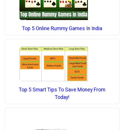
Top 5 Online Rummy Games In India
Top 5 Smart Tips To Save Money From
Today!