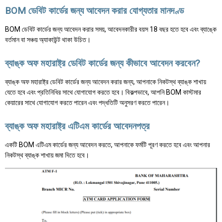
BOM ডেবিট কার্ডের জন্য আবেদন করার যোগ্যতার মানদণ্ড
BOM ডেবিট কার্ডের জন্য আবেদন করার সময়, আবেদনকারীর বয়স 18 বছর হতে হবে এবং ব্যাঙ্কে
বর্তমান বা সঞ্চয় অ্যাকাউন্ট থাকা উচিত।
ব্যাঙ্ক অফ মহারাষ্ট্র ডেবিট কার্ডের জন্য কীভাবে আবেদন করবেন?
ব্যাঙ্ক অফ মহারাষ্ট্র ডেবিট কার্ডের জন্য আবেদন করার জন্য, আপনাকে নিকটস্থ ব্যাঙ্ক শাখায়
যেতে হবে এবং প্রতিনিধির সাথে যোগাযোগ করতে হবে। বিকল্পভাবে, আপনি BOM কাস্টমার
কেয়ারের সাথে যোগাযোগ করতে পারেন এবং পদ্ধতিটি অনুসরণ করতে পারেন।
ব্যাঙ্ক অফ মহারাষ্ট্র এটিএম কার্ডের আবেদনপত্র
একটি BOM এটিএম কার্ডের জন্য আবেদন করতে, আপনাকে ফর্মটি পূরণ করতে হবে এবং আপনার
নিকটস্থ ব্যাঙ্ক শাখায় জমা দিতে হবে।