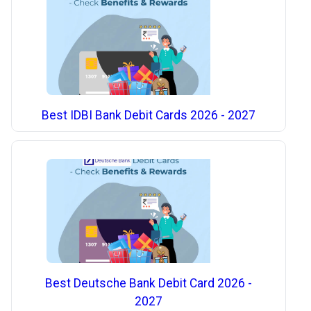
Best IDBI Bank Debit Cards 2026 - 2027
Best Deutsche Bank Debit Card 2026 -
2027