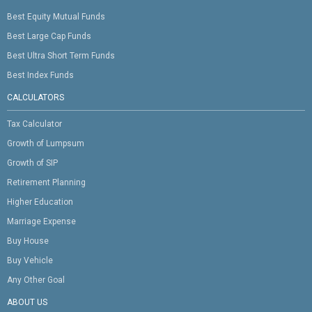
Best Equity Mutual Funds
Best Large Cap Funds
Best Ultra Short Term Funds
Best Index Funds
CALCULATORS
Tax Calculator
Growth of Lumpsum
Growth of SIP
Retirement Planning
Higher Education
Marriage Expense
Buy House
Buy Vehicle
Any Other Goal
ABOUT US