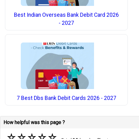
Best Indian Overseas Bank Debit Card 2026
- 2027
7 Best Dbs Bank Debit Cards 2026 - 2027
How helpful was this page ?
☆
☆
☆
☆
☆