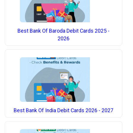
Best Bank Of Baroda Debit Cards 2025 -
2026
Best Bank Of India Debit Cards 2026 - 2027