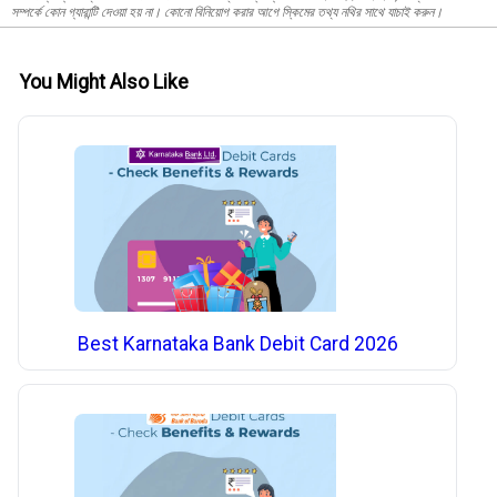
সম্পর্কে কোন গ্যারান্টি দেওয়া হয় না। কোনো বিনিয়োগ করার আগে স্কিমের তথ্য নথির সাথে যাচাই করুন।
You Might Also Like
Best Karnataka Bank Debit Card 2026