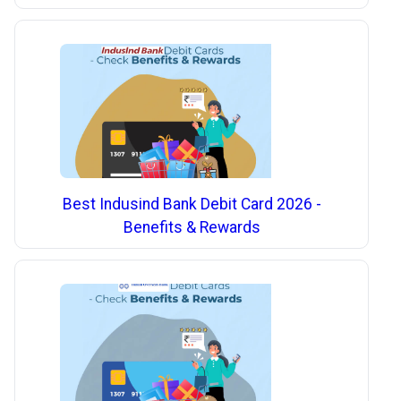
Best Indusind Bank Debit Card 2026 -
Benefits & Rewards