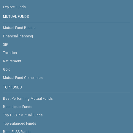
Explore Funds
MUTUAL FUNDS
Mutual Fund Basics
Financial Planning
SIP
Taxation
Retirement
Gold
Mutual Fund Companies
TOP FUNDS
Best Performing Mutual Funds
Best Liquid Funds
Top 10 SIP Mutual Funds
Top Balanced Funds
Best ELSS Funds