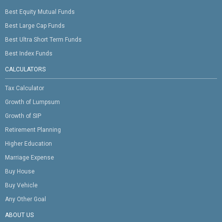
Best Equity Mutual Funds
Best Large Cap Funds
Best Ultra Short Term Funds
Best Index Funds
CALCULATORS
Tax Calculator
Growth of Lumpsum
Growth of SIP
Retirement Planning
Higher Education
Marriage Expense
Buy House
Buy Vehicle
Any Other Goal
ABOUT US