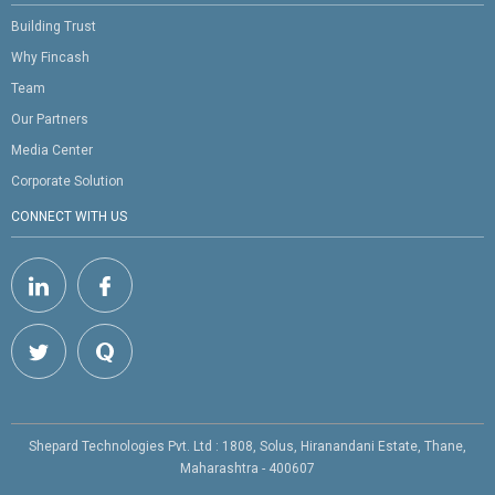
Building Trust
Why Fincash
Team
Our Partners
Media Center
Corporate Solution
CONNECT WITH US
Shepard Technologies Pvt. Ltd : 1808, Solus, Hiranandani Estate, Thane,
Maharashtra - 400607