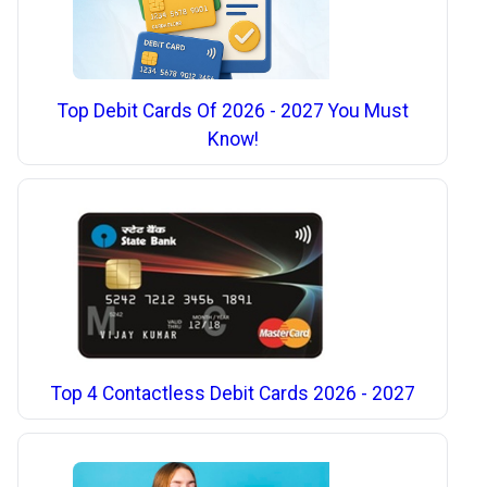
Top Debit Cards Of 2026 - 2027 You Must
Know!
Top 4 Contactless Debit Cards 2026 - 2027