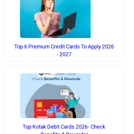
Top 6 Premium Credit Cards To Apply 2026
- 2027
Top Kotak Debit Cards 2026- Check