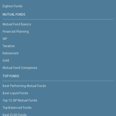
Explore Funds
MUTUAL FUNDS
Mutual Fund Basics
Financial Planning
SIP
Taxation
Retirement
Gold
Mutual Fund Companies
TOP FUNDS
Best Performing Mutual Funds
Best Liquid Funds
Top 10 SIP Mutual Funds
Top Balanced Funds
Best ELSS Funds