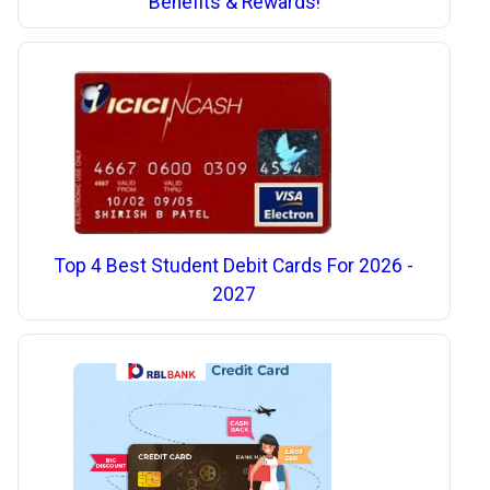
Benefits & Rewards!
Top 4 Best Student Debit Cards For 2026 -
2027