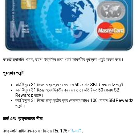
কার্ডটি জ্বালানি, খাবার, ভ্রমণ ইত্যাদির মতো খরচে আকর্ষণীয় পুরস্কার পয়েন্ট অফার করে।
পুরস্কার পয়েন্ট
কার্ড ইস্যুর 31 দিনের মধ্যে প্রথম লেনদেনে 50 বোনাস SBI Rewardz পয়েন্ট।
কার্ড ইস্যুর 31 দিনের মধ্যে দ্বিতীয় ক্রয় লেনদেনে অতিরিক্ত 50 বোনাস SBI
Rewardz পয়েন্ট।
কার্ড ইস্যুর 31 দিনের মধ্যে তৃতীয় ক্রয় লেনদেনে আরও 100 বোনাস SBI Rewardz
পয়েন্ট।
চার্জ এবং প্রত্যাহারের সীমা
ব্যাঙ্কগুলি বার্ষিক রক্ষণাবেক্ষণ ফি নেয় Rs. 175+
জিএসটি
.