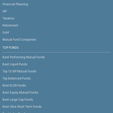
Financial Planning
SIP
Taxation
Retirement
Gold
Mutual Fund Companies
TOP FUNDS
Best Performing Mutual Funds
Best Liquid Funds
Top 10 SIP Mutual Funds
Top Balanced Funds
Best ELSS Funds
Best Equity Mutual Funds
Best Large Cap Funds
Best Ultra Short Term Funds