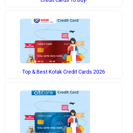
Credit Cards To Buy!
Top & Best Kotak Credit Cards 2026