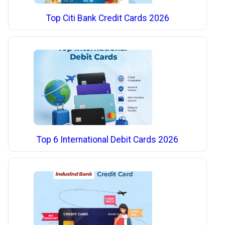
Top Citi Bank Credit Cards 2026
Top 6 International Debit Cards 2026