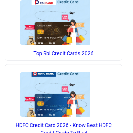
Top Rbl Credit Cards 2026
HDFC Credit Card 2026 - Know Best HDFC