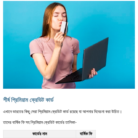
শীর্ষ প্রিমিয়াম ক্রেডিট কার্ড
এখানে ভারতের কিছু সেরা প্রিমিয়াম ক্রেডিট কার্ড রয়েছে যা আপনার বিবেচনা করা উচিত।
তাদের বার্ষিক ফি সহ প্রিমিয়াম ক্রেডিট কার্ডের তালিকা-
কার্ডের নাম
বার্ষিক ফি