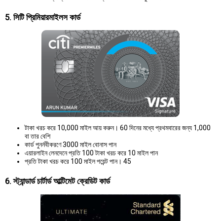
5. সিটি প্রিমিয়ারমাইলস কার্ড
টাকা খরচ করে 10,000 মাইল আয় করুন। 60 দিনের মধ্যে প্রথমবারের জন্য 1,000
বা তার বেশি
কার্ড পুনর্নবীকরণে 3000 মাইল বোনাস পান
এয়ারলাইন লেনদেনে প্রতি 100 টাকা খরচ করে 10 মাইল পান
প্রতি টাকা খরচ করে 100 মাইল পয়েন্ট পান। 45
6. স্ট্যান্ডার্ড চার্টার্ড আল্টিমেট ক্রেডিট কার্ড