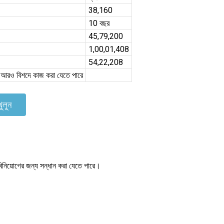
38,160
10 বছর
45,79,200
1,00,01,408
54,22,208
ে আরও বিশদে কাজ করা যেতে পারে
ুলুন
 বিনিয়োগের জন্য সন্ধান করা যেতে পারে।