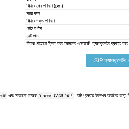
বিনিয়োগের পরিমাণ (pm)
সময় কাল
বিনিয়োগকৃত পরিমাণ
মোট কর্পাস
নেট লাভ
নীচের বোতামে ক্লিক করে আমাদের এসআইপি ক্যালকুলেটর ব্যবহার কর
SIP ক্যালকুলেটর খ
এবং সাজানো হয়েছে
. যেটি প্রদত্ত উদ্দেশ্য অর্জনের জন্য
োটি
5 বছরের CAGR রিটার্ন