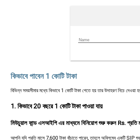
কিভাবে পাবেন 1 কোটি টাকা
বিভিন্ন সময়সীমার মধ্যে কিভাবে 1 কোটি টাকা পেতে হয় তার উদাহরণ নিচে দেওয়া হ
1. কিভাবে 20 বছরে 1 কোটি টাকা পাওয়া যায়
মিউচুয়াল ফান্ড এসআইপি এর মাধ্যমে বিনিয়োগ শুরু করুন Rs. প্রত
আপনি যদি প্রতি মাসে 7,600 টাকা বাঁচাতে পারেন, তাহলে অবিলম্বে একটি SIP শুর