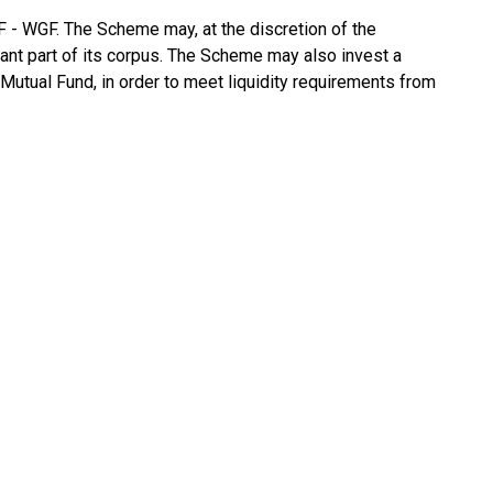
F - WGF. The Scheme may, at the discretion of the
ant part of its corpus. The Scheme may also invest a
Mutual Fund, in order to meet liquidity requirements from