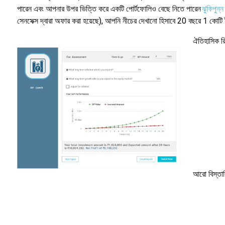
পারেন এবং আপনার উপর ভিত্তি করে একটি পোর্টফোলিও বেছে নিতে পারেন
ঝুকিপুন্ন 
সেনসেক্স দ্বারা অফার করা হয়েছে), আপনি নীচের দেখানো হিসাবে 20 বছরে 1 কোটি 
ঐতিহাসিক রি
আরো বিস্তার