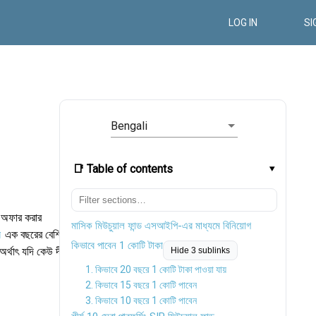
LOG IN
SI
Bengali
📑 Table of contents
্ন অফার করার
মাসিক মিউচুয়াল ফান্ড এসআইপি-এর মাধ্যমে বিনিয়োগ
ন
এক বছরের বেশি
কিভাবে পাবেন 1 কোটি টাকা
থাৎ যদি কেউ দীর্ঘ
Hide 3 sublinks
1. কিভাবে 20 বছরে 1 কোটি টাকা পাওয়া যায়
2. কিভাবে 15 বছরে 1 কোটি পাবেন
3. কিভাবে 10 বছরে 1 কোটি পাবেন