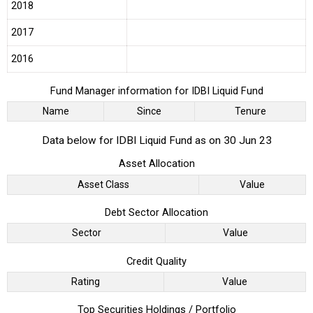
2018
2017
2016
Fund Manager information for IDBI Liquid Fund
Name
Since
Tenure
Data below for IDBI Liquid Fund as on 30 Jun 23
Asset Allocation
Asset Class
Value
Debt Sector Allocation
Sector
Value
Credit Quality
Rating
Value
Top Securities Holdings / Portfolio