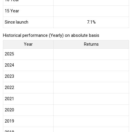
15 Year
Since launch
7.1%
Historical performance (Yearly) on absolute basis
Year
Returns
2025
2024
2023
2022
2021
2020
2019