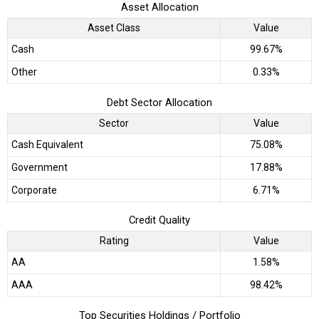
Asset Allocation
Asset Class
Value
Cash
99.67%
Other
0.33%
Debt Sector Allocation
Sector
Value
Cash Equivalent
75.08%
Government
17.88%
Corporate
6.71%
Credit Quality
Rating
Value
AA
1.58%
AAA
98.42%
Top Securities Holdings / Portfolio