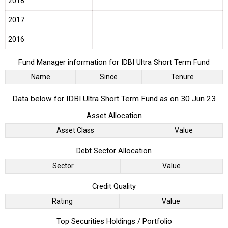
2018
2017
2016
Fund Manager information for IDBI Ultra Short Term Fund
Name
Since
Tenure
Data below for IDBI Ultra Short Term Fund as on 30 Jun 23
Asset Allocation
Asset Class
Value
Debt Sector Allocation
Sector
Value
Credit Quality
Rating
Value
Top Securities Holdings / Portfolio