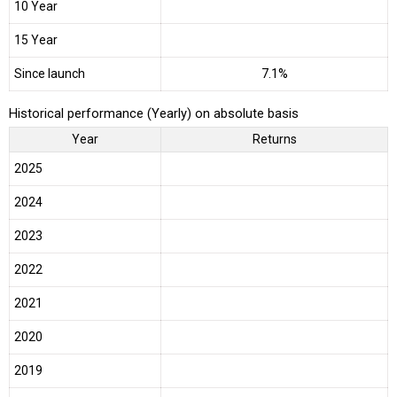
10 Year
15 Year
Since launch
7.1%
Historical performance (Yearly) on absolute basis
Year
Returns
2025
2024
2023
2022
2021
2020
2019