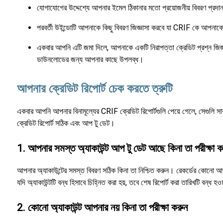
যোগাযোগের উদ্দেশ্যে আপনার ইমেল ঠিকানার মতো প্রয়োজনীয় বিবরণ প্রদ
পরবর্তী উইন্ডোটি আপনাকে কিছু বিবরণ জিজ্ঞাসা করবে যা CRIF কে আপনাকে স
একবার আপনি এটি জমা দিলে, আপনাকে একটি নিরাপত্তা ক্রেডিট প্রশ্ন জিজ্ঞ
ডাউনলোডের জন্য আপনার কাছে উপলব্ধ।
আপনার ক্রেডিট রিপোর্ট চেক করতে ত্রুটি
একবার আপনি আপনার বিনামূল্যের CRIF ক্রেডিট রিপোর্টগুলি পেয়ে গেলে, সেগুলি সাবধ
ক্রেডিট রিপোর্ট সঠিক এবং আপ টু ডেট।
1. আপনার সমস্ত অ্যাকাউন্ট আপ টু ডেট আছে কিনা তা পরীক্ষা ক
আপনার অ্যাকাউন্টের সমস্ত বিবরণ সঠিক কিনা তা নিশ্চিত করুন। রেকর্ডের কোনো 
যদি অ্যাকাউন্টটি বন্ধ হিসাবে চিহ্নিত করা হয়, তবে শেষ রিপোর্ট করা তারিখটি ব
2. কোনো অ্যাকাউন্ট আপনার নয় কিনা তা পরীক্ষা করুন