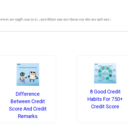
ম্পর্কে কোন গ্যারান্টি দেওয়া হয় না। কোনো বিনিয়োগ করার আগে স্কিমের তথ্য নথির সাথে যাচাই করুন।
8 Good Credit
Difference
Habits For 750+
Between Credit
Credit Score
Score And Credit
Remarks