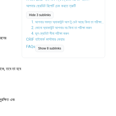
আপনার ক্রেডিট রিপোর্ট চেক করতে ত্রুটি
Hide 3 sublinks
1. আপনার সমস্ত অ্যাকাউন্ট আপ টু ডেট আছে কিনা তা পরীক্ষা করুন৷
2. কোনো অ্যাকাউন্ট আপনার নয় কিনা তা পরীক্ষা করুন
4. ভুল ক্রেডিট সীমা পরীক্ষা করুন
ধরনের
CRIF হাইমার্ক কাস্টমার কেয়ার
FAQs
Show 8 sublinks
াকে, তবে তা হবে
ুরক্ষিত এবং