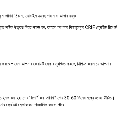
ম তারিখ, ঠিকানা, মোবাইল নম্বর, প্যান বা আধার নম্বর।
নের সঠিক উত্তর দিতে সক্ষম হন, তাহলে আপনার বিনামূল্যের CRIF ক্রেডিট রিপোর্ট
বহার করতে পারেন৷ আপনার ক্রেডিট স্কোর সুরক্ষিত করতে, নিশ্চিত করুন যে আপনার
 চিহ্নিত করা হয়, শেষ রিপোর্ট করা তারিখটি শেষ 30-60 দিনের মধ্যে হওয়া উচিত।
 আপনার ক্রেডিট স্কোরকেও প্রভাবিত করতে পারে।