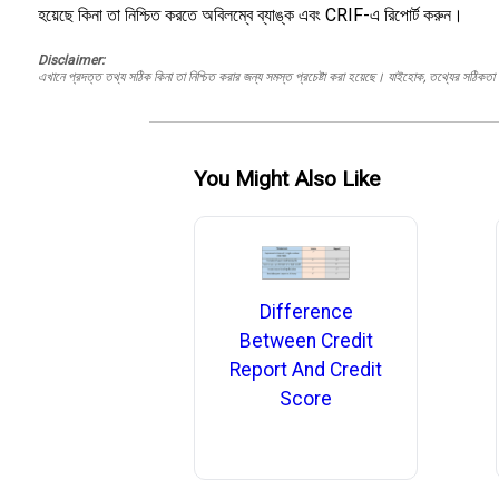
হয়েছে কিনা তা নিশ্চিত করতে অবিলম্বে ব্যাঙ্ক এবং CRIF-এ রিপোর্ট করুন।
Disclaimer:
এখানে প্রদত্ত তথ্য সঠিক কিনা তা নিশ্চিত করার জন্য সমস্ত প্রচেষ্টা করা হয়েছে। যাইহোক, তথ্যের সঠিকতা স
You Might Also Like
Difference
Between Credit
Report And Credit
Score