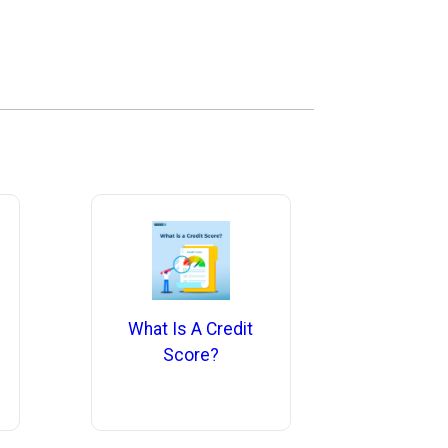
What Is A Credit
Score?