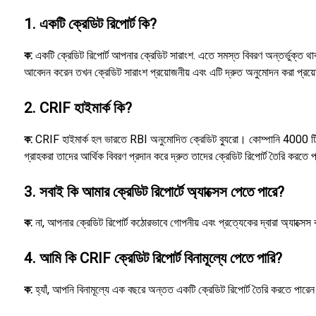
1. একটি ক্রেডিট রিপোর্ট কি?
ক:
একটি ক্রেডিট রিপোর্ট আপনার ক্রেডিট সারাংশ. এতে সমস্ত বিবরণ অন্তর্ভুক্ত 
আবেদন করেন তখন ক্রেডিট সারাংশ প্রয়োজনীয় এবং এটি দ্রুত অনুমোদন করা প্র
2. CRIF হাইমার্ক কি?
ক:
CRIF হাইমার্ক হল ভারতে RBI অনুমোদিত ক্রেডিট ব্যুরো। কোম্পানি 4000 টিরও 
গ্রাহকরা তাদের আর্থিক বিবরণ প্রদান করে দ্রুত তাদের ক্রেডিট রিপোর্ট তৈরি করতে 
3. সবাই কি আমার ক্রেডিট রিপোর্টে অ্যাক্সেস পেতে পারে?
ক:
না, আপনার ক্রেডিট রিপোর্ট কঠোরভাবে গোপনীয় এবং প্রত্যেকের দ্বারা অ্যাক্সেস ক
4. আমি কি CRIF ক্রেডিট রিপোর্ট বিনামূল্যে পেতে পারি?
ক:
হ্যাঁ, আপনি বিনামূল্যে এক বছরে অন্তত একটি ক্রেডিট রিপোর্ট তৈরি করতে পার