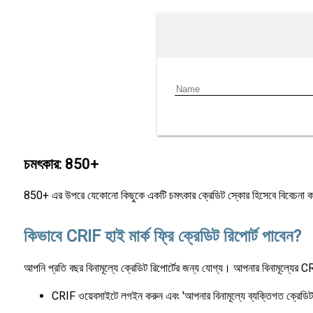
চমৎকার: 850+
850+ এর উপরে যেকোনো কিছুকে একটি চমৎকার ক্রেডিট স্কোর হিসেবে বিবেচনা ক
কিভাবে CRIF হাই মার্ক ফ্রি ক্রেডিট রিপোর্ট পাবেন?
আপনি প্রতি বছর বিনামূল্যে ক্রেডিট রিপোর্টের জন্য যোগ্য। আপনার বিনামূল্যের C
CRIF ওয়েবসাইটে লগইন করুন এবং 'আপনার বিনামূল্যে ব্যক্তিগত ক্রেডিট