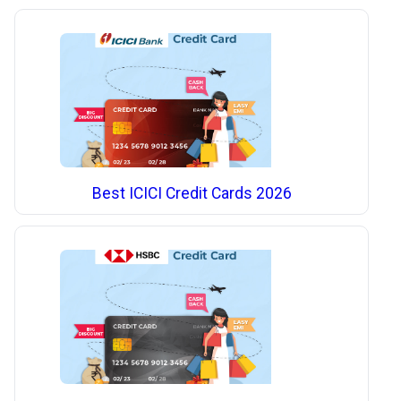
Best ICICI Credit Cards 2026