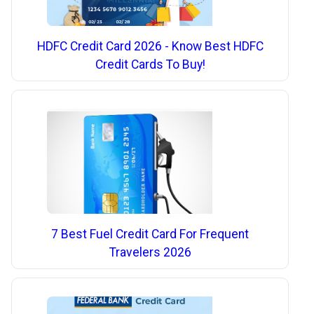
HDFC Credit Card 2026 - Know Best HDFC
Credit Cards To Buy!
7 Best Fuel Credit Card For Frequent
Travelers 2026