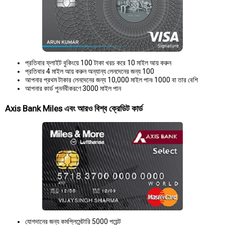
প্রতিবার ফ্লাইট বুকিংয়ে 100 টাকা খরচ করে 10 মাইল আয় করুন
প্রতিবার 4 মাইল আয় করুন অন্যান্য লেনদেনের জন্য 100
আপনার প্রথম টাকার লেনদেনের জন্য 10,000 মাইল পান৷ 1000 বা তার বেশি
আপনার কার্ড পুনর্নবীকরণে 3000 মাইল পান
Axis Bank Miles এবং আরও বিশ্ব ক্রেডিট কার্ড
যোগদানের জন্য কমপ্লিমেন্টারি 5000 পয়েন্ট