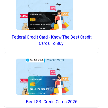
Federal Credit Card - Know The Best Credit
Cards To Buy!
Best SBI Credit Cards 2026