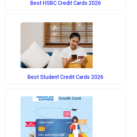
Best HSBC Credit Cards 2026
Best Student Credit Cards 2026