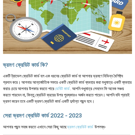
ভ্রমণ ক্রেডিট কার্ড কি?
একটি ট্রাভেল ক্রেডিট কার্ড হল এক ধরনের ক্রেডিট কার্ড যা আপনার ভ্রমণে বিভিন্ন বৈশিষ্ট্য
প্রদান করে। আপনার আন্তর্জাতিক সফরে একটি ক্রেডিট কার্ড ব্যবহার করা শুধুমাত্র একটি ব্যবহার
করার চেয়ে আপনার উপকার করতে পারে
ডেবিট কার্ড
. আপনি শুধুমাত্র লেনদেন ফি অনেক সঞ্চয়
করতে পারবেন না, কিন্তু ক্রেডিট ক্রয়ের উপর পুরষ্কারও অর্জন করতে পারেন। আপনি যদি প্রায়ই
ভ্রমণ করেন তবে একটি ভ্রমণ ক্রেডিট কার্ড একটি দুর্দান্ত পছন্দ হবে।
সেরা ভ্রমণ ক্রেডিট কার্ড 2022 - 2023
আপনার পছন্দ সহজ করতে এখানে সেরা কিছু আছে
ভ্রমণ ক্রেডিট কার্ড
উপলব্ধ-