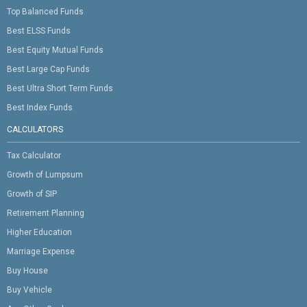
Top Balanced Funds
Best ELSS Funds
Best Equity Mutual Funds
Best Large Cap Funds
Best Ultra Short Term Funds
Best Index Funds
CALCULATORS
Tax Calculator
Growth of Lumpsum
Growth of SIP
Retirement Planning
Higher Education
Marriage Expense
Buy House
Buy Vehicle