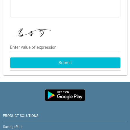
Enter value of expression
Submit
PRODUCT SOLUTIONS
SavingsPlus