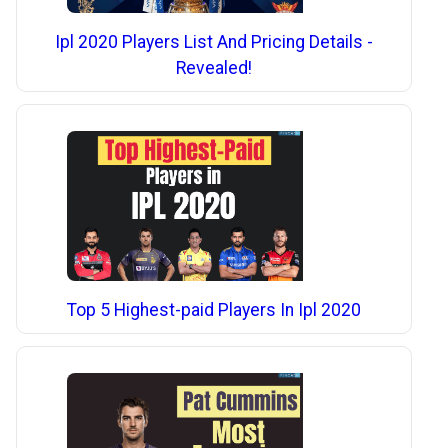
Ipl 2020 Players List And Pricing Details -
Revealed!
Top 5 Highest-paid Players In Ipl 2020