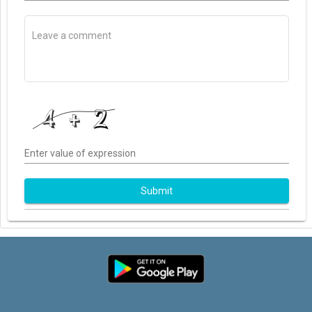
Enter value of expression
Submit