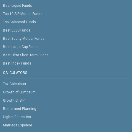
Best Liquid Funds
Top 10 SIP Mutual Funds
Top Balanced Funds
Best ELSS Funds
Best Equity Mutual Funds
Best Large Cap Funds
Best Ultra Short Term Funds
Best Index Funds
CALCULATORS
Tax Calculator
Growth of Lumpsum
Growth of SIP
Retirement Planning
Higher Education
Marriage Expense