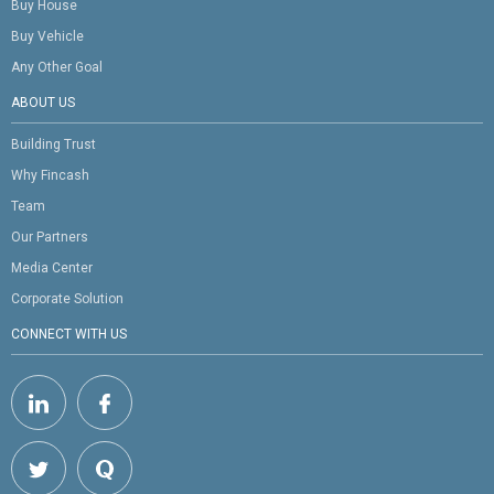
Buy House
Buy Vehicle
Any Other Goal
ABOUT US
Building Trust
Why Fincash
Team
Our Partners
Media Center
Corporate Solution
CONNECT WITH US