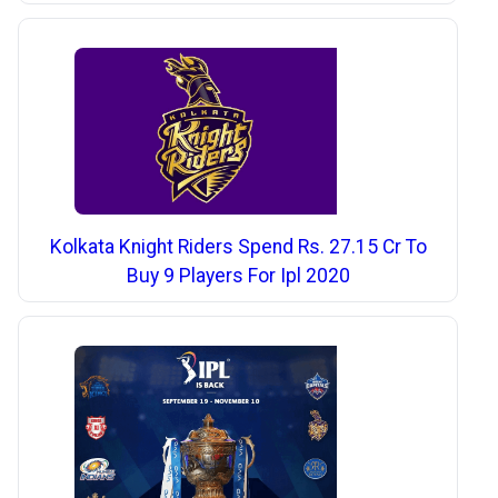
Kolkata Knight Riders Spend Rs. 27.15 Cr To
Buy 9 Players For Ipl 2020