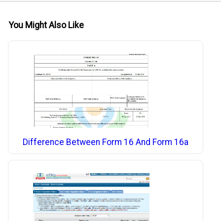
You Might Also Like
Difference Between Form 16 And Form 16a