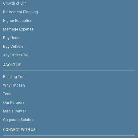
Growth of SIP
Retirement Planning
Higher Education
Marriage Expense
Buy House
Buy Vehicle
Any Other Goal
ABOUT US
Building Trust
Why Fincash
Team
Our Partners
Media Center
Corporate Solution
CONNECT WITH US