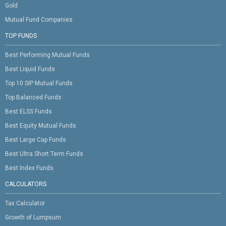
Gold
Mutual Fund Companies
TOP FUNDS
Best Performing Mutual Funds
Best Liquid Funds
Top 10 SIP Mutual Funds
Top Balanced Funds
Best ELSS Funds
Best Equity Mutual Funds
Best Large Cap Funds
Best Ultra Short Term Funds
Best Index Funds
CALCULATORS
Tax Calculator
Growth of Lumpsum