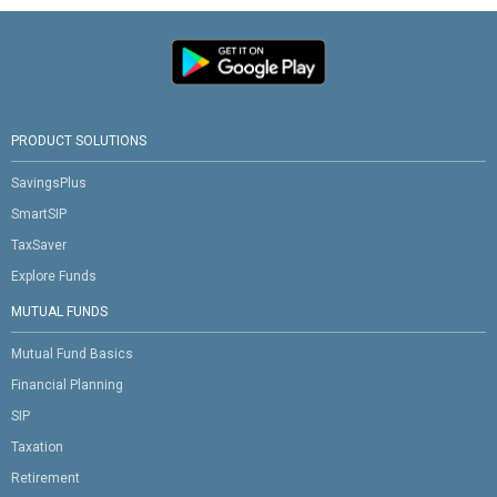
PRODUCT SOLUTIONS
SavingsPlus
SmartSIP
TaxSaver
Explore Funds
MUTUAL FUNDS
Mutual Fund Basics
Financial Planning
SIP
Taxation
Retirement