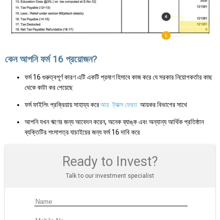
কেন আপনি ফর্ম 16 প্রয়োজন?
ফর্ম 16 গুরুত্বপূর্ণ কারণ এটি একটি প্রমাণ হিসাবে কাজ করে যে সরকার নিয়োগকর্তার কাছ
থেকে কাটা কর পেয়েছে
ফর্ম ফাইলিং প্রক্রিয়ায় সাহায্য করে
আয়
ট্যাক্স ফেরত
আয়কর বিভাগের সাথে
আপনি যখন ঋণের জন্য আবেদন করেন, অনেক ব্যাঙ্ক এবং অন্যান্য আর্থিক প্রতিষ্ঠান
ব্যক্তিটির শংসাপত্র যাচাইয়ের জন্য ফর্ম 16 দাবি করে
Ready to Invest?
Talk to our investment specialist