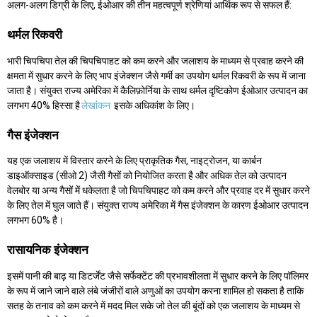
अलग-अलग डिग्री के लिए, ईओआर की तीन महत्वपूर्ण श्रेणियां आर्थिक रूप से सफल हैं:
थर्मल रिकवरी
भारी चिपचिपा तेल की चिपचिपाहट को कम करने और जलाशय के माध्यम से प्रवाह करने की
क्षमता में सुधार करने के लिए भाप इंजेक्शन जैसे गर्मी का उपयोग थर्मल रिकवरी के रूप में जाना
जाता है। संयुक्त राज्य अमेरिका में कैलिफ़ोर्निया के साथ थर्मल दृष्टिकोण ईओआर उत्पादन का
लगभग 40% हिस्सा है
लेखांकन
इसके अधिकांश के लिए।
गैस इंजेक्शन
यह एक जलाशय में विस्तार करने के लिए प्राकृतिक गैस, नाइट्रोजन, या कार्बन
डाइऑक्साइड (सीओ 2) जैसी गैसों को नियोजित करता है और अधिक तेल को उत्पादन
वेलबोर या अन्य गैसों में धकेलता है जो चिपचिपाहट को कम करने और प्रवाह दर में सुधार करने
के लिए तेल में घुल जाते हैं। संयुक्त राज्य अमेरिका में गैस इंजेक्शन के कारण ईओआर उत्पादन
लगभग 60% है।
रासायनिक इंजेक्शन
इसमें पानी की बाढ़ या डिटर्जेंट जैसे सर्फेक्टेंट की प्रभावशीलता में सुधार करने के लिए पॉलिमर
के रूप में जाने जाने वाले लंबे जंजीरों वाले अणुओं का उपयोग करना शामिल हो सकता है ताकि
सतह के तनाव को कम करने में मदद मिल सके जो तेल की बूंदों को एक जलाशय के माध्यम से