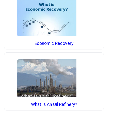
Economic Recovery
What Is An Oil Refinery?