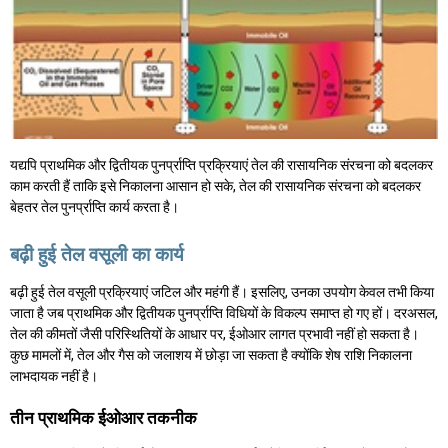
यद्यपि प्राथमिक और द्वितीयक पुनर्प्राप्ति प्रक्रियाएं तेल की रासायनिक संरचना को बदलकर
काम करती हैं ताकि इसे निकालना आसान हो सके, तेल की रासायनिक संरचना को बदलकर
बेहतर तेल पुनर्प्राप्ति कार्य करता है।
बढ़ी हुई तेल वसूली का कार्य
बढ़ी हुई तेल वसूली प्रक्रियाएं जटिल और महंगी हैं। इसलिए, उनका उपयोग केवल तभी किया
जाता है जब प्राथमिक और द्वितीयक पुनर्प्राप्ति विधियों के विकल्प समाप्त हो गए हों। दरअसल,
तेल की कीमतों जैसी परिस्थितियों के आधार पर, ईओआर लागत प्रभावी नहीं हो सकता है।
कुछ मामलों में, तेल और गैस को जलाशय में छोड़ा जा सकता है क्योंकि शेष राशि निकालना
लाभदायक नहीं है।
तीन प्राथमिक ईओआर तकनीक