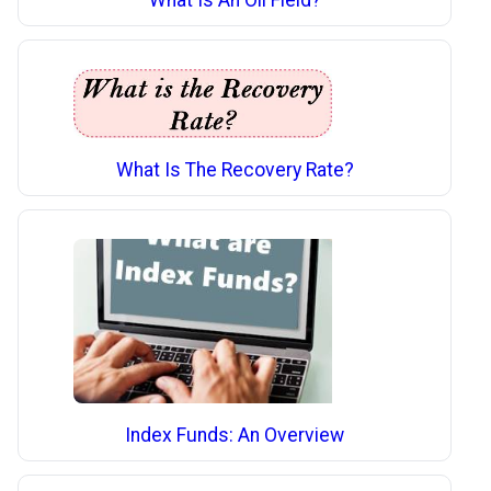
What Is The Recovery Rate?
Index Funds: An Overview