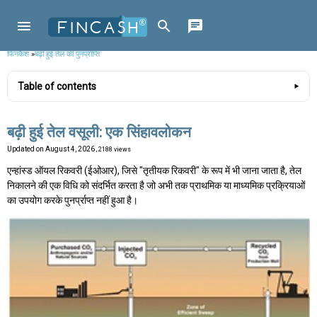
फिनकैश
»
बढ़ी हुई तेल की पुनर्प्राप्ति
Table of contents
बढ़ी हुई तेल वसूली: एक सिंहावलोकन
Updated on
August 4, 2026
, 2188 views
एन्हांस्ड ऑयल रिकवरी (ईओआर), जिसे "तृतीयक रिकवरी" के रूप में भी जाना जाता है, तेल
निकालने की एक विधि को संदर्भित करता है जो अभी तक प्राथमिक या माध्यमिक प्रक्रियाओं
का उपयोग करके पुनर्प्राप्त नहीं हुआ है।