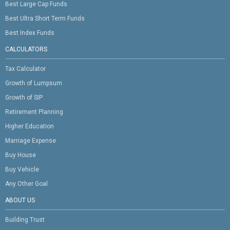
Best Large Cap Funds
Best Ultra Short Term Funds
Best Index Funds
CALCULATORS
Tax Calculator
Growth of Lumpsum
Growth of SIP
Retirement Planning
Higher Education
Marriage Expense
Buy House
Buy Vehicle
Any Other Goal
ABOUT US
Building Trust