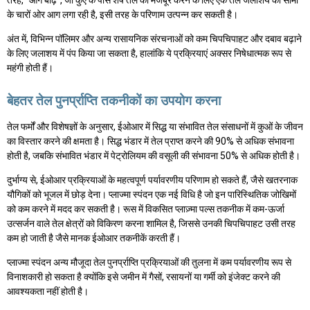
के चारों ओर आग लगा रही है, इसी तरह के परिणाम उत्पन्न कर सकती है।
अंत में, विभिन्न पॉलिमर और अन्य रासायनिक संरचनाओं को कम चिपचिपाहट और दबाव बढ़ाने
के लिए जलाशय में पंप किया जा सकता है, हालांकि ये प्रक्रियाएं अक्सर निषेधात्मक रूप से
महंगी होती हैं।
बेहतर तेल पुनर्प्राप्ति तकनीकों का उपयोग करना
तेल फर्मों और विशेषज्ञों के अनुसार, ईओआर में सिद्ध या संभावित तेल संसाधनों में कुओं के जीवन
का विस्तार करने की क्षमता है। सिद्ध भंडार में तेल प्राप्त करने की 90% से अधिक संभावना
होती है, जबकि संभावित भंडार में पेट्रोलियम की वसूली की संभावना 50% से अधिक होती है।
दुर्भाग्य से, ईओआर प्रक्रियाओं के महत्वपूर्ण पर्यावरणीय परिणाम हो सकते हैं, जैसे खतरनाक
यौगिकों को भूजल में छोड़ देना। प्लाज्मा स्पंदन एक नई विधि है जो इन पारिस्थितिक जोखिमों
को कम करने में मदद कर सकती है। रूस में विकसित प्लाज़्मा पल्स तकनीक में कम-ऊर्जा
उत्सर्जन वाले तेल क्षेत्रों को विकिरण करना शामिल है, जिससे उनकी चिपचिपाहट उसी तरह
कम हो जाती है जैसे मानक ईओआर तकनीकें करती हैं।
प्लाज्मा स्पंदन अन्य मौजूदा तेल पुनर्प्राप्ति प्रक्रियाओं की तुलना में कम पर्यावरणीय रूप से
विनाशकारी हो सकता है क्योंकि इसे जमीन में गैसों, रसायनों या गर्मी को इंजेक्ट करने की
आवश्यकता नहीं होती है।