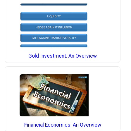
Gold Investment: An Overview
Financial Economics: An Overview