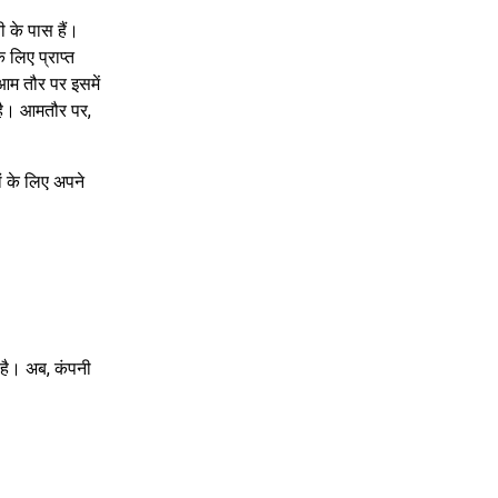
ी के पास हैं।
 लिए प्राप्त
आम तौर पर इसमें
 है। आमतौर पर,
कों के लिए अपने
 है। अब, कंपनी