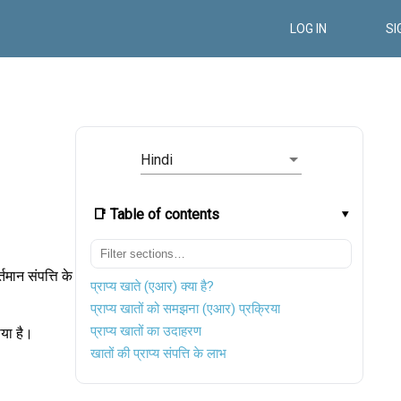
LOG IN
SI
Hindi
📑 Table of contents
्तमान संपत्ति के
प्राप्य खाते (एआर) क्या है?
प्राप्य खातों को समझना (एआर) प्रक्रिया
प्राप्य खातों का उदाहरण
या है।
खातों की प्राप्य संपत्ति के लाभ