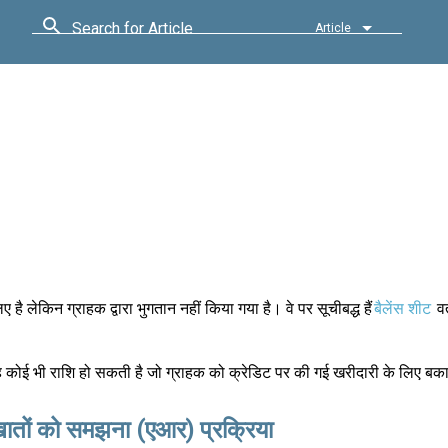
Search for Article
Article
 है लेकिन ग्राहक द्वारा भुगतान नहीं किया गया है। वे पर सूचीबद्ध हैं
बैलेंस शीट
वर
 कोई भी राशि हो सकती है जो ग्राहक को क्रेडिट पर की गई खरीदारी के लिए बका
 खातों को समझना (एआर) प्रक्रिया