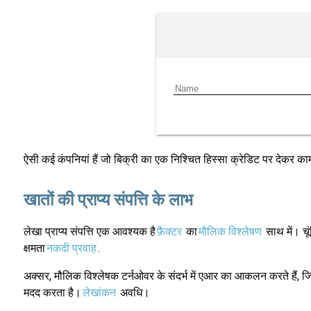
ऐसी कई कंपनियां हैं जो बिक्री का एक निश्चित हिस्सा क्रेडिट पर देकर क
खातों की प्राप्य संपत्ति के लाभ
लेखा प्राप्य संपत्ति एक आवश्यक है
फ़ैक्टर
का
मौलिक विश्लेषण
साथ में। चूं
क्षमता
नकदी प्रवाह
.
अक्सर, मौलिक विश्लेषक टर्नओवर के संदर्भ में एआर का आकलन करते हैं, जिसे
मदद करता है।
लेखांकन
अवधि।