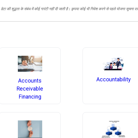
ेटा की शुद्धता के संबंध में कोई गारंटी नहीं दी जाती है। कृपया कोई भी निवेश करने से पहले योजना सूचना द
Accountability
Accounts
Receivable
Financing