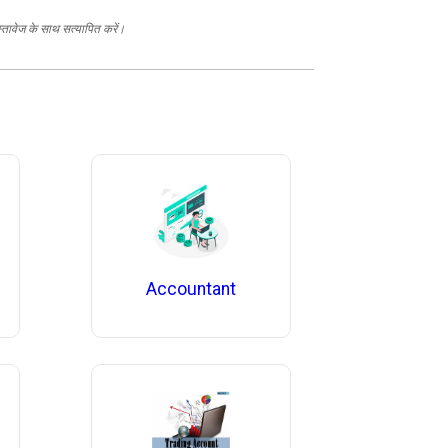
स्तावेज के साथ सत्यापित करें।
Accountant