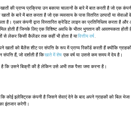
 खातों की प्राप्य प्रक्रिया उन बकाया चालानों के बारे में बात करती है जो एक कंपन
 खातों के बारे में बात करता है जो एक व्यवसाय के पास वितरित उत्पादों या सेवाओं के
यता है। एआर कंपनी द्वारा विस्तारित क्रेडिट लाइन का प्रतिनिधित्व करता है और 
 शामिल होती हैं जिनके लिए एक विशिष्ट अवधि के भीतर भुगतान की आवश्यकता होती
ों से लेकर किसी कैलेंडर तक कहीं भी होता है या
वित्तीय वर्ष
.
ने खातों को बैलेंस शीट पर संपत्ति के रूप में प्राप्य रिकॉर्ड करती हैं क्योंकि ग्राह
पत्ति हैं, जो दर्शाती हैं कि
खाते में शेष
एक वर्ष या उससे कम समय में देय है।
है कि उसने बिक्री की है लेकिन उसे अभी तक पैसा जमा करना है।
कोई इलेक्ट्रिक कंपनी है जिसने सेवाएं देने के बाद अपने ग्राहकों को बिल भेजा
 का इंतजार करेगी।