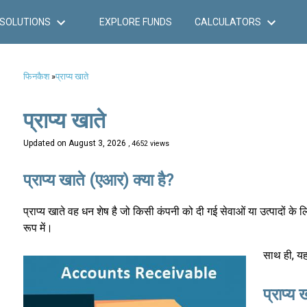
SOLUTIONS
EXPLORE FUNDS
CALCULATORS
फिनकैश
»
प्राप्य खाते
प्राप्य खाते
Updated on
August 3, 2026
, 4652 views
प्राप्य खाते (एआर) क्या है?
प्राप्य खाते वह धन शेष है जो किसी कंपनी को दी गई सेवाओं या उत्पादों के लिए
रूप में।
साथ ही, यह
प्राप्य