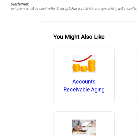
Disclaimer:
यहां प्रदान की गई जानकारी सटीक है, यह सुनिश्चित करने के लिए सभी प्रयास किए गए हैं। हालांकि, ड
You Might Also Like
Accounts
Receivable Aging