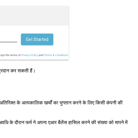
Get Started
cept the terms of
Privacy Policy
and
Terms & Conditions.
 प्रदान कर सकती हैं।
अतिरिक्त के अल्पकालिक खर्चों का भुगतान करने के लिए किसी कंपनी की
अवधि के दौरान फर्म ने अपना एआर बैलेंस हासिल करने की संख्या को मापने में