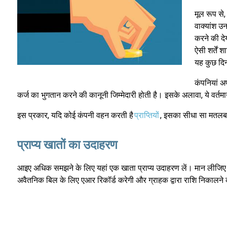
मूल रूप से,
वाक्यांश उन
करने की दे
ऐसी शर्तें
यह कुछ दिन
कंपनियां अप
कर्ज का भुगतान करने की कानूनी जिम्मेदारी होती है। इसके अलावा, ये वर्तमान सं
इस प्रकार, यदि कोई कंपनी वहन करती है
प्राप्तियों
, इसका सीधा सा मतलब 
प्राप्य खातों का उदाहरण
आइए अधिक समझने के लिए यहां एक खाता प्राप्य उदाहरण लें। मान लीजिए कि 
अवैतनिक बिल के लिए एआर रिकॉर्ड करेगी और ग्राहक द्वारा राशि निकालने