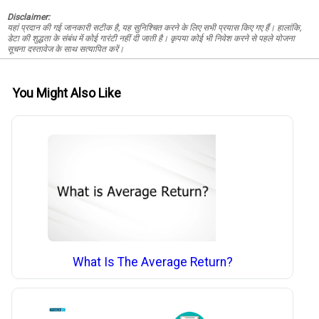
Disclaimer:
यहां प्रदान की गई जानकारी सटीक है, यह सुनिश्चित करने के लिए सभी प्रयास किए गए हैं। हालांकि,
डेटा की शुद्धता के संबंध में कोई गारंटी नहीं दी जाती है। कृपया कोई भी निवेश करने से पहले योजना
सूचना दस्तावेज के साथ सत्यापित करें।
You Might Also Like
What Is The Average Return?