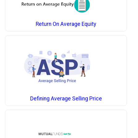
Return On Average Equity
Defining Average Selling Price