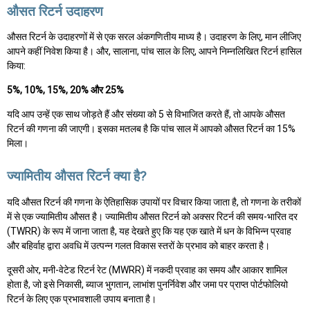
औसत रिटर्न उदाहरण
औसत रिटर्न के उदाहरणों में से एक सरल अंकगणितीय माध्य है। उदाहरण के लिए, मान लीजिए
आपने कहीं निवेश किया है। और, सालाना, पांच साल के लिए, आपने निम्नलिखित रिटर्न हासिल
किया:
5%, 10%, 15%, 20% और 25%
यदि आप उन्हें एक साथ जोड़ते हैं और संख्या को 5 से विभाजित करते हैं, तो आपके औसत
रिटर्न की गणना की जाएगी। इसका मतलब है कि पांच साल में आपको औसत रिटर्न का 15%
मिला।
ज्यामितीय औसत रिटर्न क्या है?
यदि औसत रिटर्न की गणना के ऐतिहासिक उपायों पर विचार किया जाता है, तो गणना के तरीकों
में से एक ज्यामितीय औसत है। ज्यामितीय औसत रिटर्न को अक्सर रिटर्न की समय-भारित दर
(TWRR) के रूप में जाना जाता है, यह देखते हुए कि यह एक खाते में धन के विभिन्न प्रवाह
और बहिर्वाह द्वारा अवधि में उत्पन्न गलत विकास स्तरों के प्रभाव को बाहर करता है।
दूसरी ओर, मनी-वेटेड रिटर्न रेट (MWRR) में नकदी प्रवाह का समय और आकार शामिल
होता है, जो इसे निकासी, ब्याज भुगतान, लाभांश पुनर्निवेश और जमा पर प्राप्त पोर्टफोलियो
रिटर्न के लिए एक प्रभावशाली उपाय बनाता है।