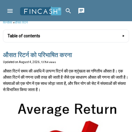
फिनकैश
»
औसत रिटर्न
Table of contents
औसत रिटर्न को परिभाषित करना
Updated on
August 4, 2026
, 13764 views
औसत रिटर्न समय की अवधि में उत्पन्न रिटर्न की एक श्रृंखला का गणितीय औसत है। एक
औसत रिटर्न की गणना उसी तरह की जाती है जैसे एक साधारण औसत की गणना की जाती है।
संख्याओं को एक योग में एक साथ जोड़ा जाता है, और फिर योग को सेट में संख्याओं की संख्या
से विभाजित किया जाता है।