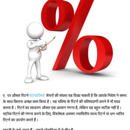
ए . पर औसत रिटर्न
पोर्टफोलियो
शेयरों की संख्या यह दिखा सकती है कि आपके निवेश ने समय
के साथ कितना अच्छा काम किया है। यह भविष्य के रिटर्न की भविष्यवाणी करने में भी मदद
करता है। रिटर्न का साधारण औसत एक आसान गणना है, लेकिन यह बहुत सटीक नहीं है।
सटीक रिटर्न की गणना करने के लिए, विश्लेषक अक्सर ज्यामितीय माध्य रिटर्न या धन-भारित
रिटर्न का उपयोग करते हैं।