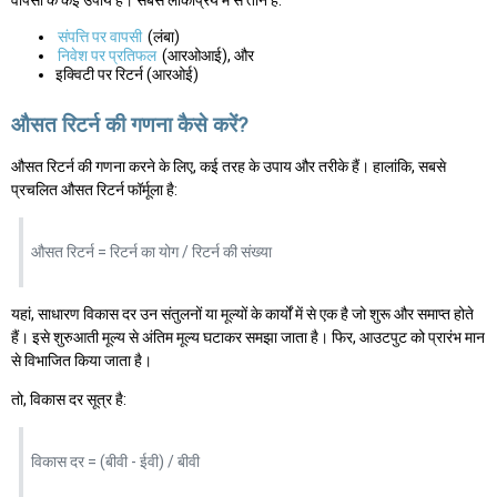
वापसी के कई उपाय हैं। सबसे लोकप्रिय में से तीन हैं:
संपत्ति पर वापसी
(लंबा)
निवेश पर प्रतिफल
(आरओआई), और
इक्विटी पर रिटर्न (आरओई)
औसत रिटर्न की गणना कैसे करें?
औसत रिटर्न की गणना करने के लिए, कई तरह के उपाय और तरीके हैं। हालांकि, सबसे
प्रचलित औसत रिटर्न फॉर्मूला है:
औसत रिटर्न = रिटर्न का योग / रिटर्न की संख्या
यहां, साधारण विकास दर उन संतुलनों या मूल्यों के कार्यों में से एक है जो शुरू और समाप्त होते
हैं। इसे शुरुआती मूल्य से अंतिम मूल्य घटाकर समझा जाता है। फिर, आउटपुट को प्रारंभ मान
से विभाजित किया जाता है।
तो, विकास दर सूत्र है:
विकास दर = (बीवी - ईवी) / बीवी