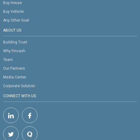
Buy House
Buy Vehicle
Any Other Goal
ABOUT US
Building Trust
Why Fincash
Team
Our Partners
Media Center
Corporate Solution
CONNECT WITH US