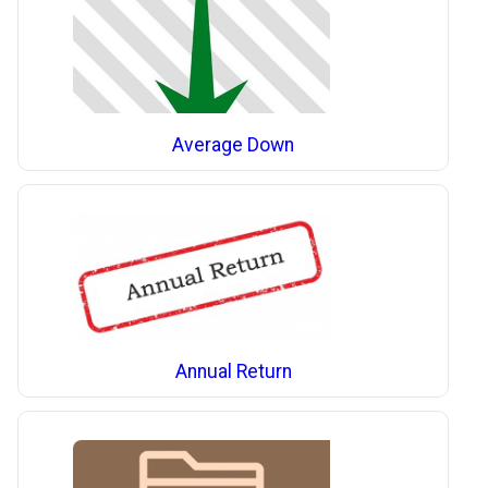
Average Down
Annual Return