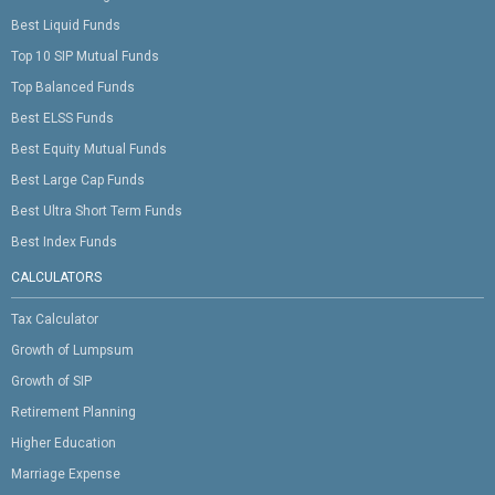
Best Liquid Funds
Top 10 SIP Mutual Funds
Top Balanced Funds
Best ELSS Funds
Best Equity Mutual Funds
Best Large Cap Funds
Best Ultra Short Term Funds
Best Index Funds
CALCULATORS
Tax Calculator
Growth of Lumpsum
Growth of SIP
Retirement Planning
Higher Education
Marriage Expense