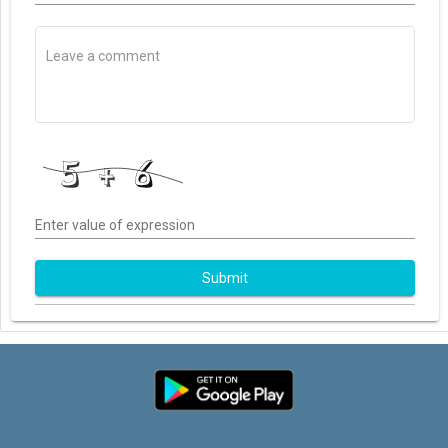
Enter value of expression
Submit