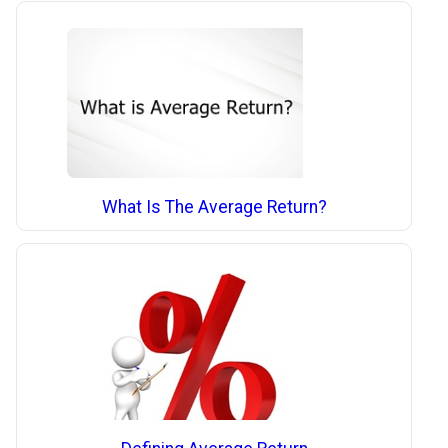
What Is The Average Return?