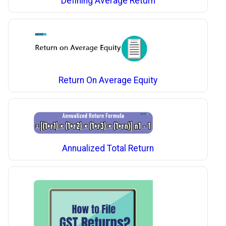
Defining Average Return
Return On Average Equity
Annualized Total Return