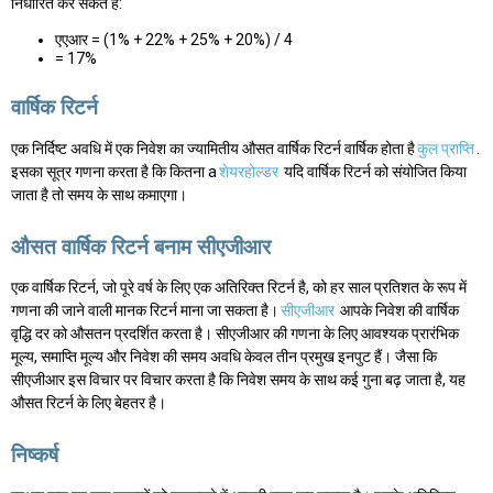
निर्धारित कर सकते हैं:
एएआर = (1% + 22% + 25% + 20%) / 4
= 17%
वार्षिक रिटर्न
एक निर्दिष्ट अवधि में एक निवेश का ज्यामितीय औसत वार्षिक रिटर्न वार्षिक होता है
कुल प्राप्ति
.
इसका सूत्र गणना करता है कि कितना a
शेयरहोल्डर
यदि वार्षिक रिटर्न को संयोजित किया
जाता है तो समय के साथ कमाएगा।
औसत वार्षिक रिटर्न बनाम सीएजीआर
एक वार्षिक रिटर्न, जो पूरे वर्ष के लिए एक अतिरिक्त रिटर्न है, को हर साल प्रतिशत के रूप में
गणना की जाने वाली मानक रिटर्न माना जा सकता है।
सीएजीआर
आपके निवेश की वार्षिक
वृद्धि दर को औसतन प्रदर्शित करता है। सीएजीआर की गणना के लिए आवश्यक प्रारंभिक
मूल्य, समाप्ति मूल्य और निवेश की समय अवधि केवल तीन प्रमुख इनपुट हैं। जैसा कि
सीएजीआर इस विचार पर विचार करता है कि निवेश समय के साथ कई गुना बढ़ जाता है, यह
औसत रिटर्न के लिए बेहतर है।
निष्कर्ष