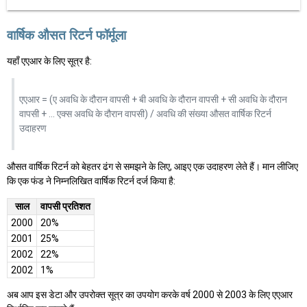
वार्षिक औसत रिटर्न फॉर्मूला
यहाँ एएआर के लिए सूत्र है:
एएआर = (ए अवधि के दौरान वापसी + बी अवधि के दौरान वापसी + सी अवधि के दौरान
वापसी + ... एक्स अवधि के दौरान वापसी) / अवधि की संख्या औसत वार्षिक रिटर्न
उदाहरण
औसत वार्षिक रिटर्न को बेहतर ढंग से समझने के लिए, आइए एक उदाहरण लेते हैं। मान लीजिए
कि एक फंड ने निम्नलिखित वार्षिक रिटर्न दर्ज किया है:
साल
वापसी प्रतिशत
2000
20%
2001
25%
2002
22%
2002
1%
अब आप इस डेटा और उपरोक्त सूत्र का उपयोग करके वर्ष 2000 से 2003 के लिए एएआर