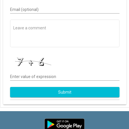
Email (optional)
Enter value of expression
Submit