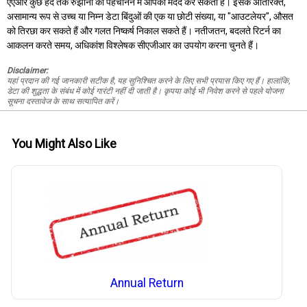
एएआर कुछ हद तक रुझानों को पहचानने में आपकी मदद कर सकता है। इसके अतिरिक्त,
असामान्य रूप से उच्च या निम्न डेटा बिंदुओं की एक या छोटी संख्या, या "आउटलेयर", औसत
को तिरछा कर सकते हैं और गलत निष्कर्ष निकाल सकते हैं। नतीजतन, बदलते रिटर्न का
आकलन करते समय, अधिकांश विश्लेषक सीएजीआर का उपयोग करना चुनते हैं।
Disclaimer:
यहां प्रदान की गई जानकारी सटीक है, यह सुनिश्चित करने के लिए सभी प्रयास किए गए हैं। हालांकि,
डेटा की शुद्धता के संबंध में कोई गारंटी नहीं दी जाती है। कृपया कोई भी निवेश करने से पहले योजना
सूचना दस्तावेज के साथ सत्यापित करें।
You Might Also Like
Annual Return