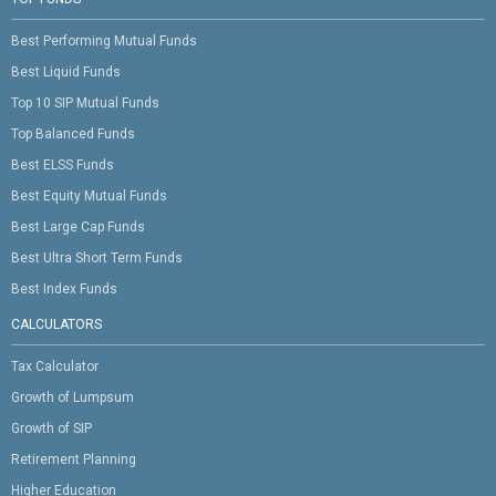
Best Performing Mutual Funds
Best Liquid Funds
Top 10 SIP Mutual Funds
Top Balanced Funds
Best ELSS Funds
Best Equity Mutual Funds
Best Large Cap Funds
Best Ultra Short Term Funds
Best Index Funds
CALCULATORS
Tax Calculator
Growth of Lumpsum
Growth of SIP
Retirement Planning
Higher Education