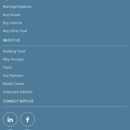
Marriage Expense
Buy House
Buy Vehicle
Any Other Goal
ABOUT US
Building Trust
Why Fincash
Team
Our Partners
Media Center
Corporate Solution
CONNECT WITH US