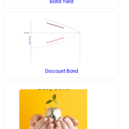
Bond Yield
Discount Bond