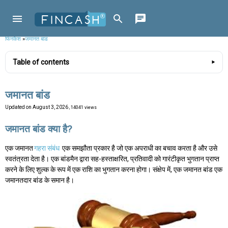
फिनकैश
»
जमानत बांड
Table of contents
जमानत बांड
Updated on
August 3, 2026
, 14041 views
जमानत बांड क्या है?
एक जमानत
गहरा संबंध
एक समझौता प्रकार है जो एक अपराधी का बचाव करता है और उसे
स्वतंत्रता देता है। एक बांडमैन द्वारा सह-हस्ताक्षरित, प्रतिवादी को गारंटीकृत भुगतान प्राप्त
करने के लिए शुल्क के रूप में एक राशि का भुगतान करना होगा। संक्षेप में, एक जमानत बांड एक
जमानतदार बांड के समान है।