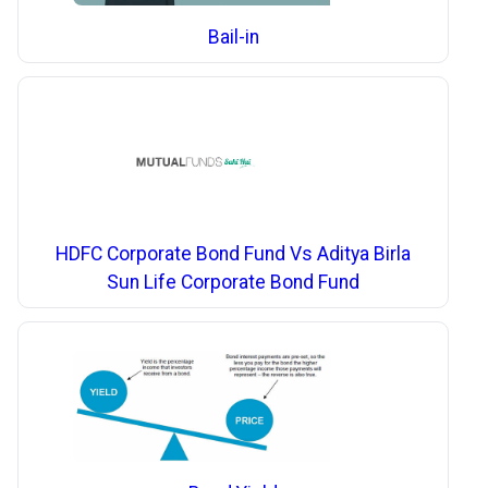
Bail-in
HDFC Corporate Bond Fund Vs Aditya Birla
Sun Life Corporate Bond Fund