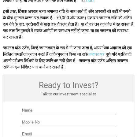
लगाया गया है, तो उसे रुपये में जमानत मिल सकती है। 10,
000
.
इसी तरह, हिंसक अपराध उच्च जमानत राशि के साथ आते हैं, और अपराधी को कहीं भी रुपये
के बीच भुगतान करना पड़ सकता है। 70,000 और ऊपर। एक बार जमानत राशि को अंतिम
रूप देने के बाद, प्रतिवादी के पास एक विकल्प होता है। या तो वह तब तक जेल में रह सकता है
जब तक कि मुकदमे में उसके आरोपों का समाधान नहीं हो जाता, या वह जमानत की व्यवस्था
कर सकता है।
जमानत बांड एजेंट, जिन्हें जमानतदार के रूप में भी जाना जाता है, आपराधिक अदालत को एक
लिखित समझौता प्रदान करते हैं ताकि भुगतान किया जा सके
जमानत पर
पूर्ण यदि प्रतिवादी
अपनी परीक्षण तिथियों के लिए उपस्थित नहीं होता है। जमानत बांड एजेंट अग्रिम जमानत
राशि का एक विशिष्ट भाग चार्ज कर सकते हैं।
Ready to Invest?
Talk to our investment specialist