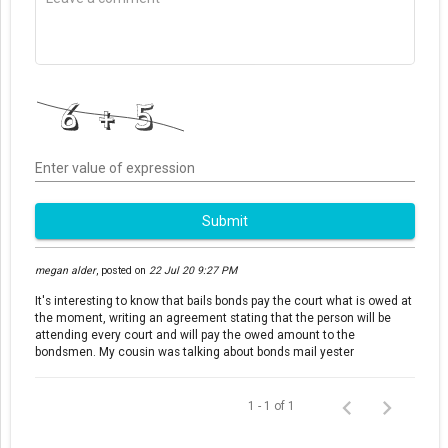
Enter value of expression
Submit
megan alder
,
posted on
22 Jul 20 9:27 PM
It's interesting to know that bails bonds pay the court what is owed at
the moment, writing an agreement stating that the person will be
attending every court and will pay the owed amount to the
bondsmen. My cousin was talking about bonds mail yester
1 - 1 of 1