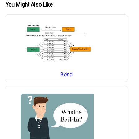
You Might Also Like
Bond