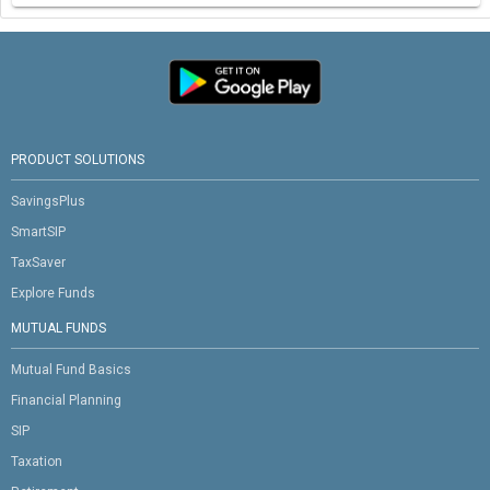
PRODUCT SOLUTIONS
SavingsPlus
SmartSIP
TaxSaver
Explore Funds
MUTUAL FUNDS
Mutual Fund Basics
Financial Planning
SIP
Taxation