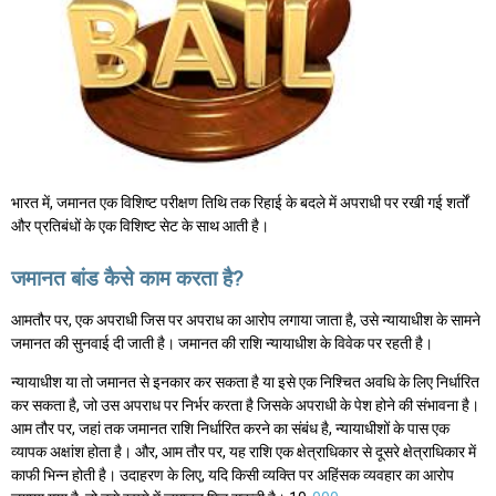
भारत में, जमानत एक विशिष्ट परीक्षण तिथि तक रिहाई के बदले में अपराधी पर रखी गई शर्तों
और प्रतिबंधों के एक विशिष्ट सेट के साथ आती है।
जमानत बांड कैसे काम करता है?
आमतौर पर, एक अपराधी जिस पर अपराध का आरोप लगाया जाता है, उसे न्यायाधीश के सामने
जमानत की सुनवाई दी जाती है। जमानत की राशि न्यायाधीश के विवेक पर रहती है।
न्यायाधीश या तो जमानत से इनकार कर सकता है या इसे एक निश्चित अवधि के लिए निर्धारित
कर सकता है, जो उस अपराध पर निर्भर करता है जिसके अपराधी के पेश होने की संभावना है।
आम तौर पर, जहां तक जमानत राशि निर्धारित करने का संबंध है, न्यायाधीशों के पास एक
व्यापक अक्षांश होता है। और, आम तौर पर, यह राशि एक क्षेत्राधिकार से दूसरे क्षेत्राधिकार में
काफी भिन्न होती है। उदाहरण के लिए, यदि किसी व्यक्ति पर अहिंसक व्यवहार का आरोप