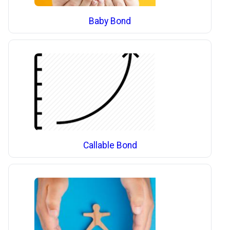
Baby Bond
Callable Bond