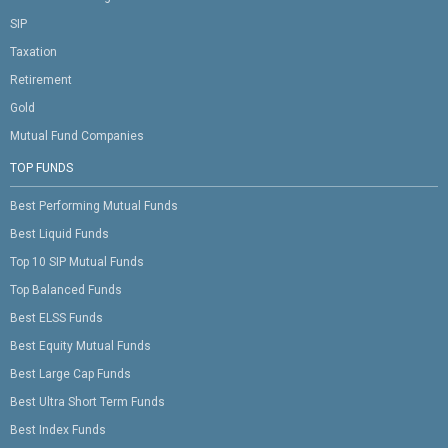
SIP
Taxation
Retirement
Gold
Mutual Fund Companies
TOP FUNDS
Best Performing Mutual Funds
Best Liquid Funds
Top 10 SIP Mutual Funds
Top Balanced Funds
Best ELSS Funds
Best Equity Mutual Funds
Best Large Cap Funds
Best Ultra Short Term Funds
Best Index Funds