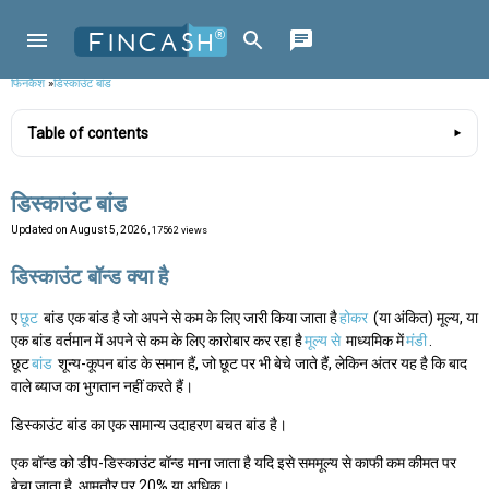
फिनकैश
»
डिस्काउंट बांड
Table of contents
डिस्काउंट बांड
Updated on
August 5, 2026
, 17562 views
डिस्काउंट बॉन्ड क्या है
ए
छूट
बांड एक बांड है जो अपने से कम के लिए जारी किया जाता है
होकर
(या अंकित) मूल्य, या
एक बांड वर्तमान में अपने से कम के लिए कारोबार कर रहा है
मूल्य से
माध्यमिक में
मंडी
.
छूट
बांड
शून्य-कूपन बांड के समान हैं, जो छूट पर भी बेचे जाते हैं, लेकिन अंतर यह है कि बाद
वाले ब्याज का भुगतान नहीं करते हैं।
डिस्काउंट बांड का एक सामान्य उदाहरण बचत बांड है।
एक बॉन्ड को डीप-डिस्काउंट बॉन्ड माना जाता है यदि इसे सममूल्य से काफी कम कीमत पर
बेचा जाता है, आमतौर पर 20% या अधिक।