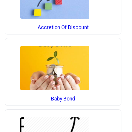
Accretion Of Discount
Baby Bond