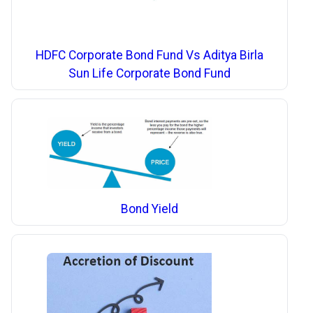
HDFC Corporate Bond Fund Vs Aditya Birla
Sun Life Corporate Bond Fund
Bond Yield