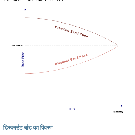
डिस्काउंट बांड का विवरण