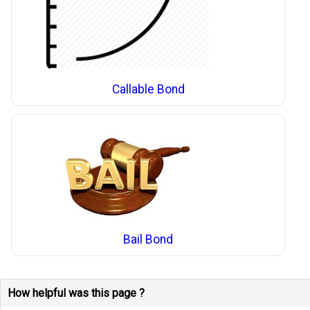
Callable Bond
Bail Bond
How helpful was this page ?