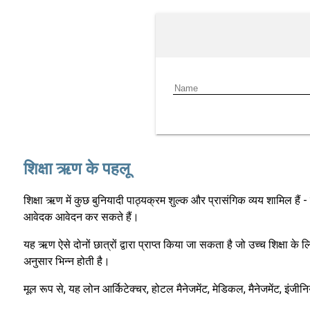
शिक्षा ऋण के पहलू
शिक्षा ऋण में कुछ बुनियादी पाठ्यक्रम शुल्क और प्रासंगिक व्यय शामिल ह
आवेदक आवेदन कर सकते हैं।
यह ऋण ऐसे दोनों छात्रों द्वारा प्राप्त किया जा सकता है जो उच्च शिक्षा 
अनुसार भिन्न होती है।
मूल रूप से, यह लोन आर्किटेक्चर, होटल मैनेजमेंट, मेडिकल, मैनेजमेंट, इंजीन