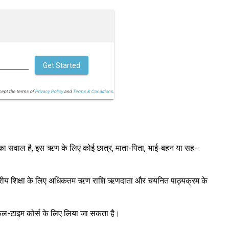
Get Started
cept the terms of
Privacy Policy
and
Terms & Conditions.
ने का सवाल है, इस ऋण के लिए कोई छात्र, माता-पिता, भाई-बहन या सह-
तरराष्ट्रीय शिक्षा के लिए अधिकतम ऋण राशि ऋणदाता और चयनित पाठ्यक्रम के
 या फुल-टाइम कोर्स के लिए लिया जा सकता है।