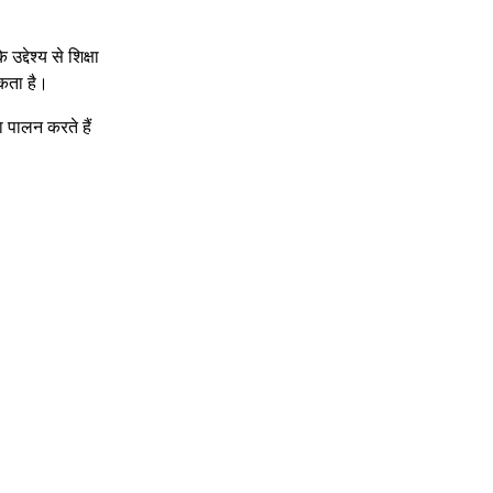
द्देश्य से शिक्षा
सकता है।
 पालन करते हैं