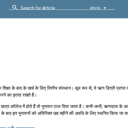
Search for Article
Article
 शिक्षा के बाद के खर्च के लिए वित्तीय संस्थान। मूल रूप से, ये ऋण डिग्री प्राप्त
रने का इरादा रखते हैं।
छात्र कॉलेज में होते हैं तो भुगतान टाल दिया जाता है। कभी-कभी, ऋणदाता के आध
ने के बाद इन भुगतानों को अतिरिक्त छह महीने की अवधि के लिए स्थगित किया जा 