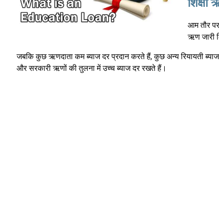
शिक्षा
आम तौर पर, 
ऋण जारी कि
जबकि कुछ ऋणदाता कम ब्याज दर प्रदान करते हैं, कुछ अन्य रियायती ब्याज 
और सरकारी ऋणों की तुलना में उच्च ब्याज दर रखते हैं।