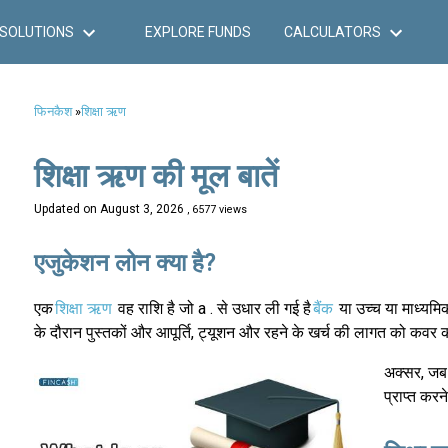
SOLUTIONS
EXPLORE FUNDS
CALCULATORS
फिनकैश
»
शिक्षा ऋण
शिक्षा ऋण की मूल बातें
Updated on
August 3, 2026
, 6577 views
एजुकेशन लोन क्या है?
एक
शिक्षा ऋण
वह राशि है जो a . से उधार ली गई है
बैंक
या उच्च या माध्यमिक
के दौरान पुस्तकों और आपूर्ति, ट्यूशन और रहने के खर्च की लागत को कवर क
अक्सर, जब 
प्राप्त कर