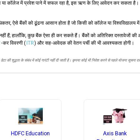
ालय या कॉलेज में प्रवेश पाने में सफल रहा है, इस ऋण के लिए आवेदन कर सकता है। 
र, ऐसे बैंकों को ढूंढना आसान होता है जो किसी को कॉलेज या विश्वविद्यालय में 
हीं हैं; हालाँकि, कुछ बैंक ऐसा ही कर सकते हैं। बैंकों को अतिरिक्त दस्तावेजों की
य
-कर विवरणी (
ITR
) और सह-आवेदक की वेतन पर्ची की भी आवश्यकता होगी।
ेटा की शुद्धता के संबंध में कोई गारंटी नहीं दी जाती है। कृपया कोई भी निवेश करने से पहले योजना सूचना द
HDFC Education
Axis Bank