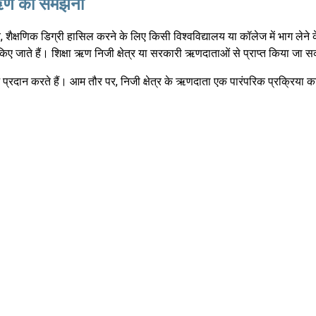
 ऋण को समझना
शैक्षणिक डिग्री हासिल करने के लिए किसी विश्वविद्यालय या कॉलेज में भाग लेने के उ
ए जाते हैं। शिक्षा ऋण निजी क्षेत्र या सरकारी ऋणदाताओं से प्राप्त किया जा 
प्रदान करते हैं। आम तौर पर, निजी क्षेत्र के ऋणदाता एक पारंपरिक प्रक्रिया का