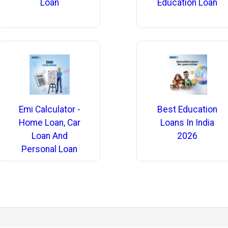
Loan
Education Loan
Emi Calculator -
Best Education
Home Loan, Car
Loans In India
Loan And
2026
Personal Loan