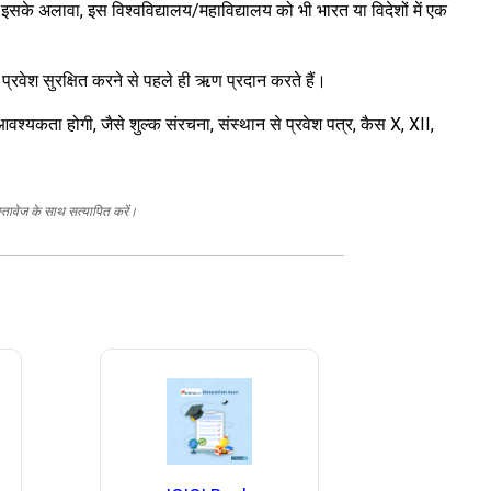
इसके अलावा, इस विश्वविद्यालय/महाविद्यालय को भी भारत या विदेशों में एक
प्रवेश सुरक्षित करने से पहले ही ऋण प्रदान करते हैं।
 आवश्यकता होगी, जैसे शुल्क संरचना, संस्थान से प्रवेश पत्र, कैस X, XII,
स्तावेज के साथ सत्यापित करें।