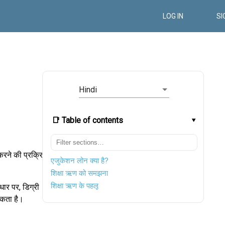
LOG IN
SI
Hindi
📑 Table of contents
 करने की प्रक्रिया
एजुकेशन लोन क्या है?
शिक्षा ऋण को समझना
शिक्षा ऋण के पहलू
ार पर, डिग्री
सकता है।