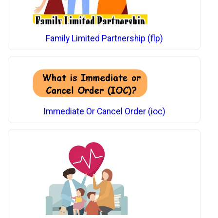
Family Limited Partnership (flp)
Immediate Or Cancel Order (ioc)