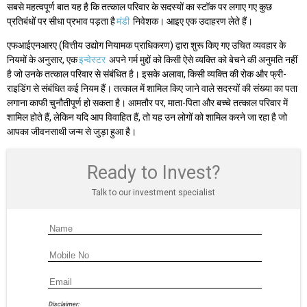
सबसे महत्वपूर्ण बात यह है कि तत्काल परिवार के सदस्यों का स्टॉक पर लगाए गए कुछ
प्रतिबंधों पर सीधा प्रभाव पड़ता है
मंडी
निवेशक। आइए एक उदाहरण लेते हैं।
एफआईएनआरए (वित्तीय उद्योग नियामक प्राधिकरण) द्वारा शुरू किए गए उचित व्यवहार के
नियमों के अनुसार, एक
इन्वेस्टर
अपने गर्म मुद्दों को किसी ऐसे व्यक्ति को बेचने की अनुमति नहीं
है जो उनके तत्काल परिवार से संबंधित है। इसके अलावा, किसी व्यक्ति की रोक और फ्री-
राइडिंग से संबंधित कई नियम हैं। तत्काल में शामिल किए जाने वाले सदस्यों की संख्या का पता
लगाना काफी चुनौतीपूर्ण हो सकता है। आमतौर पर, माता-पिता और बच्चे तत्काल परिवार में
शामिल होते हैं, लेकिन यदि आप विवाहित हैं, तो यह उन लोगों को शामिल करने जा रहा है जो
आपका जीवनसाथी जन्म से जुड़ा हुआ है।
Ready to Invest?
Talk to our investment specialist
Disclaimer: