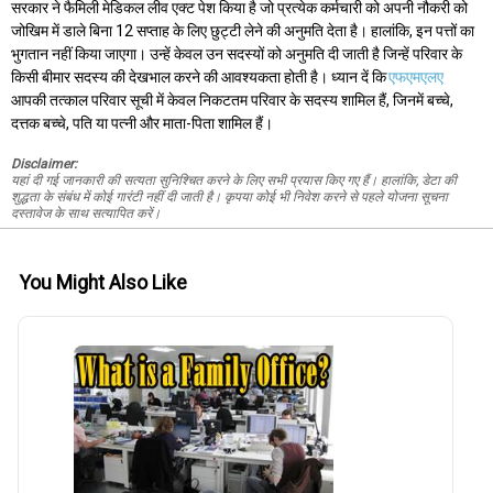
सरकार ने फैमिली मेडिकल लीव एक्ट पेश किया है जो प्रत्येक कर्मचारी को अपनी नौकरी को
जोखिम में डाले बिना 12 सप्ताह के लिए छुट्टी लेने की अनुमति देता है। हालांकि, इन पत्तों का
भुगतान नहीं किया जाएगा। उन्हें केवल उन सदस्यों को अनुमति दी जाती है जिन्हें परिवार के
किसी बीमार सदस्य की देखभाल करने की आवश्यकता होती है। ध्यान दें कि
एफएमएलए
आपकी तत्काल परिवार सूची में केवल निकटतम परिवार के सदस्य शामिल हैं, जिनमें बच्चे,
दत्तक बच्चे, पति या पत्नी और माता-पिता शामिल हैं।
Disclaimer:
यहां दी गई जानकारी की सत्यता सुनिश्चित करने के लिए सभी प्रयास किए गए हैं। हालांकि, डेटा की
शुद्धता के संबंध में कोई गारंटी नहीं दी जाती है। कृपया कोई भी निवेश करने से पहले योजना सूचना
दस्तावेज के साथ सत्यापित करें।
You Might Also Like