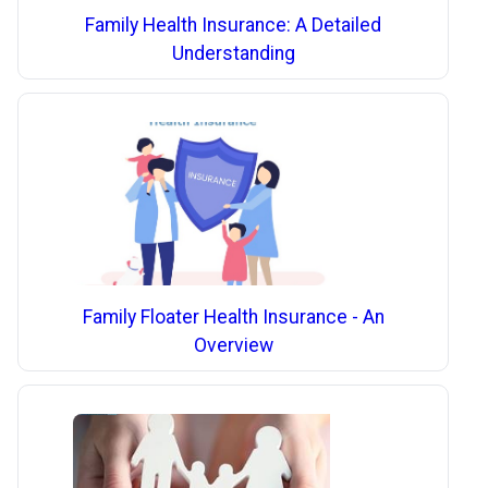
Family Health Insurance: A Detailed
Understanding
Family Floater Health Insurance - An
Overview