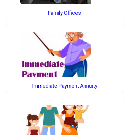
Family Offices
Immediate Payment Annuity