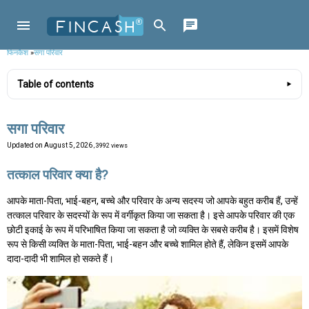
फिनकैश
»
सगा परिवार
Table of contents
सगा परिवार
Updated on
August 5, 2026
, 3992 views
तत्काल परिवार क्या है?
आपके माता-पिता, भाई-बहन, बच्चे और परिवार के अन्य सदस्य जो आपके बहुत करीब हैं, उन्हें
तत्काल परिवार के सदस्यों के रूप में वर्गीकृत किया जा सकता है। इसे आपके परिवार की एक
छोटी इकाई के रूप में परिभाषित किया जा सकता है जो व्यक्ति के सबसे करीब है। इसमें विशेष
रूप से किसी व्यक्ति के माता-पिता, भाई-बहन और बच्चे शामिल होते हैं, लेकिन इसमें आपके
दादा-दादी भी शामिल हो सकते हैं।