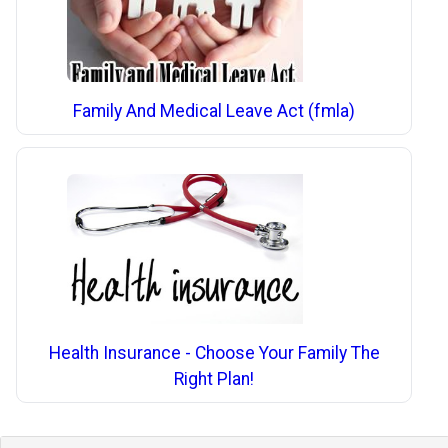
Family And Medical Leave Act (fmla)
Health Insurance - Choose Your Family The
Right Plan!