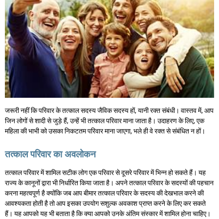
जरूरी नहीं कि परिवार के तत्काल सदस्य जैविक सदस्य हों, यानी रक्त संबंधी। वास्तव में, आप
जिन लोगों से शादी से जुड़े हैं, उन्हें भी तत्काल परिवार माना जाता है। उदाहरण के लिए, एक
महिला की भाभी को उसका निकटतम परिवार माना जाएगा, भले ही वे रक्त से संबंधित न हों।
तत्काल परिवार का अवलोकन
तत्काल परिवार में शामिल सटीक लोग एक परिवार से दूसरे परिवार में भिन्न हो सकते हैं। यह
राज्य के कानूनों द्वारा भी निर्धारित किया जाता है। अपने तत्काल परिवार के सदस्यों की पहचान
करना महत्वपूर्ण है क्योंकि जब आप बीमार तत्काल परिवार के सदस्य की देखभाल करने की
आवश्यकता होती है तो आप इसका उपयोग सशुल्क अवकाश प्राप्त करने के लिए कर सकते
हैं। यह आपको यह भी बताता है कि क्या आपको उनके अंतिम संस्कार में शामिल होना चाहिए।