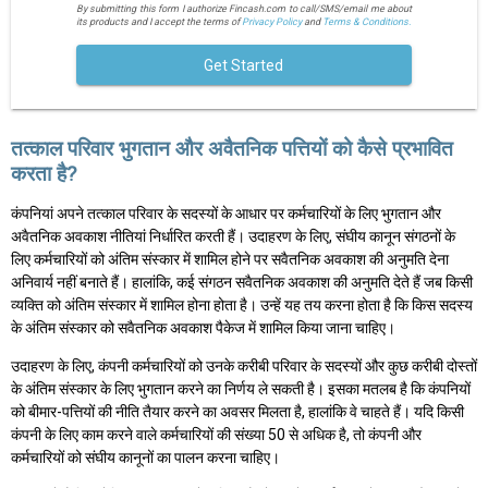
By submitting this form I authorize Fincash.com to call/SMS/email me about
its products and I accept the terms of
Privacy Policy
and
Terms & Conditions.
Get Started
तत्काल परिवार भुगतान और अवैतनिक पत्तियों को कैसे प्रभावित
करता है?
कंपनियां अपने तत्काल परिवार के सदस्यों के आधार पर कर्मचारियों के लिए भुगतान और
अवैतनिक अवकाश नीतियां निर्धारित करती हैं। उदाहरण के लिए, संघीय कानून संगठनों के
लिए कर्मचारियों को अंतिम संस्कार में शामिल होने पर सवैतनिक अवकाश की अनुमति देना
अनिवार्य नहीं बनाते हैं। हालांकि, कई संगठन सवैतनिक अवकाश की अनुमति देते हैं जब किसी
व्यक्ति को अंतिम संस्कार में शामिल होना होता है। उन्हें यह तय करना होता है कि किस सदस्य
के अंतिम संस्कार को सवैतनिक अवकाश पैकेज में शामिल किया जाना चाहिए।
उदाहरण के लिए, कंपनी कर्मचारियों को उनके करीबी परिवार के सदस्यों और कुछ करीबी दोस्तों
के अंतिम संस्कार के लिए भुगतान करने का निर्णय ले सकती है। इसका मतलब है कि कंपनियों
को बीमार-पत्तियों की नीति तैयार करने का अवसर मिलता है, हालांकि वे चाहते हैं। यदि किसी
कंपनी के लिए काम करने वाले कर्मचारियों की संख्या 50 से अधिक है, तो कंपनी और
कर्मचारियों को संघीय कानूनों का पालन करना चाहिए।