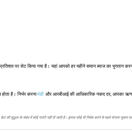
रतिशत पर सेट किया गया है। यहां आपको हर महीने समान ब्याज का भुगतान कर
 होता है। निर्भर करना
मंडी
और आरबीआई की आधिकारिक नकद दर, आपका ऋणदाता ब्य
ेटा की शुद्धता के संबंध में कोई गारंटी नहीं दी जाती है। कृपया कोई भी निवेश करने से पहले योजना सूचना द