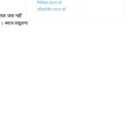
निश्चित ब्याज दरें
परिवर्तनीय ब्याज दरें
 तक जमा नहीं
है। ब्याज वसूलना