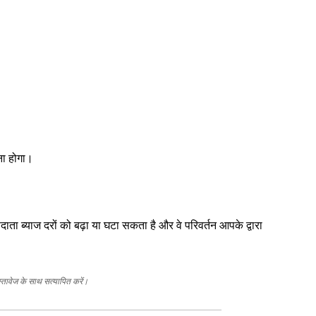
ना होगा।
ाज दरों को बढ़ा या घटा सकता है और वे परिवर्तन आपके द्वारा
स्तावेज के साथ सत्यापित करें।