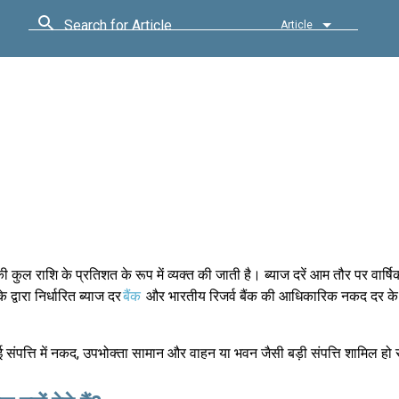
Search for Article
Article
 कुल राशि के प्रतिशत के रूप में व्यक्त की जाती है। ब्याज दरें आम तौर पर वार्ष
द्वारा निर्धारित ब्याज दर
बैंक
और भारतीय रिजर्व बैंक की आधिकारिक नकद दर के
 संपत्ति में नकद, उपभोक्ता सामान और वाहन या भवन जैसी बड़ी संपत्ति शामिल ह