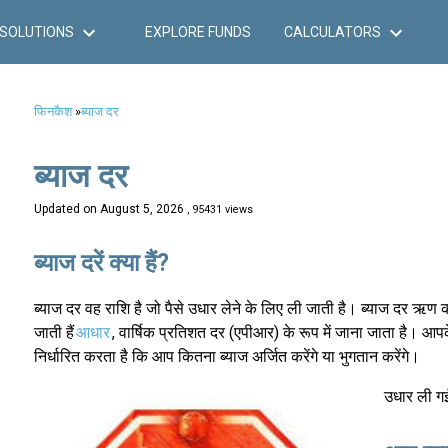
SOLUTIONS
EXPLORE FUNDS
CALCULATORS
फिनकैश
»
ब्याज दर
ब्याज दर
Updated on
August 5, 2026
, 95431 views
ब्याज दरें क्या हैं?
ब्याज दर वह राशि है जो पैसे उधार लेने के लिए ली जाती है। ब्याज दर ऋण की
जाती हैं
आधार
, वार्षिक प्रतिशत दर (एपीआर) के रूप में जाना जाता है। आपके 
निर्धारित करता है कि आप कितना ब्याज अर्जित करेंगे या भुगतान करेंगे।
उधार ली गई