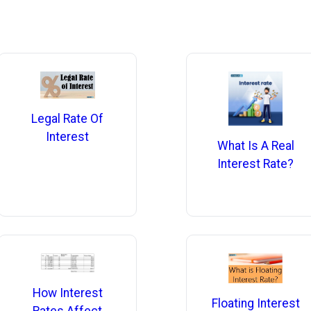
Legal Rate Of
Interest
What Is A Real
Interest Rate?
How Interest
Floating Interest