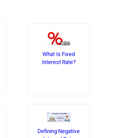
What Is Fixed
Interest Rate?
Defining Negative