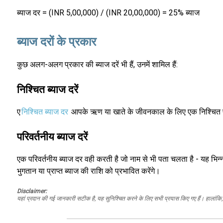
ब्याज दर = (INR 5,00,000) / (INR 20,00,000) = 25% ब्याज
ब्याज दरों के प्रकार
कुछ अलग-अलग प्रकार की ब्याज दरें भी हैं, उनमें शामिल हैं:
निश्चित ब्याज दरें
ए
निश्चित ब्याज दर
आपके ऋण या खाते के जीवनकाल के लिए एक निश्चित प्
परिवर्तनीय ब्याज दरें
एक परिवर्तनीय ब्याज दर वही करती है जो नाम से भी पता चलता है - यह भिन्न
भुगतान या प्राप्त ब्याज की राशि को प्रभावित करेंगे।
Disclaimer:
यहां प्रदान की गई जानकारी सटीक है, यह सुनिश्चित करने के लिए सभी प्रयास किए गए हैं। हालांकि, ड