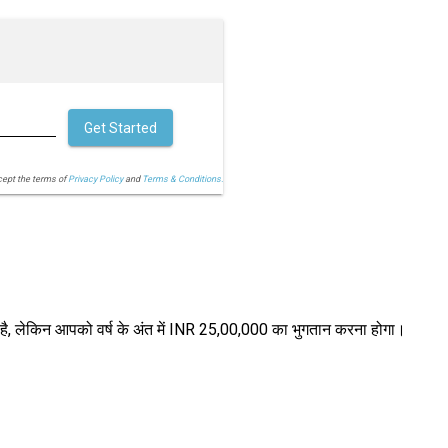
Get Started
cept the terms of
Privacy Policy
and
Terms & Conditions.
ै, लेकिन आपको वर्ष के अंत में INR 25,00,000 का भुगतान करना होगा।