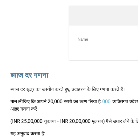
ब्याज दर गणना
ब्याज दर सूत्र का उपयोग करते हुए, उदाहरण के लिए गणना करते हैं।
मान लीजिए कि आपने 20,000 रुपये का ऋण लिया है,
000
व्यक्तिगत उद्
आइए गणना करें-
(INR 25,00,000 चुकाया - INR 20,00,000 मूलधन) पैसे उधार लेने के 
यह अनुवाद करता है: