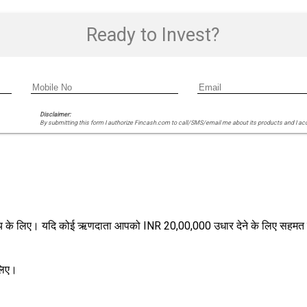
Ready to Invest?
Disclaimer:
By submitting this form I authorize Fincash.com to call/SMS/email me about its products and I ac
देश्य के लिए। यदि कोई ऋणदाता आपको INR 20,00,000 उधार देने के लिए सहमत ह
लिए।