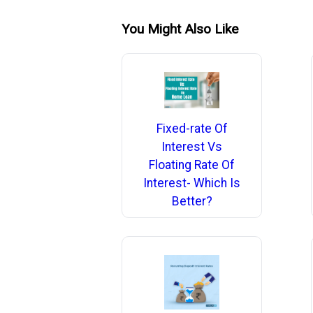
You Might Also Like
Fixed-rate Of
Interest Vs
Floating Rate Of
Interest- Which Is
Better?