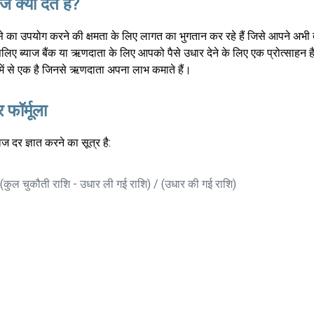
 क्यों देते हैं?
 का उपयोग करने की क्षमता के लिए लागत का भुगतान कर रहे हैं जिसे आपने अभी
सलिए ब्याज बैंक या ऋणदाता के लिए आपको पैसे उधार देने के लिए एक प्रोत्साहन 
में से एक है जिनसे ऋणदाता अपना लाभ कमाते हैं।
 फॉर्मूला
ज दर ज्ञात करने का सूत्र है:
 (कुल चुकौती राशि - उधार ली गई राशि) / (उधार की गई राशि)