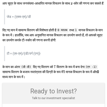
आप सूत्र के साथ जनसंख्या-आधारित मानक विचलन के साथ z-कोर की गणना कर सकते हैं:
जेड = (एक्स-एम)/डी
दिए गए मान में सामान्य वितरण की विशेषता होती है
तथा
मानक विचलन के मान
0 मतलब
1
के रूप में। हालाँकि, जब आप अनुमानित मानक विचलन का उपयोग करते हैं, तो आपको सूत्र
का उपयोग करके टी-स्कोर की गणना करनी होगी:
टी = (एम-एम)/{डी/वर्ग (एन)}
के मान का अंतर
दिए गए वितरण को T वितरण के रूप में बना देगा
(डी-डी)
(एन -1)
सामान्य वितरण के बजाय स्वतंत्रता की डिग्री के रूप में
1
मानक विचलन के रूप में और
0
माध्य मान के रूप में।
Ready to Invest?
Talk to our investment specialist