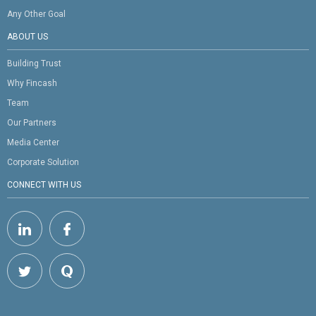
Any Other Goal
ABOUT US
Building Trust
Why Fincash
Team
Our Partners
Media Center
Corporate Solution
CONNECT WITH US