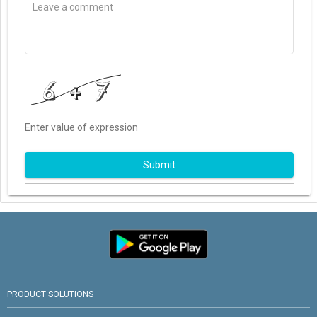
Enter value of expression
Submit
PRODUCT SOLUTIONS