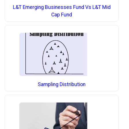
L&T Emerging Businesses Fund Vs L&T Mid
Cap Fund
Sampling Distribution