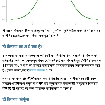
टी वितरण में सामान्य वितरण की तुलना में चरम मूल्यों का प्रतिनिधित्व करने की संभावना बढ़
जाती है। इसलिए, इसका परिणाम भारी पूंछ में होता है।
टी वितरण का अर्थ क्या है?
शब्द का समग्र भारीपन स्वतंत्रता की डिग्री द्वारा निर्धारित किया जाता है - टी वितरण को
परिभाषित करने वाला एक प्रमुख पैरामीटर जिसमें छोटे मान और भारी पूंछ होती है। उच्च मान
T वितरण को 0 के माध्य की विशेषता वाले सामान्य वितरण के समान बनाने के लिए जाने जाते
हैं। इसके अलावा, वहाँ है
मानक विचलन
1 का
जब आप का नमूना लेते हैं
'एन'
सामान्य रूप से वितरित की गई आबादी से वितरण
डी
मानक
विचलन और
एम
माध्य, नमूना माध्य
'एम'
और नमूना मानक विचलन
'डी'
के मूल्यों से भिन्न होते
हैं
एम एंड डी
. यह दिए गए नमूने की समग्र यादृच्छिकता के कारण है।
टी वितरण फॉर्मूला