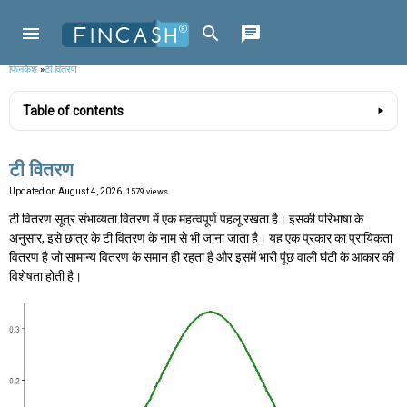
फिनकैश
»
टी वितरण
Table of contents
टी वितरण
Updated on
August 4, 2026
, 1579 views
टी वितरण सूत्र संभाव्यता वितरण में एक महत्वपूर्ण पहलू रखता है। इसकी परिभाषा के
अनुसार, इसे छात्र के टी वितरण के नाम से भी जाना जाता है। यह एक प्रकार का प्रायिकता
वितरण है जो सामान्य वितरण के समान ही रहता है और इसमें भारी पूंछ वाली घंटी के आकार की
विशेषता होती है।