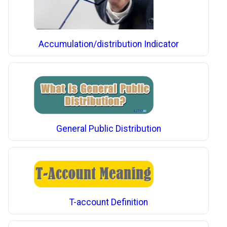
Accumulation/distribution Indicator
General Public Distribution
T-account Definition