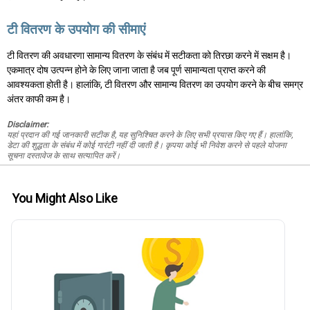
टी वितरण के उपयोग की सीमाएं
टी वितरण की अवधारणा सामान्य वितरण के संबंध में सटीकता को तिरछा करने में सक्षम है।
एकमात्र दोष उत्पन्न होने के लिए जाना जाता है जब पूर्ण सामान्यता प्राप्त करने की
आवश्यकता होती है। हालांकि, टी वितरण और सामान्य वितरण का उपयोग करने के बीच समग्र
अंतर काफी कम है।
Disclaimer:
यहां प्रदान की गई जानकारी सटीक है, यह सुनिश्चित करने के लिए सभी प्रयास किए गए हैं। हालांकि,
डेटा की शुद्धता के संबंध में कोई गारंटी नहीं दी जाती है। कृपया कोई भी निवेश करने से पहले योजना
सूचना दस्तावेज के साथ सत्यापित करें।
You Might Also Like