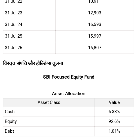
31 Jul 22
₹10,911
31 Jul 23
₹12,903
31 Jul 24
₹16,593
31 Jul 25
₹15,997
31 Jul 26
₹16,807
विस्तृत संपत्ति और होल्डिंग्स तुलना
SBI Focused Equity Fund
Asset Allocation
Asset Class
Value
Cash
6.38%
Equity
92.6%
Debt
1.01%