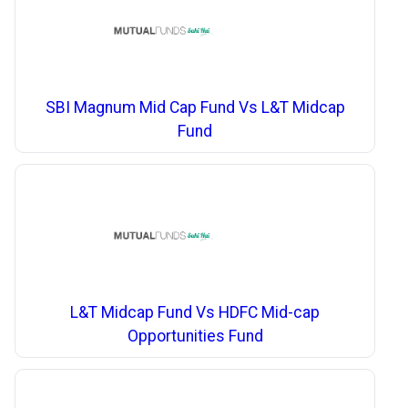
SBI Magnum Mid Cap Fund Vs L&T Midcap
Fund
L&T Midcap Fund Vs HDFC Mid-cap
Opportunities Fund