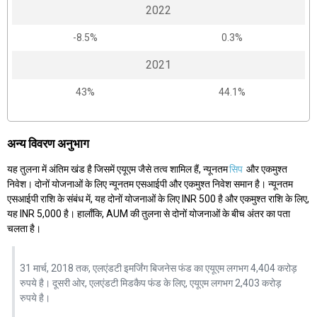
2022
-8.5%
0.3%
2021
43%
44.1%
अन्य विवरण अनुभाग
यह तुलना में अंतिम खंड है जिसमें एयूएम जैसे तत्व शामिल हैं, न्यूनतम
सिप
और एकमुश्त
निवेश। दोनों योजनाओं के लिए न्यूनतम एसआईपी और एकमुश्त निवेश समान है। न्यूनतम
एसआईपी राशि के संबंध में, यह दोनों योजनाओं के लिए INR 500 है और एकमुश्त राशि के लिए,
यह INR 5,000 है। हालाँकि, AUM की तुलना से दोनों योजनाओं के बीच अंतर का पता
चलता है।
31 मार्च, 2018 तक, एलएंडटी इमर्जिंग बिजनेस फंड का एयूएम लगभग 4,404 करोड़
रुपये है। दूसरी ओर, एलएंडटी मिडकैप फंड के लिए, एयूएम लगभग 2,403 करोड़
रुपये है।