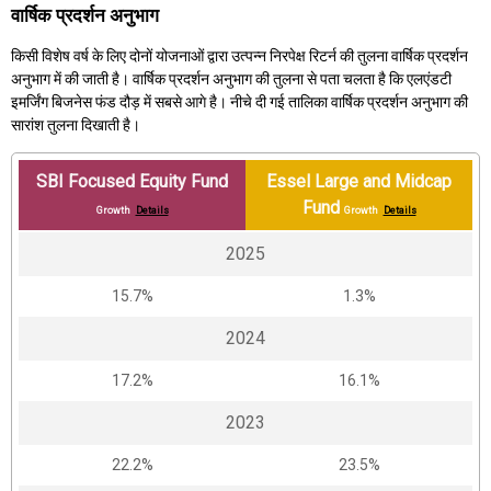
वार्षिक प्रदर्शन अनुभाग
किसी विशेष वर्ष के लिए दोनों योजनाओं द्वारा उत्पन्न निरपेक्ष रिटर्न की तुलना वार्षिक प्रदर्शन
अनुभाग में की जाती है। वार्षिक प्रदर्शन अनुभाग की तुलना से पता चलता है कि एलएंडटी
इमर्जिंग बिजनेस फंड दौड़ में सबसे आगे है। नीचे दी गई तालिका वार्षिक प्रदर्शन अनुभाग की
सारांश तुलना दिखाती है।
SBI Focused Equity Fund
Essel Large and Midcap
Fund
Growth
Details
Growth
Details
2025
15.7%
1.3%
2024
17.2%
16.1%
2023
22.2%
23.5%