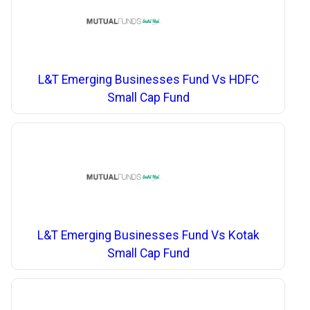
L&T Emerging Businesses Fund Vs HDFC
Small Cap Fund
L&T Emerging Businesses Fund Vs Kotak
Small Cap Fund