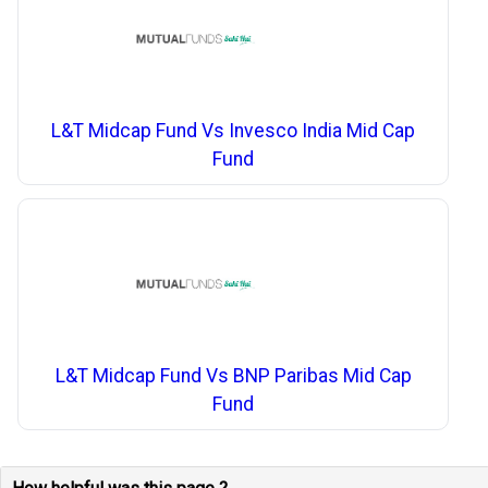
L&T Midcap Fund Vs Invesco India Mid Cap
Fund
L&T Midcap Fund Vs BNP Paribas Mid Cap
Fund