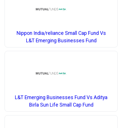
Nippon India/reliance Small Cap Fund Vs
L&T Emerging Businesses Fund
L&T Emerging Businesses Fund Vs Aditya
Birla Sun Life Small Cap Fund