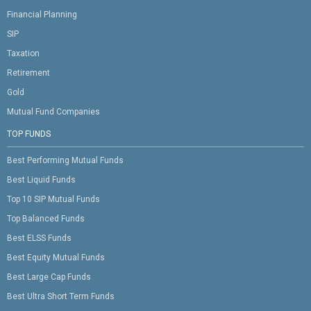
Financial Planning
SIP
Taxation
Retirement
Gold
Mutual Fund Companies
TOP FUNDS
Best Performing Mutual Funds
Best Liquid Funds
Top 10 SIP Mutual Funds
Top Balanced Funds
Best ELSS Funds
Best Equity Mutual Funds
Best Large Cap Funds
Best Ultra Short Term Funds