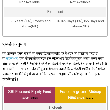
Not Available
Not Available
Exit Load
0-1 Years (1%),1 Years and
0-365 Days (1%),365 Days and
above(NIL)
above(NIL)
प्रदर्शन अनुभाग
यह तुलना में दूसरा खंड है जो चक्रवृद्धि वार्षिक वृद्धि दर में अंतर का विश्लेषण करता है
या
सीएजीआर
दोनों योजनाओं का रिटर्न इस सीएजीआर रिटर्न की तुलना अलग-अलग समय
अंतराल पर की जाती है जैसे कि 3 महीने का रिटर्न, 6 महीने का रिटर्न, 3 साल का रिटर्न और 5
साल का रिटर्न। प्रदर्शन खंड की तुलना से पता चलता है कि एलएंडटी इमर्जिंग बिजनेस फंड
ज्यादातर मामलों में दौड़ में सबसे आगे है। प्रदर्शन अनुभाग की सारांश तुलना निम्नानुसार
सारणीबद्ध है।
SBI Focused Equity Fund
Essel Large and Midcap
Fund
Growth
Details
Growth
Details
1 Month