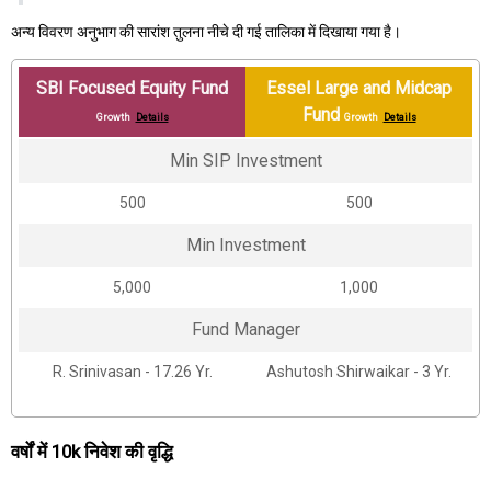
अन्य विवरण अनुभाग की सारांश तुलना नीचे दी गई तालिका में दिखाया गया है।
SBI Focused Equity Fund
Essel Large and Midcap
Fund
Growth
Details
Growth
Details
Min SIP Investment
₹500
₹500
Min Investment
₹5,000
₹1,000
Fund Manager
R. Srinivasan - 17.26 Yr.
Ashutosh Shirwaikar - 3 Yr.
वर्षों में 10k निवेश की वृद्धि