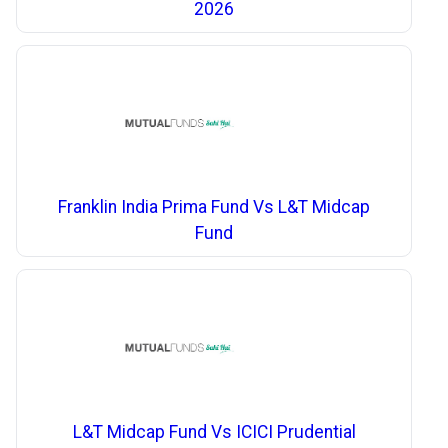
2026
Franklin India Prima Fund Vs L&T Midcap
Fund
L&T Midcap Fund Vs ICICI Prudential