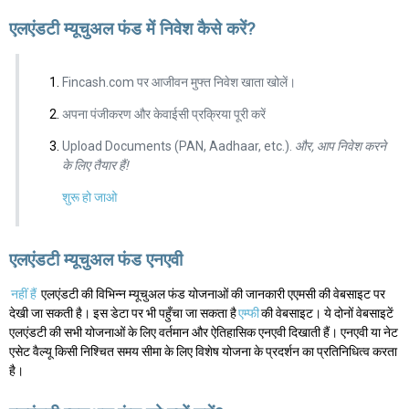
एलएंडटी म्यूचुअल फंड में निवेश कैसे करें?
Fincash.com पर आजीवन मुफ्त निवेश खाता खोलें।
अपना पंजीकरण और केवाईसी प्रक्रिया पूरी करें
Upload Documents (PAN, Aadhaar, etc.).
और, आप निवेश करने
के लिए तैयार हैं!
शुरू हो जाओ
एलएंडटी म्यूचुअल फंड एनएवी
नहीं हैं
एलएंडटी की विभिन्न म्यूचुअल फंड योजनाओं की जानकारी एएमसी की वेबसाइट पर
देखी जा सकती है। इस डेटा पर भी पहुँचा जा सकता है
एम्फी
की वेबसाइट। ये दोनों वेबसाइटें
एलएंडटी की सभी योजनाओं के लिए वर्तमान और ऐतिहासिक एनएवी दिखाती हैं। एनएवी या नेट
एसेट वैल्यू किसी निश्चित समय सीमा के लिए विशेष योजना के प्रदर्शन का प्रतिनिधित्व करता
है।