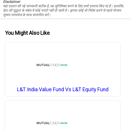
Disclaimer:
यहां प्रदान की गई जानकारी सटीक है, यह सुनिश्चित करने के लिए सभी प्रयास किए गए हैं। हालांकि,
डेटा की शुद्धता के संबंध में कोई गारंटी नहीं दी जाती है। कृपया कोई भी निवेश करने से पहले योजना
सूचना दस्तावेज के साथ सत्यापित करें।
You Might Also Like
L&T India Value Fund Vs L&T Equity Fund