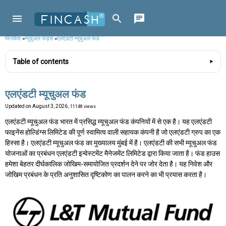
फिनकैश
»
म्यूचुअल फंड्स
»
एलएंडटी म्यूचुअल फंड
Table of contents
एलएंडटी म्यूचुअल फंड
Updated on
August 3, 2026
, 11148 views
एलएंडटी म्यूचुअल फंड भारत में प्रसिद्ध म्यूचुअल फंड कंपनियों में से एक है। यह एलएंडटी
फाइनेंस होल्डिंग्स लिमिटेड की पूर्ण स्वामित्व वाली सहायक कंपनी है जो एलएंडटी ग्रुप का एक
हिस्सा है। एलएंडटी म्यूचुअल फंड का मुख्यालय मुंबई में है। एलएंडटी की सभी म्यूचुअल फंड
योजनाओं का प्रबंधन एलएंडटी इन्वेस्टमेंट मैनेजमेंट लिमिटेड द्वारा किया जाता है। फंड हाउस
हमेशा बेहतर दीर्घकालिक जोखिम-समायोजित प्रदर्शन देने पर जोर देता है। यह निवेश और
जोखिम प्रबंधन के प्रति अनुशासित दृष्टिकोण का पालन करने का भी प्रयास करता है।