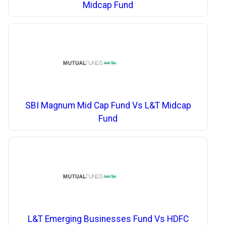
Midcap Fund
SBI Magnum Mid Cap Fund Vs L&T Midcap
Fund
L&T Emerging Businesses Fund Vs HDFC