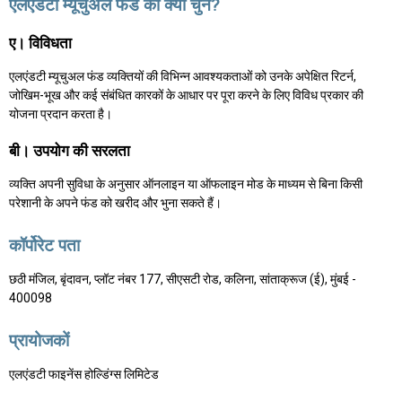
एलएंडटी म्यूचुअल फंड को क्यों चुनें?
ए। विविधता
एलएंडटी म्यूचुअल फंड व्यक्तियों की विभिन्न आवश्यकताओं को उनके अपेक्षित रिटर्न,
जोखिम-भूख और कई संबंधित कारकों के आधार पर पूरा करने के लिए विविध प्रकार की
योजना प्रदान करता है।
बी। उपयोग की सरलता
व्यक्ति अपनी सुविधा के अनुसार ऑनलाइन या ऑफलाइन मोड के माध्यम से बिना किसी
परेशानी के अपने फंड को खरीद और भुना सकते हैं।
कॉर्पोरेट पता
छठी मंजिल, बृंदावन, प्लॉट नंबर 177, सीएसटी रोड, कलिना, सांताक्रूज (ई), मुंबई -
400098
प्रायोजकों
एलएंडटी फाइनेंस होल्डिंग्स लिमिटेड