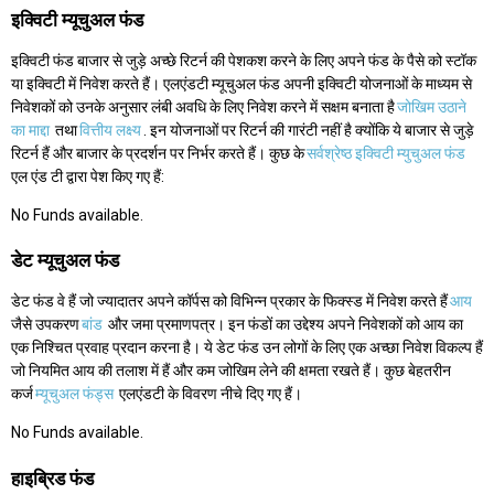
इक्विटी म्यूचुअल फंड
इक्विटी फंड बाजार से जुड़े अच्छे रिटर्न की पेशकश करने के लिए अपने फंड के पैसे को स्टॉक
या इक्विटी में निवेश करते हैं। एलएंडटी म्यूचुअल फंड अपनी इक्विटी योजनाओं के माध्यम से
निवेशकों को उनके अनुसार लंबी अवधि के लिए निवेश करने में सक्षम बनाता है
जोखिम उठाने
का माद्दा
तथा
वित्तीय लक्ष्य
. इन योजनाओं पर रिटर्न की गारंटी नहीं है क्योंकि ये बाजार से जुड़े
रिटर्न हैं और बाजार के प्रदर्शन पर निर्भर करते हैं। कुछ के
सर्वश्रेष्ठ इक्विटी म्युचुअल फंड
एल एंड टी द्वारा पेश किए गए हैं:
No Funds available.
डेट म्यूचुअल फंड
डेट फंड वे हैं जो ज्यादातर अपने कॉर्पस को विभिन्न प्रकार के फिक्स्ड में निवेश करते हैं
आय
जैसे उपकरण
बांड
और जमा प्रमाणपत्र। इन फंडों का उद्देश्य अपने निवेशकों को आय का
एक निश्चित प्रवाह प्रदान करना है। ये डेट फंड उन लोगों के लिए एक अच्छा निवेश विकल्प हैं
जो नियमित आय की तलाश में हैं और कम जोखिम लेने की क्षमता रखते हैं। कुछ बेहतरीन
कर्ज
म्यूचुअल फंड्स
एलएंडटी के विवरण नीचे दिए गए हैं।
No Funds available.
हाइब्रिड फंड