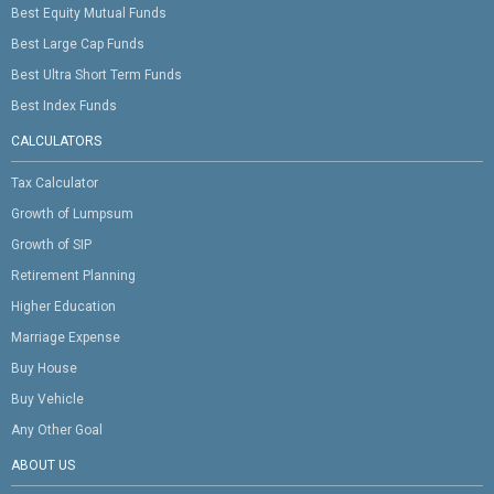
Best Equity Mutual Funds
Best Large Cap Funds
Best Ultra Short Term Funds
Best Index Funds
CALCULATORS
Tax Calculator
Growth of Lumpsum
Growth of SIP
Retirement Planning
Higher Education
Marriage Expense
Buy House
Buy Vehicle
Any Other Goal
ABOUT US