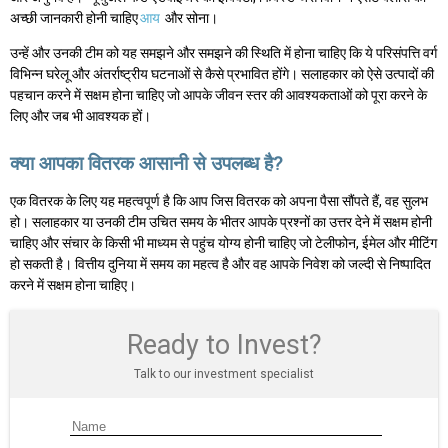
अच्छी जानकारी होनी चाहिए
आय
और सोना।
उन्हें और उनकी टीम को यह समझने और समझने की स्थिति में होना चाहिए कि ये परिसंपत्ति वर्ग
विभिन्न घरेलू और अंतर्राष्ट्रीय घटनाओं से कैसे प्रभावित होंगे। सलाहकार को ऐसे उत्पादों की
पहचान करने में सक्षम होना चाहिए जो आपके जीवन स्तर की आवश्यकताओं को पूरा करने के
लिए और जब भी आवश्यक हों।
क्या आपका वितरक आसानी से उपलब्ध है?
एक वितरक के लिए यह महत्वपूर्ण है कि आप जिस वितरक को अपना पैसा सौंपते हैं, वह सुलभ
हो। सलाहकार या उनकी टीम उचित समय के भीतर आपके प्रश्नों का उत्तर देने में सक्षम होनी
चाहिए और संचार के किसी भी माध्यम से पहुंच योग्य होनी चाहिए जो टेलीफोन, ईमेल और मीटिंग
हो सकती है। वित्तीय दुनिया में समय का महत्व है और वह आपके निवेश को जल्दी से निष्पादित
करने में सक्षम होना चाहिए।
Ready to Invest?
Talk to our investment specialist