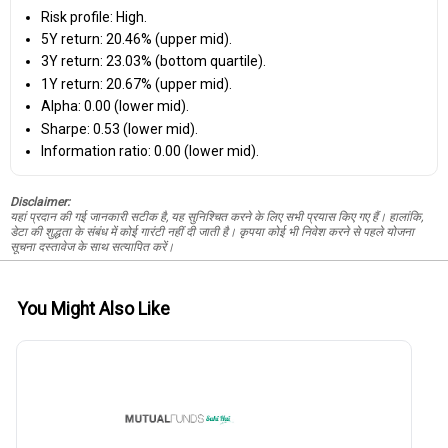
Risk profile: High.
5Y return: 20.46% (upper mid).
3Y return: 23.03% (bottom quartile).
1Y return: 20.67% (upper mid).
Alpha: 0.00 (lower mid).
Sharpe: 0.53 (lower mid).
Information ratio: 0.00 (lower mid).
Disclaimer:
यहां प्रदान की गई जानकारी सटीक है, यह सुनिश्चित करने के लिए सभी प्रयास किए गए हैं। हालांकि,
डेटा की शुद्धता के संबंध में कोई गारंटी नहीं दी जाती है। कृपया कोई भी निवेश करने से पहले योजना
सूचना दस्तावेज के साथ सत्यापित करें।
You Might Also Like