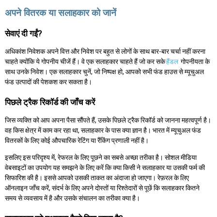
अपने वितरक या सलाहकार को जानें
सेवाएं दी गईं?
अधिकांश निवेशक अपने वित्त और निवेश पर बहुत से लोगों के साथ बार-बार चर्चा नहीं करना
चाहते क्योंकि ये गोपनीय चीजें हैं। वे एक सलाहकार चाहते हैं जो कर सके
हैंडल
गोपनीयता के
साथ उनके निवेश। एक सलाहकार चुनें, जो निष्पक्ष हो, आपको सभी फंड हाउस से म्यूचुअल
फंड उत्पादों की पेशकश कर सकता है।
पिछले ट्रैक रिकॉर्ड की जाँच करें
जिस व्यक्ति को आप अपना पैसा सौंपते हैं, उसके पिछले ट्रैक रिकॉर्ड को जानना महत्वपूर्ण है।
वह किस क्षेत्र में काम कर रहा था, सलाहकार के पास क्या ज्ञान है। भारत में म्यूचुअल फंड
वितरकों के लिए कोई औपचारिक रेटिंग या रैंकिंग प्रणाली नहीं है।
इसलिए इस परिदृश्य में, रेफरल के लिए पूछने का सबसे अच्छा तरीका है। सोशल मीडिया
वेबसाइटों का उपयोग यह समझने के लिए करें कि क्या किसी ने सलाहकार या उसकी फर्म की
सिफारिश की है। इससे आपको उसकी ताकत का अंदाजा हो जाएगा। रेफ़रल के लिए
ऑनलाइन जाँच करें, संदर्भ के लिए अपने दोस्तों या रिश्तेदारों से पूछें कि सलाहकार कितने
समय से व्यवसाय में है और उसके संचालन का तरीका क्या है।