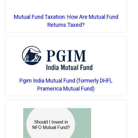
Mutual Fund Taxation: How Are Mutual Fund
Returns Taxed?
Pgim India Mutual Fund (formerly DHFL
Pramerica Mutual Fund)