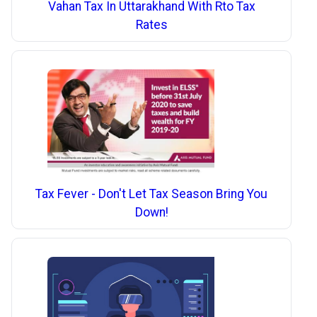
Vahan Tax In Uttarakhand With Rto Tax
Rates
Tax Fever - Don't Let Tax Season Bring You
Down!