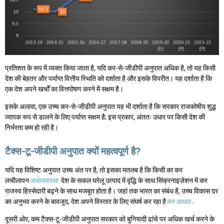
प्रतिशत के रूप में व्यक्त किया जाता है, यदि कर-से-जीडीपी अनुपात अधिक है, तो यह किसी
देश की बेहतर और पर्याप्त वित्तीय स्थिति को दर्शाता है और इसके विपरीत। यह दर्शाता है कि
एक देश अपने खर्चों का वित्तपोषण करने में सक्षम है।
इसके अलावा, एक उच्च कर-से-जीडीपी अनुपात यह भी दर्शाता है कि सरकार राजकोषीय शुद्ध
व्यापक रूप से डालने के लिए पर्याप्त सक्षम है; इस प्रकार, अंततः उधार पर किसी देश की
निर्भरता कम हो रही है।
टैक्स-टू-जीडीपी अनुपात क्यों महत्वपूर्ण है?
यदि यह विशिष्ट अनुपात उच्च अंत पर है, तो इसका मतलब है कि किसी का कर
लचीलापन
अर्थव्यवस्था
देश के सकल घरेलू उत्पाद में वृद्धि के साथ सिंक्रनाइज़ेशन में कर
राजस्व हिस्सेदारी बढ़ने के साथ मजबूत होता है। जहां तक भारत का संबंध है, उच्च विकास दर
का अनुभव करने के बावजूद, देश अपने विस्तार के लिए संघर्ष कर रहा है
कर आधार
.
दूसरी ओर, कम टैक्स-टू-जीडीपी अनुपात सरकार को बुनियादी ढांचे पर अधिक खर्च करने के