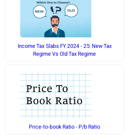
Income Tax Slabs FY 2024 - 25: New Tax
Regime Vs Old Tax Regime
Price-to-book Ratio - P/b Ratio