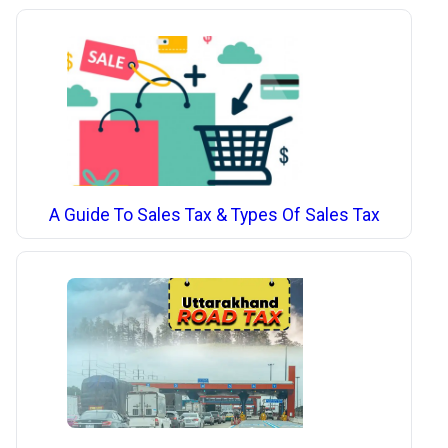
A Guide To Sales Tax & Types Of Sales Tax