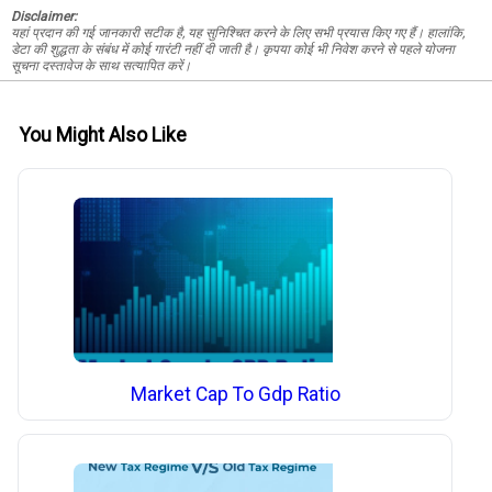
Disclaimer:
यहां प्रदान की गई जानकारी सटीक है, यह सुनिश्चित करने के लिए सभी प्रयास किए गए हैं। हालांकि,
डेटा की शुद्धता के संबंध में कोई गारंटी नहीं दी जाती है। कृपया कोई भी निवेश करने से पहले योजना
सूचना दस्तावेज के साथ सत्यापित करें।
You Might Also Like
Market Cap To Gdp Ratio