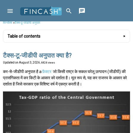
फिनकैश
»
टैक्स-टू-जीडीपी अनुपात
Table of contents
टैक्स-टू-जीडीपी अनुपात क्या है?
Updated on
August 3, 2026
, 6824 views
कर-से-जीडीपी अनुपात है a
फ़ैक्टर
जो किसी राष्ट्र के सकल घरेलू उत्पादन (जीडीपी) की
प्रासंगिकता में कर किटी के आकार को दर्शाता है। मूल रूप से, यह कर राजस्व के आकार को
दर्शाता है जिसे सरकार एक विशिष्ट वर्ष में एकत्र करती है।