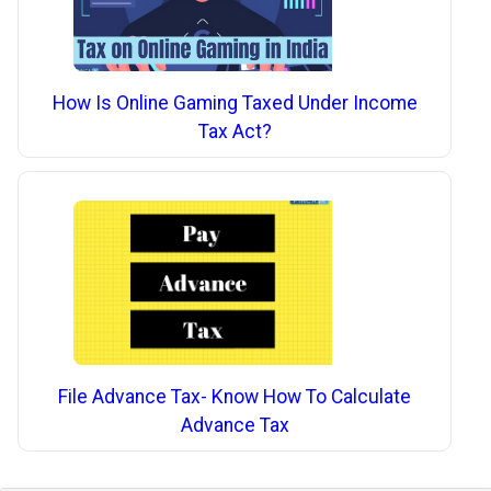
How Is Online Gaming Taxed Under Income
Tax Act?
File Advance Tax- Know How To Calculate
Advance Tax