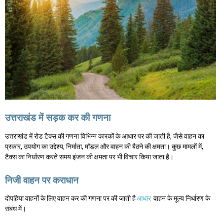
उत्तराखंड में सड़क कर की गणना
उत्तराखंड में रोड टैक्स की गणना विभिन्न कारकों के आधार पर की जाती है, जैसे वाहन का
प्रकार, उपयोग का उद्देश्य, निर्माता, मॉडल और वाहन की बैठने की क्षमता। कुछ मामलों में,
टैक्स का निर्धारण करते समय इंजन की क्षमता पर भी विचार किया जाता है।
निजी वाहन पर कराधान
दोपहिया वाहनों के लिए वाहन कर की गणना पर की जाती है
आधार
वाहन के मूल्य निर्धारण के
संबंध में।