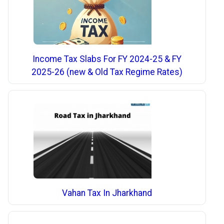
Income Tax Slabs For FY 2024-25 & FY
2025-26 (new & Old Tax Regime Rates)
Vahan Tax In Jharkhand