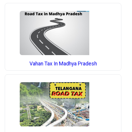
Vahan Tax In Madhya Pradesh