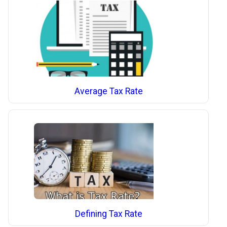
Average Tax Rate
Defining Tax Rate