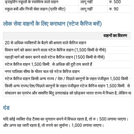
ड्राइविंग स्कूलों के स्वामित्व वाले वाहन
लागू नहीं
रु. 500
स्कूल बसें और निजी सेवा वाहन (प्रति सीट)
लागू नहीं
रु. 90
लोक सेवा वाहनों के लिए कराधान (स्टेज कैरिज बसें)
वाहनों का विवरण
20 से अधिक व्यक्तियों के बैठने की क्षमता वाले कैरिज वाहन
विमान मार्ग को कवर करने वाला स्टेज कैरिज वाहन (1,500 किमी से नीचे)
पहाड़ी मार्ग को कवर करने वाले स्टेज कैरिज वाहन (1500 किमी से नीचे)
स्टेज कैरिज वाहन 1,500 किमी . से अधिक की दूरी तय करते हैं
नगर पालिका सीमा के भीतर चल रहे स्टेज कैरिज वाहन
स्टेज कैरिज वाहन किसी अन्य राज्य / देश / पिछले कानूनों के तहत पंजीकृत 1,500 किमी . स
किसी अन्य राज्य/देश/पिछले कानूनों के तहत पंजीकृत स्टेज कैरिज वाहन 1,500 किमी . से अ
संचालन का प्रारंभ और समाप्ति बिंदु उत्तराखंड को छोड़कर भारत राज्य में स्थित है, लेकिन मार्
दंड
यदि कोई व्यक्ति रोड टैक्स का भुगतान करने में विफल रहता है, तो रु। 500 लगाया जाएगा।
और अगर वह जारी रहता है, तो रुपये का जुर्माना। 1,000 लगाया जाएगा।