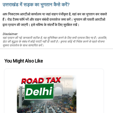
उत्तराखंड में सड़क का भुगतान कैसे करें?
आप निकटतम आरटीओ कार्यालय या जहां वाहन पंजीकृत है, वहां कर का भुगतान कर सकते
हैं। रोड टैक्स फॉर्म भरें और वाहन संबंधी दस्तावेज जमा करें। भुगतान की पावती आरटीओ
द्वारा प्रदान की जाएगी। इसे भविष्य के संदर्भों के लिए सुरक्षित रखें।
Disclaimer:
यहां प्रदान की गई जानकारी सटीक है, यह सुनिश्चित करने के लिए सभी प्रयास किए गए हैं। हालांकि,
डेटा की शुद्धता के संबंध में कोई गारंटी नहीं दी जाती है। कृपया कोई भी निवेश करने से पहले योजना
सूचना दस्तावेज के साथ सत्यापित करें।
You Might Also Like