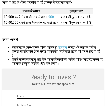
निजी के लिए निर्धारित कर नीचे दी गई तालिका में दिखाया गया है-
वाहन की लागत
एकमुश्त कर
10,000 रुपये से कम कीमत वाले वाहन,
000
वाहन की मूल लागत का 6%
10,00,000 रुपये से अधिक की लागत वाले वाहन
वाहन की मूल लागत का 8%
कृपया ध्यान दें:
मूल लागत में एक्स-शोरूम कीमत शामिल है,
उत्पादन
लागत और व्यायाम कर्तव्य।
बिजली या सौर जैसे ईंधन स्रोत का उपयोग करने वाले वाहनों को कर से छूट दी गई
है।
पिछले मालिक की मृत्यु और फिर वाहन को नामांकित व्यक्ति को स्थानांतरित करने पर
वाहन के एकमुश्त कर का 10% कर लगेगा।
Ready to Invest?
Talk to our investment specialist