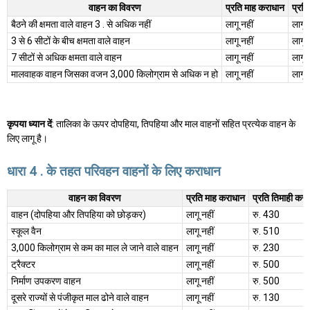
वाहन का विवरण
प्रति माह कराधान
प्रत
बैठने की क्षमता वाले वाहन 3 . से अधिक नहीं
लागू नहीं
लागू 
3 से 6 सीटों के बीच क्षमता वाले वाहन
लागू नहीं
लागू 
7 सीटों से अधिक क्षमता वाले वाहन
लागू नहीं
लागू 
मालवाहक वाहन जिसका वजन 3,000 किलोग्राम से अधिक न हो
लागू नहीं
लागू 
कृपया ध्यान दें
: तालिका के ऊपर दोपहिया, तिपहिया और माल वाहनों सहित प्रत्येक वाहन के
लिए लागू है।
धारा 4 . के तहत परिवहन वाहनों के लिए कराधान
वाहन का विवरण
प्रति माह कराधान
प्रति तिमाही कर
वाहन (दोपहिया और तिपहिया को छोड़कर)
लागू नहीं
रु. 430
स्कूल वैन
लागू नहीं
रु. 510
3,000 किलोग्राम से कम का माल ले जाने वाले वाहन
लागू नहीं
रु. 230
ट्रैक्टर
लागू नहीं
रु. 500
निर्माण उपकरण वाहन
लागू नहीं
रु. 500
दूसरे राज्यों से पंजीकृत माल ढोने वाले वाहन
लागू नहीं
रु. 130