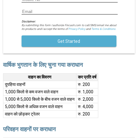
Disclaimer:
By submitting this form I authorize Fincash.com to call/SMS/email me about
its products and I accept the terms of
Privacy Policy
and
Terms & Conditions.
Get Started
वार्षिक भुगतान के लिए चुना गया कराधान
वाहन का विवरण
कर प्रति वर्ष
दुपहिया वाहनों
रु. 200
1,000 किलो से कम वजन वाले वाहन
रु. 1,000
1,000 से 5,000 किलो के बीच वजन वाले वाहन
रु. 2,000
5,000 किलो से अधिक वजन वाले वाहन
रु. 4,000
वाहन को छोड़कर ट्रेलर
रु. 200
परिवहन वाहनों पर कराधान