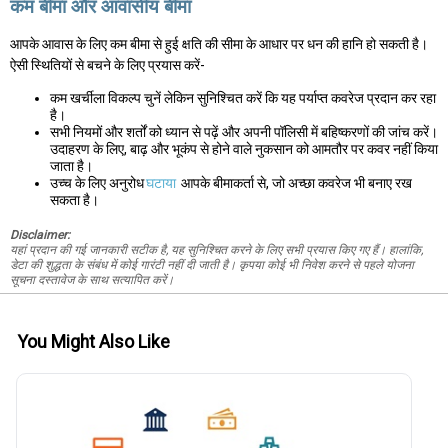
कम बीमा और आवासीय बीमा
आपके आवास के लिए कम बीमा से हुई क्षति की सीमा के आधार पर धन की हानि हो सकती है।
ऐसी स्थितियों से बचने के लिए प्रयास करें-
कम खर्चीला विकल्प चुनें लेकिन सुनिश्चित करें कि यह पर्याप्त कवरेज प्रदान कर रहा
है।
सभी नियमों और शर्तों को ध्यान से पढ़ें और अपनी पॉलिसी में बहिष्करणों की जांच करें।
उदाहरण के लिए, बाढ़ और भूकंप से होने वाले नुकसान को आमतौर पर कवर नहीं किया
जाता है।
उच्च के लिए अनुरोध
घटाया
आपके बीमाकर्ता से, जो अच्छा कवरेज भी बनाए रख
सकता है।
Disclaimer:
यहां प्रदान की गई जानकारी सटीक है, यह सुनिश्चित करने के लिए सभी प्रयास किए गए हैं। हालांकि,
डेटा की शुद्धता के संबंध में कोई गारंटी नहीं दी जाती है। कृपया कोई भी निवेश करने से पहले योजना
सूचना दस्तावेज के साथ सत्यापित करें।
You Might Also Like