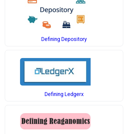
Defining Depository
Defining Ledgerx