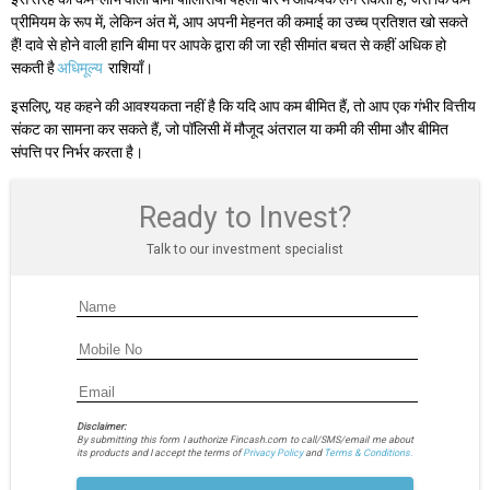
प्रीमियम के रूप में, लेकिन अंत में, आप अपनी मेहनत की कमाई का उच्च प्रतिशत खो सकते
हैं! दावे से होने वाली हानि बीमा पर आपके द्वारा की जा रही सीमांत बचत से कहीं अधिक हो
सकती है
अधिमूल्य
राशियाँ।
इसलिए, यह कहने की आवश्यकता नहीं है कि यदि आप कम बीमित हैं, तो आप एक गंभीर वित्तीय
संकट का सामना कर सकते हैं, जो पॉलिसी में मौजूद अंतराल या कमी की सीमा और बीमित
संपत्ति पर निर्भर करता है।
Ready to Invest?
Talk to our investment specialist
Disclaimer:
By submitting this form I authorize Fincash.com to call/SMS/email me about
its products and I accept the terms of
Privacy Policy
and
Terms & Conditions.