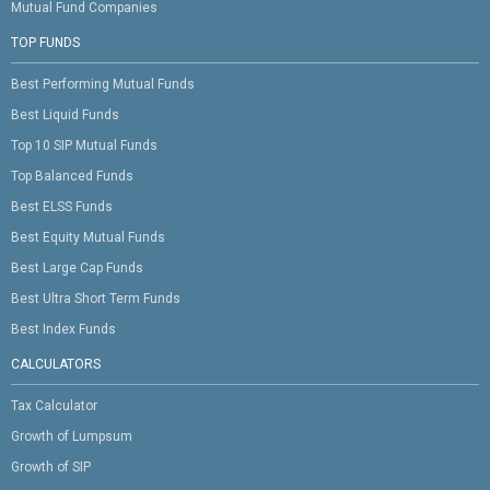
Mutual Fund Companies
TOP FUNDS
Best Performing Mutual Funds
Best Liquid Funds
Top 10 SIP Mutual Funds
Top Balanced Funds
Best ELSS Funds
Best Equity Mutual Funds
Best Large Cap Funds
Best Ultra Short Term Funds
Best Index Funds
CALCULATORS
Tax Calculator
Growth of Lumpsum
Growth of SIP