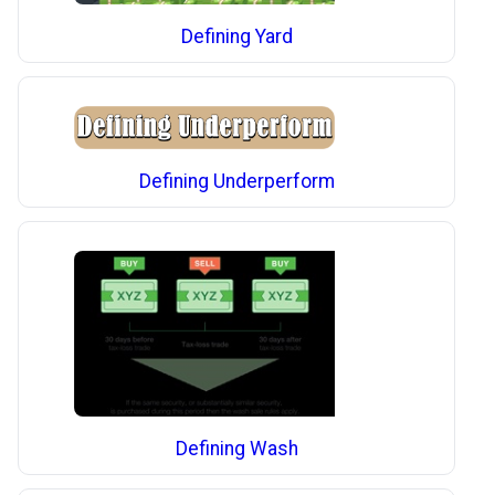
Defining Yard
Defining Underperform
Defining Wash