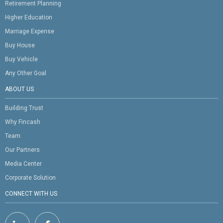
Retirement Planning
Higher Education
Marriage Expense
Buy House
Buy Vehicle
Any Other Goal
ABOUT US
Building Trust
Why Fincash
Team
Our Partners
Media Center
Corporate Solution
CONNECT WITH US