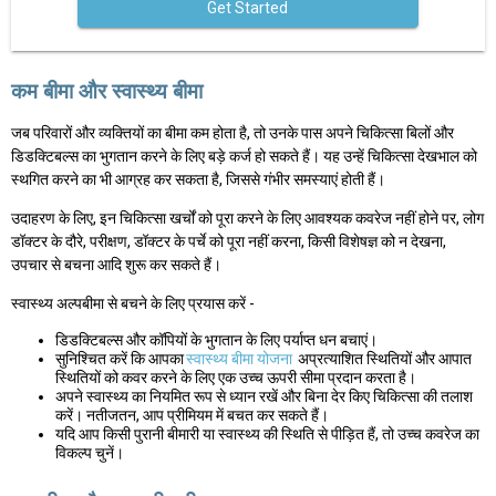
Get Started
कम बीमा और स्वास्थ्य बीमा
जब परिवारों और व्यक्तियों का बीमा कम होता है, तो उनके पास अपने चिकित्सा बिलों और
डिडक्टिबल्स का भुगतान करने के लिए बड़े कर्ज हो सकते हैं। यह उन्हें चिकित्सा देखभाल को
स्थगित करने का भी आग्रह कर सकता है, जिससे गंभीर समस्याएं होती हैं।
उदाहरण के लिए, इन चिकित्सा खर्चों को पूरा करने के लिए आवश्यक कवरेज नहीं होने पर, लोग
डॉक्टर के दौरे, परीक्षण, डॉक्टर के पर्चे को पूरा नहीं करना, किसी विशेषज्ञ को न देखना,
उपचार से बचना आदि शुरू कर सकते हैं।
स्वास्थ्य अल्पबीमा से बचने के लिए प्रयास करें -
डिडक्टिबल्स और कॉपियों के भुगतान के लिए पर्याप्त धन बचाएं।
सुनिश्चित करें कि आपका
स्वास्थ्य बीमा योजना
अप्रत्याशित स्थितियों और आपात
स्थितियों को कवर करने के लिए एक उच्च ऊपरी सीमा प्रदान करता है।
अपने स्वास्थ्य का नियमित रूप से ध्यान रखें और बिना देर किए चिकित्सा की तलाश
करें। नतीजतन, आप प्रीमियम में बचत कर सकते हैं।
यदि आप किसी पुरानी बीमारी या स्वास्थ्य की स्थिति से पीड़ित हैं, तो उच्च कवरेज का
विकल्प चुनें।