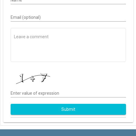
Name
Email (optional)
Enter value of expression
Submit