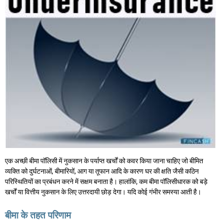
एक अच्छी बीमा पॉलिसी में नुकसान के पर्याप्त खर्चों को कवर किया जाना चाहिए जो बीमित
व्यक्ति को दुर्घटनाओं, बीमारियों, आग या तूफान आदि के कारण घर की क्षति जैसी कठिन
परिस्थितियों का प्रबंधन करने में सक्षम बनाता है। हालांकि, कम बीमा पॉलिसीधारक को बड़े
खर्चों या वित्तीय नुकसान के लिए उत्तरदायी छोड़ देगा। यदि कोई गंभीर समस्या आती है।
बीमा के तहत परिणाम