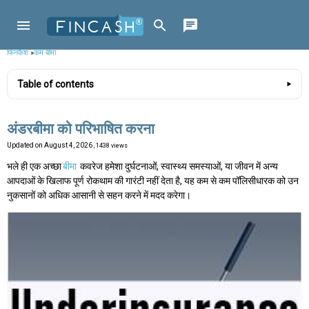
फिनकैश
»
कम बीमा
Table of contents
अंडरबीमा को परिभाषित करना
Updated on
August 4, 2026
, 1438 views
भले ही एक अच्छा
बीमा
कवरेज हमेशा दुर्घटनाओं, स्वास्थ्य समस्याओं, या जीवन में अन्य
आपदाओं के खिलाफ पूर्ण रोकथाम की गारंटी नहीं देता है, यह कम से कम पॉलिसीधारक को उन
नुकसानों को अधिक आसानी से सहन करने में मदद करेगा।