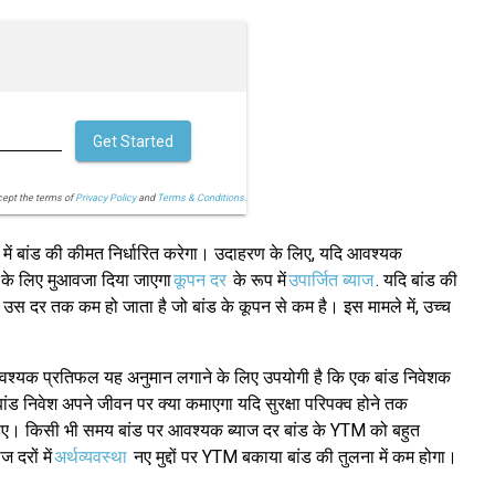
Get Started
cept the terms of
Privacy Policy
and
Terms & Conditions.
र में बांड की कीमत निर्धारित करेगा। उदाहरण के लिए, यदि आवश्यक
म के लिए मुआवजा दिया जाएगा
कूपन दर
के रूप में
उपार्जित ब्याज
. यदि बांड की
 उस दर तक कम हो जाता है जो बांड के कूपन से कम है। इस मामले में, उच्च
श्यक प्रतिफल यह अनुमान लगाने के लिए उपयोगी है कि एक बांड निवेशक
ड निवेश अपने जीवन पर क्या कमाएगा यदि सुरक्षा परिपक्व होने तक
हिए। किसी भी समय बांड पर आवश्यक ब्याज दर बांड के YTM को बहुत
 दरों में
अर्थव्यवस्था
नए मुद्दों पर YTM बकाया बांड की तुलना में कम होगा।