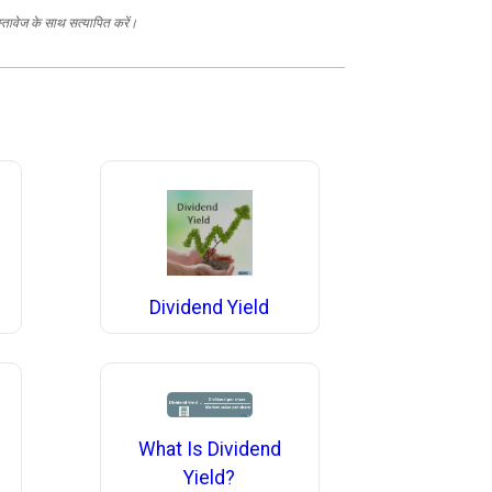
स्तावेज के साथ सत्यापित करें।
Dividend Yield
What Is Dividend
Yield?