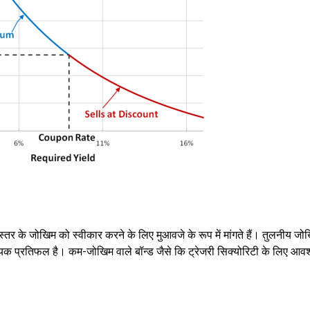
र के जोखिम को स्वीकार करने के लिए मुआवजे के रूप में मांगते हैं। तुलनीय जोखि
आवश्यक प्रतिफल है। कम-जोखिम वाले बॉन्ड जैसे कि ट्रेजरी सिक्योरिटी के लिए आव