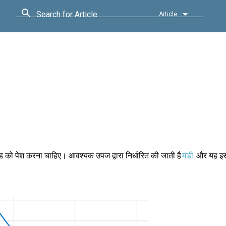
Search for Article
Article
 को पेश करना चाहिए। आवश्यक उपज द्वारा निर्धारित की जाती है
मंडी
और यह इस