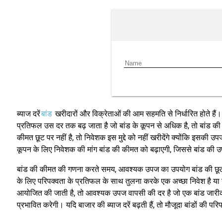
ब्याज दरें
बांड
खरीदारों और विक्रेताओं की आम सहमति से निर्धारित होते हैं
प्रतिफल उस दर तक बढ़ जाता है जो बांड के कूपन से अधिक है, तो बांड क
कीमत छूट पर नहीं है, तो निवेशक इस मुद्दे को नहीं खरीदेंगे क्योंकि इस
कूपन के लिए निवेशक की मांग बांड की कीमत को बढ़ाएगी, जिससे बांड की
बांड की कीमत की गणना करते समय, आवश्यक उपज का उपयोग बांड की छूट 
के लिए परिपक्वता के प्रतिफल के साथ तुलना करके एक अच्छा निवेश है या न
आयोजित की जाती है, तो आवश्यक उपज वापसी की दर है जो एक बांड जारीकर
प्रभावित करेगी। यदि बाजार की ब्याज दरें बढ़ती हैं, तो मौजूदा बांडों की पर