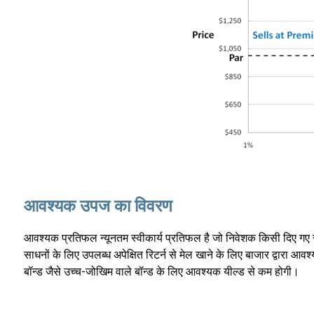
आवश्यक उपज का विवरण
आवश्यक प्रतिफल न्यूनतम स्वीकार्य प्रतिफल है जो निवेशक किसी दिए गए स्त
साधनों के लिए उपलब्ध अपेक्षित रिटर्न से मेल खाने के लिए बाजार द्वारा 
बॉन्ड जैसे उच्च-जोखिम वाले बॉन्ड के लिए आवश्यक यील्ड से कम होगी।