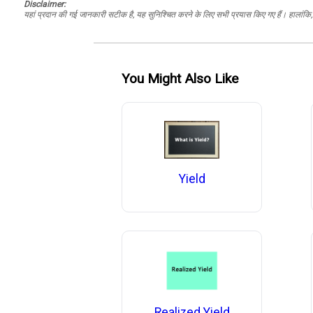
Disclaimer:
यहां प्रदान की गई जानकारी सटीक है, यह सुनिश्चित करने के लिए सभी प्रयास किए गए हैं। हालांकि, ड
You Might Also Like
Yield
Realized Yield