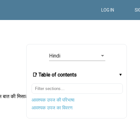
LOG IN
SI
Hindi
📑 Table of contents
 बात की मिसाल
आवश्यक उपज की परिभाषा
आवश्यक उपज का विवरण