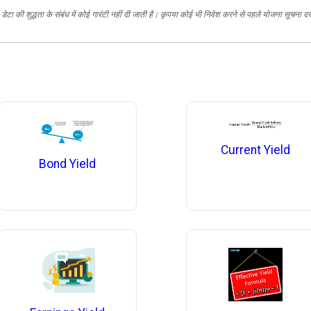
ेटा की शुद्धता के संबंध में कोई गारंटी नहीं दी जाती है। कृपया कोई भी निवेश करने से पहले योजना सूचना द
Current Yield
Bond Yield