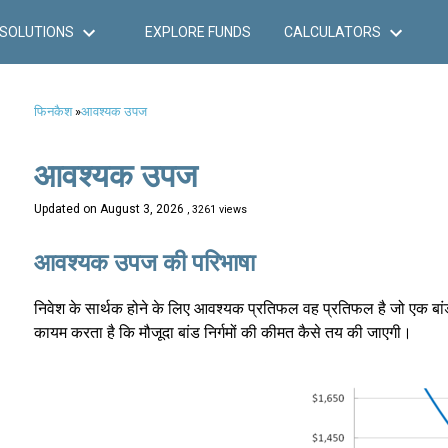
SOLUTIONS
EXPLORE FUNDS
CALCULATORS
फिनकैश
»
आवश्यक उपज
आवश्यक उपज
Updated on
August 3, 2026
, 3261 views
आवश्यक उपज की परिभाषा
निवेश के सार्थक होने के लिए आवश्यक प्रतिफल वह प्रतिफल है जो एक बांड
कायम करता है कि मौजूदा बांड निर्गमों की कीमत कैसे तय की जाएगी।