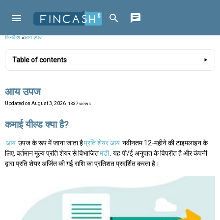
फिनकैश
»
आय उपज
Table of contents
आय उपज
Updated on
August 3, 2026
, 1337 views
कमाई यील्ड क्या है?
आय
उपज के रूप में जाना जाता है
प्रति शेयर आय
नवीनतम 12-महीने की टाइमलाइन के
लिए, वर्तमान मूल्य प्रति शेयर से विभाजित
मंडी
. यह पी/ई अनुपात के विपरीत है और कंपनी
द्वारा प्रति शेयर अर्जित की गई राशि का प्रतिशत प्रदर्शित करता है।