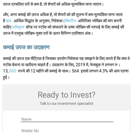
उपज प्रचलित दरों से कम है, तो शेयरों को अधिक मूल्यांकित माना जाएगा।
और, अगर कमाई की उपज अधिक है, तो शेयरों को की तुलना में कम मूल्यांकित माना जाता
है
बांड
. आर्थिक सिद्धांत के अनुसार, निवेशक
इक्विटीज
अतिरिक्त जोखिम की मांग करनी
चाहिए
अधिमूल्य
बॉन्ड पर स्टॉक को संभालने के उच्च जोखिम की भरपाई के लिए कमाई की
उपज में प्रमुख जोखिम-मुक्त दरों के ऊपर विभिन्न प्रतिशत अंक।
कमाई उपज का उदाहरण
कमाई की उपज एक मीट्रिक है जिसका उपयोग निवेशक यह समझने के लिए करते हैं कि क्या वे
स्टॉक बेचना या खरीदना चाहते हैं। उदाहरण के लिए, 2019 में, फेसबुक ने लगभग रु।
13,
000
रुपये की 12 महीने की कमाई के साथ। 564. इससे लगभग 4.3% की आय प्राप्त
हुई।
Ready to Invest?
Talk to our investment specialist