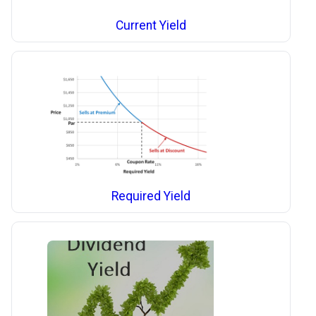
Current Yield
Required Yield