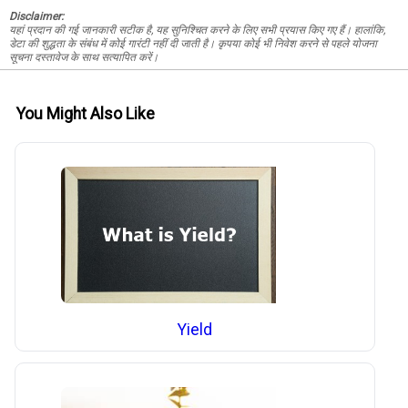
Disclaimer:
यहां प्रदान की गई जानकारी सटीक है, यह सुनिश्चित करने के लिए सभी प्रयास किए गए हैं। हालांकि,
डेटा की शुद्धता के संबंध में कोई गारंटी नहीं दी जाती है। कृपया कोई भी निवेश करने से पहले योजना
सूचना दस्तावेज के साथ सत्यापित करें।
You Might Also Like
Yield