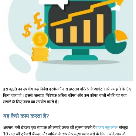
इस पद्धति का उपयोग कई निवेश प्रबंधकों द्वारा इष्टतम परिसंपत्ति आवंटन को समझने के लिए
किया जाता है। इसके अलावा, निवेशक अधिक कीमत और कम कीमत वाली संपत्ति का पता
लगाने के लिए उपज का उपयोग करते हैं।
यह कैसे काम करता है?
अक्सर, मनी हैंडलर एक व्यापक की कमाई उपज की तुलना करते हैं
बाजार सूचकांक
मौजूदा
10 साल की ट्रेजरी यील्ड, और अधिक के रूप में प्रमुख ब्याज दरों के लिए। यदि आय की