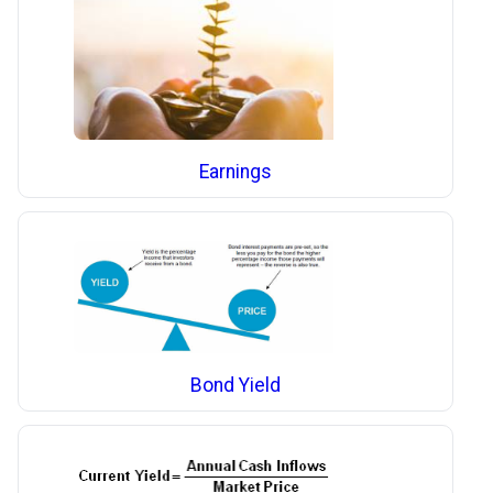
Earnings
Bond Yield