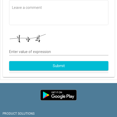
Enter value of expression
Submit
PRODUCT SOLUTIONS