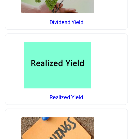
Dividend Yield
Realized Yield