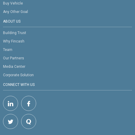
Buy Vehicle
Any Other Goal
ABOUT US
Building Trust
Why Fincash
Team
Our Partners
Media Center
Corporate Solution
CONNECT WITH US