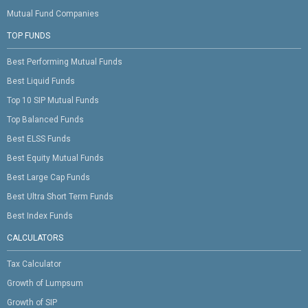
Mutual Fund Companies
TOP FUNDS
Best Performing Mutual Funds
Best Liquid Funds
Top 10 SIP Mutual Funds
Top Balanced Funds
Best ELSS Funds
Best Equity Mutual Funds
Best Large Cap Funds
Best Ultra Short Term Funds
Best Index Funds
CALCULATORS
Tax Calculator
Growth of Lumpsum
Growth of SIP