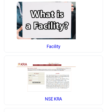
Facility
NSE KRA