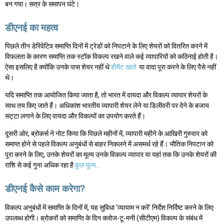
बन गया। सत्र के समापन घंटे।
डीएनई का महत्व
पिछले तीन डेरिवेटिव समाप्ति दिनों में ट्रेडों को निपटाने के लिए शेयरों को वितरित करने में
विफलता के कारण समाप्ति तक स्टॉक विकल्प रखने वाले कई व्यापारियों को कठिनाई होती है।
ऐसा इसलिए है क्योंकि उनके पास शेयर नहीं थे
डीमैट खाते
या वादा पूरा करने के लिए पैसे नहीं
थे।
यदि समाप्ति तक आयोजित किया जाता है, तो भारत में वायदा और विकल्प व्यापार शेयरों के
साथ तय किए जाते हैं। अधिकांश भारतीय व्यापारी शेयर लेने या डिलीवरी पर देने के बजाय
सट्टा लगाने के लिए वायदा और विकल्पों का उपयोग करते हैं।
दूसरी ओर, ब्रोकर्स ने नोट किया कि पिछले महीनों में, व्यापारी महीने के आखिरी गुरुवार को
समाप्त होने से पहले विकल्प अनुबंधों से बाहर निकलने में असमर्थ रहे हैं। भौतिक निपटान को
पूरा करने के लिए, उनके शेयरों का मूल्य उनके विकल्प व्यापार या यहां तक कि उनके शेयरों की
राशि से कई गुना अधिक रहा है
कुल मूल्य
.
डीएनई कैसे काम करेगा?
विकल्प अनुबंधों में समाप्ति के दिनों में, यह सुविधा 'व्यायाम न करें' निर्देश निर्दिष्ट करने के लिए
उपलब्ध होगी। ब्रोकरों को समाप्ति के दिन क्लोज-टू-मनी (सीटीएम) विकल्प के संबंध में