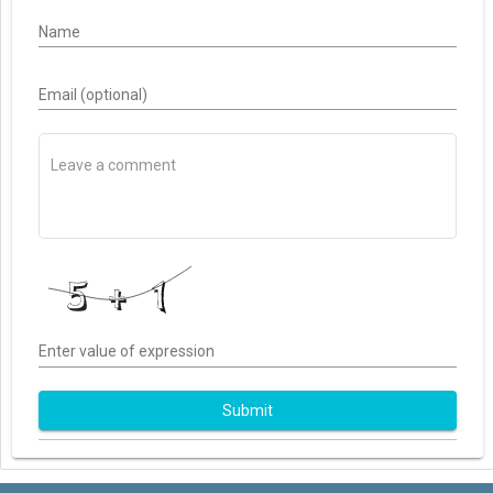
Name
Email (optional)
Enter value of expression
Submit