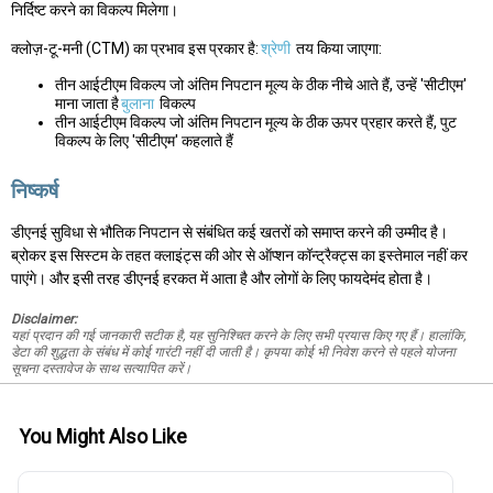
निर्दिष्ट करने का विकल्प मिलेगा।
क्लोज़-टू-मनी (CTM) का प्रभाव इस प्रकार है:
श्रेणी
तय किया जाएगा:
तीन आईटीएम विकल्प जो अंतिम निपटान मूल्य के ठीक नीचे आते हैं, उन्हें 'सीटीएम'
माना जाता है
बुलाना
विकल्प
तीन आईटीएम विकल्प जो अंतिम निपटान मूल्य के ठीक ऊपर प्रहार करते हैं, पुट
विकल्प के लिए 'सीटीएम' कहलाते हैं
निष्कर्ष
डीएनई सुविधा से भौतिक निपटान से संबंधित कई खतरों को समाप्त करने की उम्मीद है।
ब्रोकर इस सिस्टम के तहत क्लाइंट्स की ओर से ऑप्शन कॉन्ट्रैक्ट्स का इस्तेमाल नहीं कर
पाएंगे। और इसी तरह डीएनई हरकत में आता है और लोगों के लिए फायदेमंद होता है।
Disclaimer:
यहां प्रदान की गई जानकारी सटीक है, यह सुनिश्चित करने के लिए सभी प्रयास किए गए हैं। हालांकि,
डेटा की शुद्धता के संबंध में कोई गारंटी नहीं दी जाती है। कृपया कोई भी निवेश करने से पहले योजना
सूचना दस्तावेज के साथ सत्यापित करें।
You Might Also Like