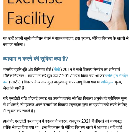
यह उन्हें अपनी खुली पोजीशन बेचने में सक्षम बनाएगा, इस प्रकार, भौतिक वितरण के खतरों से
बचा जा सकेगा।
व्यायाम न करने की सुविधा क्या है?
भारतीय प्रतिभूति और विनिमय बोर्ड (
सेबी
) 2019 में सभी विकल्प लेनदेन का अनिवार्य
भौतिक निपटान। व्यायाम न करें मूल रूप से 2017 में पेश किया गया था जब
प्रतिभूति लेनदेन
कर
(एसटीटी) विकल्प के बजाय कुल अनुबंध मूल्य पर लागू किया गया था
अधिमूल्य
मूल्य,
जैसा कि अभी है।
यदि एसटीटी राशि डीएनई कमांड का उपयोग करके संबंधित विकल्प अनुबंध के प्रीमियम मूल्य
से अधिक है, तो ग्राहक अपने दलालों को विकल्प स्ट्राइक मूल्य का प्रयोग नहीं करने के लिए
भी सूचित कर सकते हैं।
हालांकि, एसटीटी कर कानून में बदलाव के कारण, अक्टूबर 2021 में डीएनई को चरणबद्ध
तरीके से हटा दिया गया था। इस निष्कासन से भौतिक वितरण खतरे में आ गया। यदि कोई