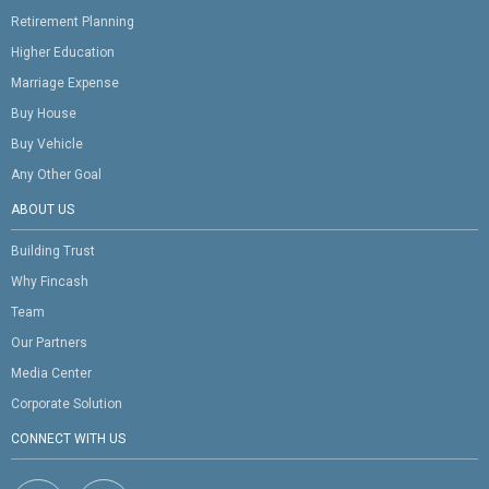
Retirement Planning
Higher Education
Marriage Expense
Buy House
Buy Vehicle
Any Other Goal
ABOUT US
Building Trust
Why Fincash
Team
Our Partners
Media Center
Corporate Solution
CONNECT WITH US