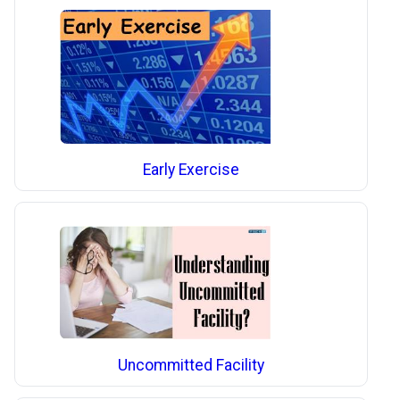
Early Exercise
Uncommitted Facility