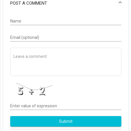
POST A COMMENT
Name
Email (optional)
Enter value of expression
Submit