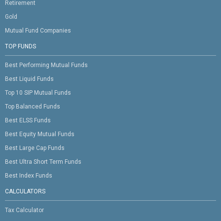
Retirement
Gold
Mutual Fund Companies
TOP FUNDS
Best Performing Mutual Funds
Best Liquid Funds
Top 10 SIP Mutual Funds
Top Balanced Funds
Best ELSS Funds
Best Equity Mutual Funds
Best Large Cap Funds
Best Ultra Short Term Funds
Best Index Funds
CALCULATORS
Tax Calculator