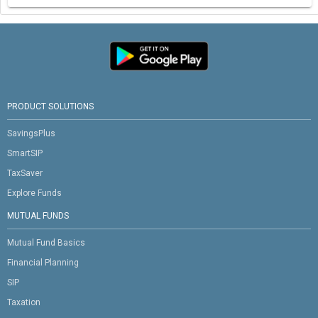
PRODUCT SOLUTIONS
SavingsPlus
SmartSIP
TaxSaver
Explore Funds
MUTUAL FUNDS
Mutual Fund Basics
Financial Planning
SIP
Taxation