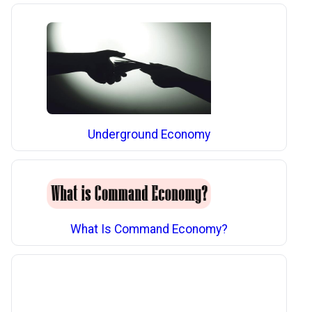
Underground Economy
What Is Command Economy?