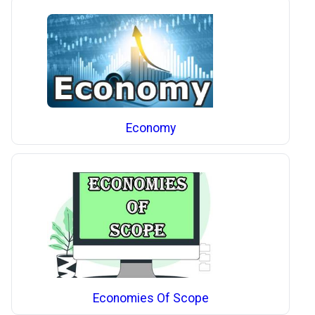
Economy
Economies Of Scope