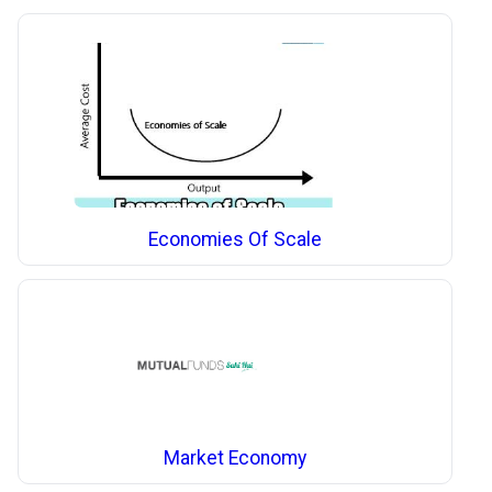
Economies Of Scale
Market Economy