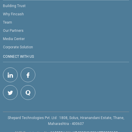
Building Trust
Why Fincash
Team
Our Partners
Media Center
Corporate Solution
CONNECT WITH US
Shepard Technologies Pvt. Ltd : 1808, Solus, Hiranandani Estate, Thane,
Maharashtra - 400607