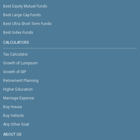
Best Equity Mutual Funds
Best Large Cap Funds
Best Ultra Short Term Funds
Best Index Funds
CALCULATORS
Tax Calculator
Growth of Lumpsum
Growth of SIP
Retirement Planning
Higher Education
Marriage Expense
Buy House
Buy Vehicle
Any Other Goal
ABOUT US