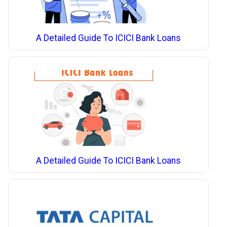
A Detailed Guide To ICICI Bank Loans
A Detailed Guide To ICICI Bank Loans