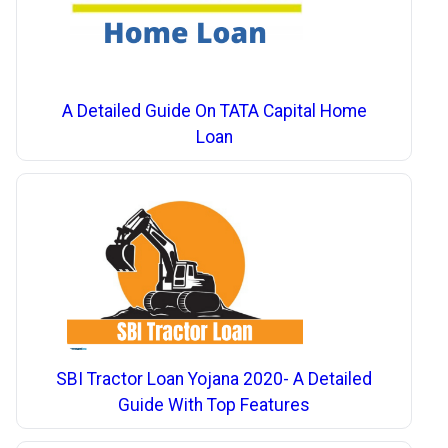
A Detailed Guide On TATA Capital Home
Loan
SBI Tractor Loan Yojana 2020- A Detailed
Guide With Top Features