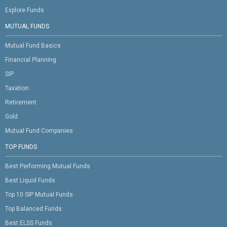
Explore Funds
MUTUAL FUNDS
Mutual Fund Basics
Financial Planning
SIP
Taxation
Retirement
Gold
Mutual Fund Companies
TOP FUNDS
Best Performing Mutual Funds
Best Liquid Funds
Top 10 SIP Mutual Funds
Top Balanced Funds
Best ELSS Funds