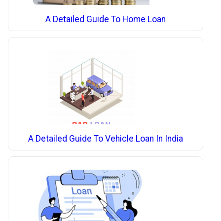
A Detailed Guide To Home Loan
A Detailed Guide To Vehicle Loan In India