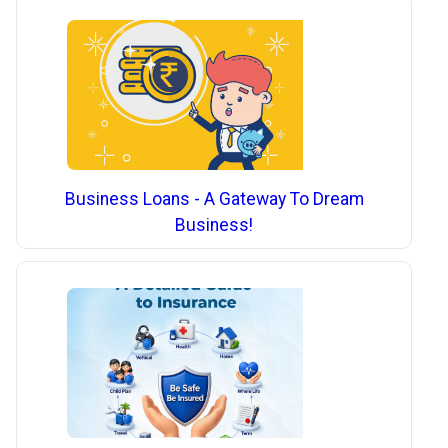
Business Loans - A Gateway To Dream
Business!