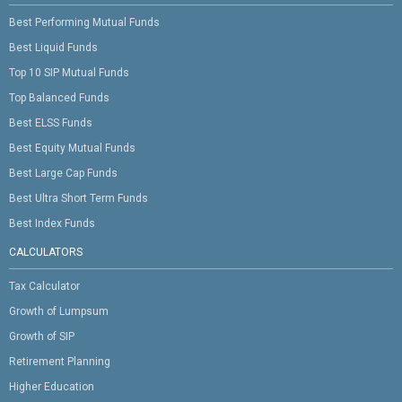
Best Performing Mutual Funds
Best Liquid Funds
Top 10 SIP Mutual Funds
Top Balanced Funds
Best ELSS Funds
Best Equity Mutual Funds
Best Large Cap Funds
Best Ultra Short Term Funds
Best Index Funds
CALCULATORS
Tax Calculator
Growth of Lumpsum
Growth of SIP
Retirement Planning
Higher Education