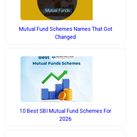
Mutual Fund Schemes Names That Got
Changed
10 Best SBI Mutual Fund Schemes For
2026