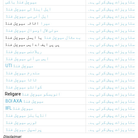
دستاویزات پیش کرتی ہے۔
میوچل فنڈ باکس
دستاویزات پیش کرتی ہے۔
ایل اینڈ ٹی میوچل فنڈ
دستاویزات پیش کرتی ہے۔
ایل آئی سی میوچل فنڈ
دستاویزات پیش کرتی ہے۔
میرا
اثاثہ میوچل فنڈ
دستاویزات پیش کرتی ہے۔
موتی لال اوسوال میوچل فنڈ
دستاویزات پیش کرتی ہے۔
بے مثال میوچل فنڈ
یا ایسل میوچل فنڈ
دستاویزات پیش کرتی ہے۔
پی پی ایف اے ایس میوچل فنڈ
دستاویزات پیش کرتی ہے۔
ریلائنس میوچل فنڈ
دستاویزات پیش کرتی ہے۔
ایس بی آئی میوچل فنڈ
دستاویزات پیش کرتی ہے۔
UTI میوچل فنڈ
دستاویزات پیش کرتی ہے۔
سندرم میوچل فنڈ
دستاویزات پیش کرتی ہے۔
ٹاٹا میوچل فنڈ
دستاویزات پیش کرتی ہے۔
کوانٹم میوچل فنڈ
دستاویزات پیش کرتی ہے۔
انویسکو میوچل فنڈ
Religare
دستاویزات پیش کرتی ہے۔
BOI AXA میوچل فنڈ
دستاویزات پیش کرتی ہے۔
IIFL میوچل فنڈ
دستاویزات پیش کرتی ہے۔
انڈیابلز میوچل فنڈ
دستاویزات پیش کرتی ہے۔
ٹورس میوچل فنڈ
دستاویزات پیش کرتی ہے۔
پرنسپل میوچل فنڈ
Disclaimer: