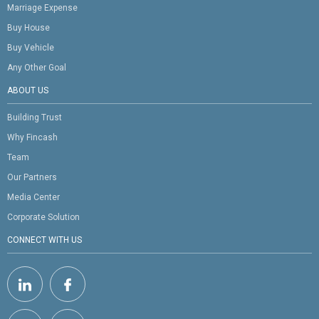
Marriage Expense
Buy House
Buy Vehicle
Any Other Goal
ABOUT US
Building Trust
Why Fincash
Team
Our Partners
Media Center
Corporate Solution
CONNECT WITH US