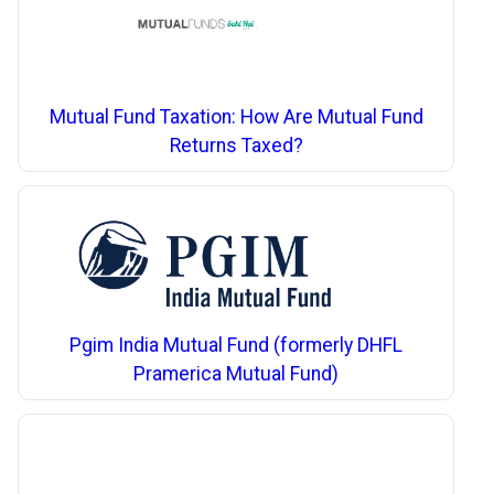
Mutual Fund Taxation: How Are Mutual Fund
Returns Taxed?
Pgim India Mutual Fund (formerly DHFL
Pramerica Mutual Fund)