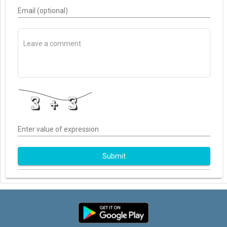
Email (optional)
Enter value of expression
Submit