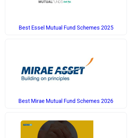
Best Essel Mutual Fund Schemes 2025
Best Mirae Mutual Fund Schemes 2026