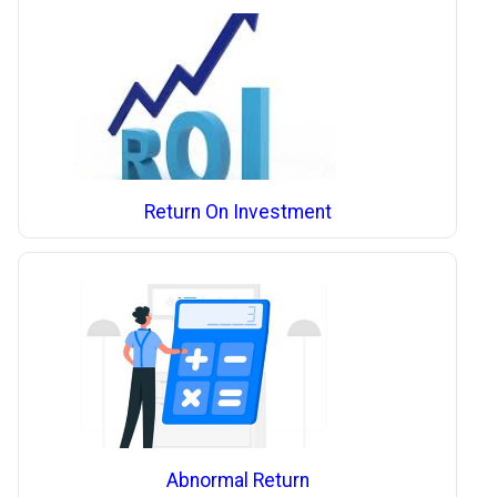
Return On Investment
Abnormal Return