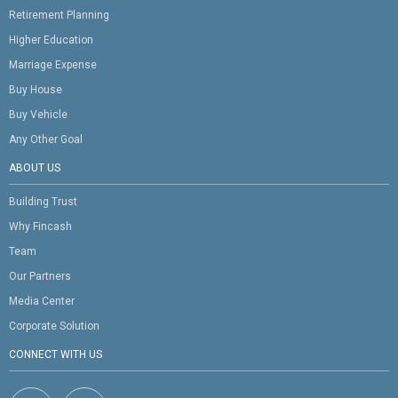
Retirement Planning
Higher Education
Marriage Expense
Buy House
Buy Vehicle
Any Other Goal
ABOUT US
Building Trust
Why Fincash
Team
Our Partners
Media Center
Corporate Solution
CONNECT WITH US