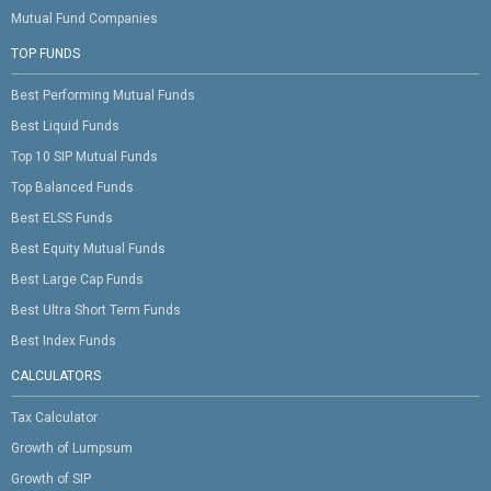
Mutual Fund Companies
TOP FUNDS
Best Performing Mutual Funds
Best Liquid Funds
Top 10 SIP Mutual Funds
Top Balanced Funds
Best ELSS Funds
Best Equity Mutual Funds
Best Large Cap Funds
Best Ultra Short Term Funds
Best Index Funds
CALCULATORS
Tax Calculator
Growth of Lumpsum
Growth of SIP