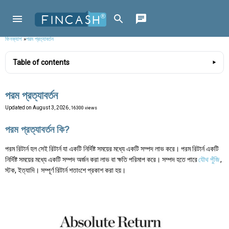
ফিনক্যাশ
»
পরম প্রত্যাবর্তন
Table of contents
পরম প্রত্যাবর্তন
Updated on
August 3, 2026
, 16300 views
পরম প্রত্যাবর্তন কি?
পরম রিটার্ন হল সেই রিটার্ন যা একটি নির্দিষ্ট সময়ের মধ্যে একটি সম্পদ লাভ করে। পরম রিটার্ন একটি
নির্দিষ্ট সময়ের মধ্যে একটি সম্পদ অর্জন করা লাভ বা ক্ষতি পরিমাপ করে। সম্পদ হতে পারে
যৌথ পুঁজি
,
স্টক, ইত্যাদি। সম্পূর্ণ রিটার্ন শতাংশে প্রকাশ করা হয়।