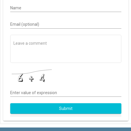
Name
Email (optional)
Enter value of expression
Submit