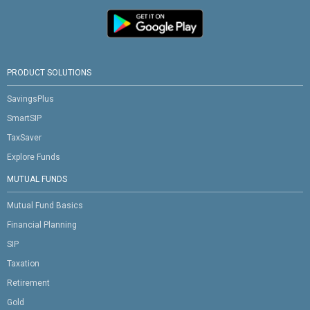
PRODUCT SOLUTIONS
SavingsPlus
SmartSIP
TaxSaver
Explore Funds
MUTUAL FUNDS
Mutual Fund Basics
Financial Planning
SIP
Taxation
Retirement
Gold