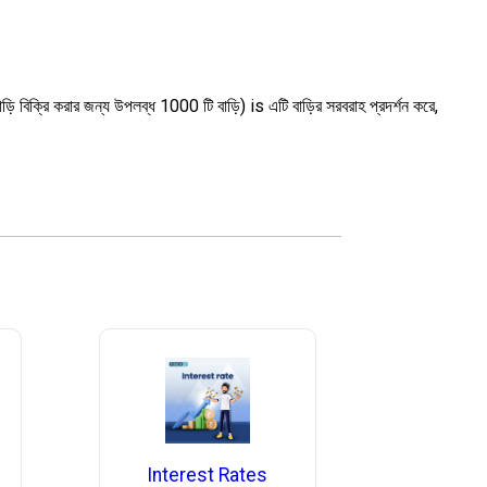
 বিক্রি করার জন্য উপলব্ধ 1000 টি বাড়ি) is এটি বাড়ির সরবরাহ প্রদর্শন করে,
Interest Rates