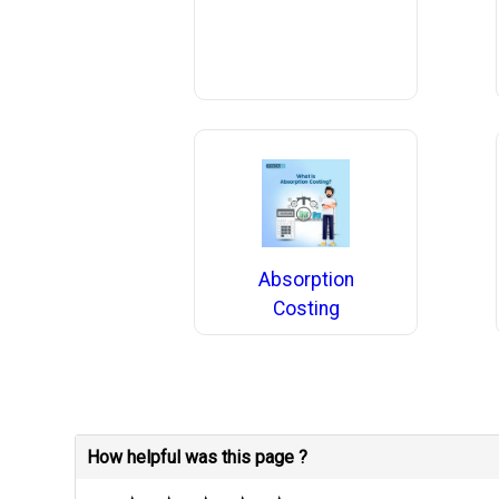
Absorption
Costing
How helpful was this page ?