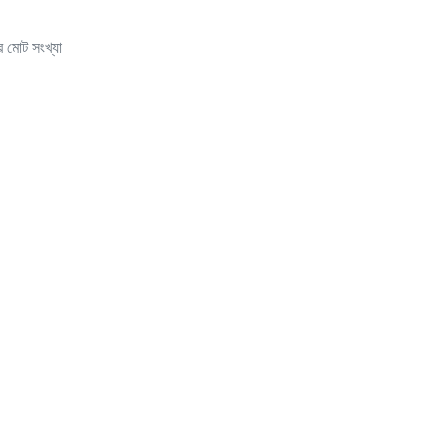
র মোট সংখ্যা