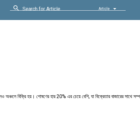
Search for Article
Article
 কোনও অঞ্চলে বিক্রি হয়। শোষণের হার 20% এর চেয়ে বেশি, যা বিক্রেতার বাজারের সাথে স