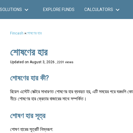
SOLUTIONS
EXPLORE FUNDS
CALCULATORS
Fincash
»
শোষণের হার
শোষণের হার
Updated on
August 3, 2026
, 2201 views
শোষণের হার কী?
রিয়েল এস্টেট সেক্টরে সাধারণত শোষণের হার ব্যবহৃত হয়, এটি সময়ের পরে ঘরগুলি
নীচে শোষণের হার ক্রেতার বাজারের সাথে সম্পর্কিত।
শোষণ হার সূত্র
শোষণ হারের সূত্রটি নিম্নরূপ: