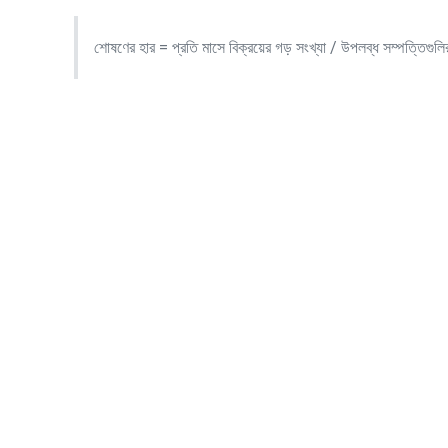
শোষণের হার = প্রতি মাসে বিক্রয়ের গড় সংখ্যা / উপলব্ধ সম্পত্তিগুলি