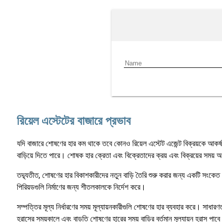
রিয়েল এস্টেটের বাজারে প্রভাব
যদি বাজারে শোষণের হার কম থাকে তবে কোনও রিয়েল এস্টেট এজেন্ট বিক্রয়কে আকর্ষণ
বাড়িয়ে দিতে পারে। শোষক হার ক্রেতা এবং বিক্রেতাদের ক্রয় এবং বিক্রয়ের সময় অ
তদ্ব্যতীত, শোষণের হার বিকাশকারীদের নতুন বাড়ি তৈরি শুরু করার জন্য একটি সংকে
পিরিয়ডগুলি নির্মাণের জন্য শীতলকালকে নির্দেশ করে।
সম্পত্তির মূল্য নির্ধারণের সময় মূল্যায়নকারীগুলি শোষণের হার ব্যবহার করে। সাধ
হ্রাসের সময়কালে এবং বাড়তি শোষণের হারের সময় বাড়ির বর্তমান মূল্যায়ন হ্রাস পা