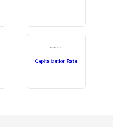
Capitalization Rate