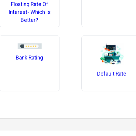
Floating Rate Of
Interest- Which Is
Better?
Bank Rating
Default Rate