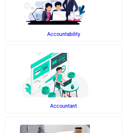
Accountability
Accountant