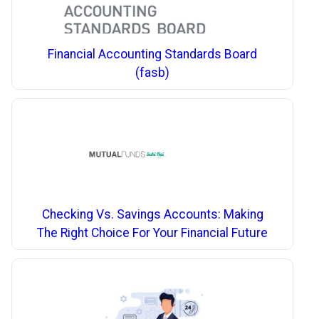
Financial Accounting Standards Board
(fasb)
Checking Vs. Savings Accounts: Making
The Right Choice For Your Financial Future