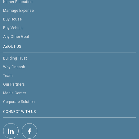
Higher Education
Marriage Expense
Buy House
Buy Vehicle
Any Other Goal
ABOUT US
Building Trust
Why Fincash
Team
Our Partners
Media Center
Corporate Solution
CONNECT WITH US