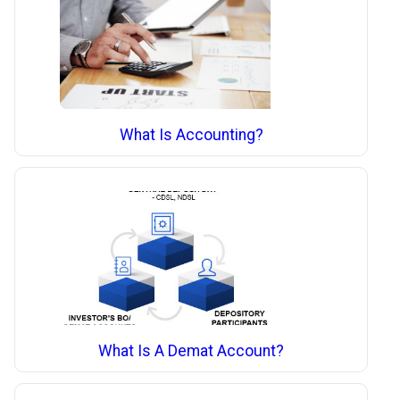
What Is Accounting?
What Is A Demat Account?