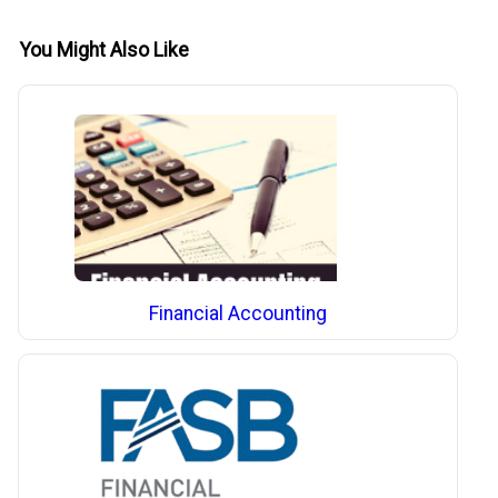
You Might Also Like
Financial Accounting