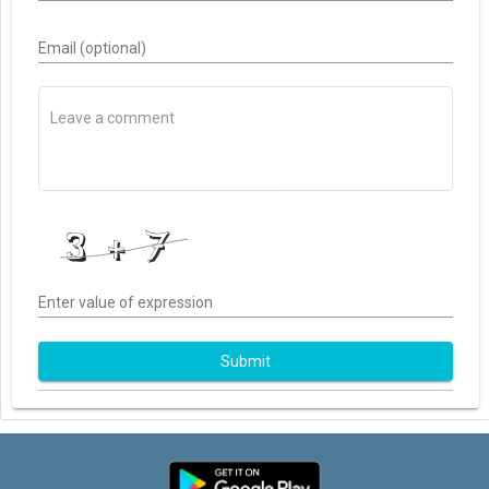
Email (optional)
Enter value of expression
Submit