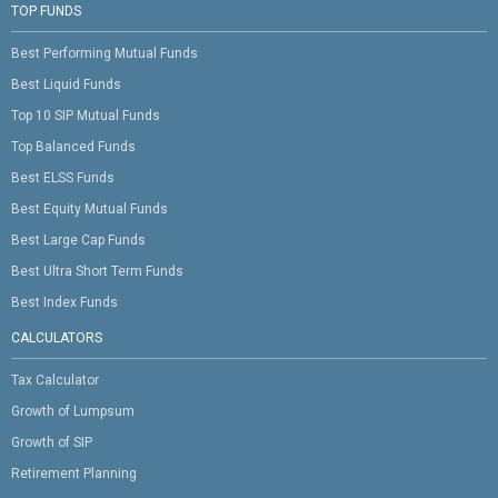
TOP FUNDS
Best Performing Mutual Funds
Best Liquid Funds
Top 10 SIP Mutual Funds
Top Balanced Funds
Best ELSS Funds
Best Equity Mutual Funds
Best Large Cap Funds
Best Ultra Short Term Funds
Best Index Funds
CALCULATORS
Tax Calculator
Growth of Lumpsum
Growth of SIP
Retirement Planning