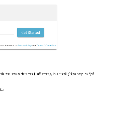
Get Started
cept the terms of
Privacy Policy
and
Terms & Conditions.
 খরচ কমাতে পছন্দ করে। এই ক্ষেত্রে, নিয়োগকর্তা চুক্তির জন্য সংশ্লিষ্ট
চিত -