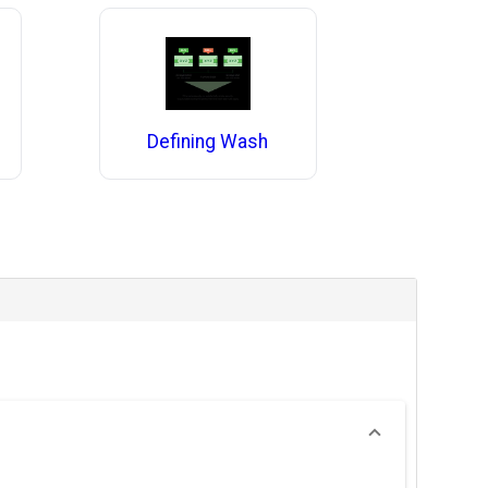
Defining Wash