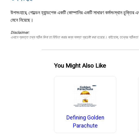
উপসংহারে, গোল্ডেন হ্যান্ডশেক একটি কোম্পানির একটি সাধারণ কর্মসংস্থান চুক্তির এক
মেনে নিয়েছে।
Disclaimer:
এখানে প্রদত্ত তথ্য সঠিক কিনা তা নিশ্চিত করার জন্য সমস্ত প্রচেষ্টা করা হয়েছে। যাইহোক, তথ্যের সঠিকতা স
You Might Also Like
Defining Golden
Parachute