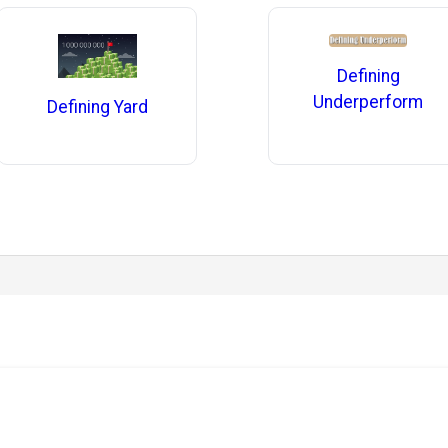
Defining
Underperform
Defining Yard