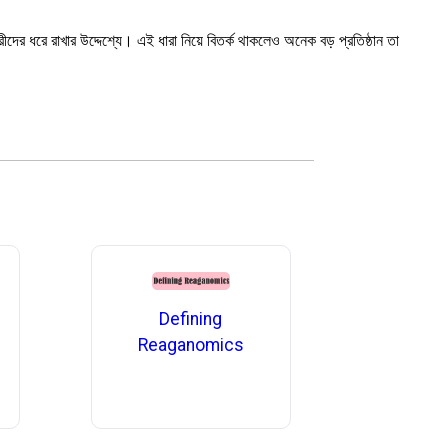
ীদের ধরে রাখার উদ্দেশ্যে। এই ধারা নিয়ে বিতর্ক থাকলেও অনেক বড় প্রতিষ্ঠান তা
Defining
Reaganomics