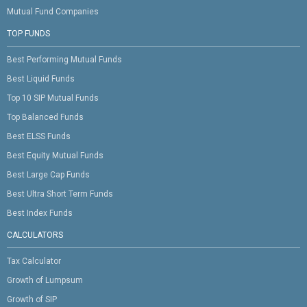
Mutual Fund Companies
TOP FUNDS
Best Performing Mutual Funds
Best Liquid Funds
Top 10 SIP Mutual Funds
Top Balanced Funds
Best ELSS Funds
Best Equity Mutual Funds
Best Large Cap Funds
Best Ultra Short Term Funds
Best Index Funds
CALCULATORS
Tax Calculator
Growth of Lumpsum
Growth of SIP