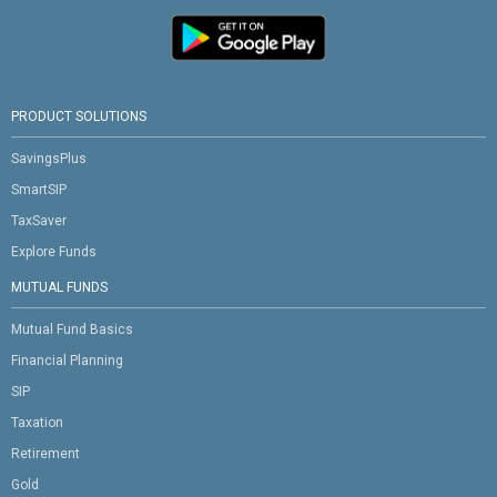
PRODUCT SOLUTIONS
SavingsPlus
SmartSIP
TaxSaver
Explore Funds
MUTUAL FUNDS
Mutual Fund Basics
Financial Planning
SIP
Taxation
Retirement
Gold