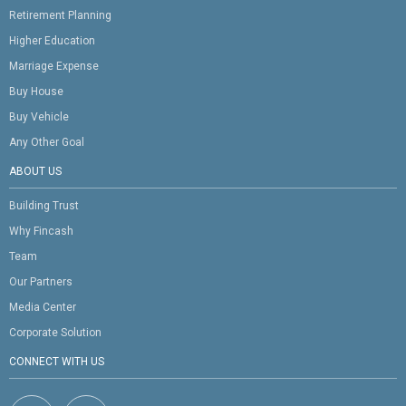
Retirement Planning
Higher Education
Marriage Expense
Buy House
Buy Vehicle
Any Other Goal
ABOUT US
Building Trust
Why Fincash
Team
Our Partners
Media Center
Corporate Solution
CONNECT WITH US