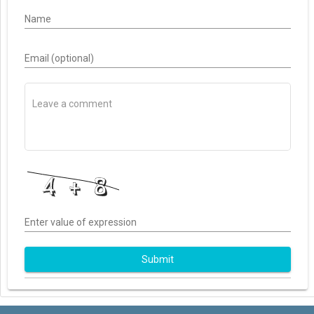
Name
Email (optional)
Enter value of expression
Submit